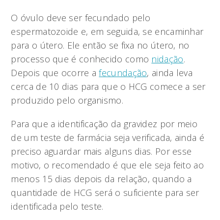
O óvulo deve ser fecundado pelo
espermatozoide e, em seguida, se encaminhar
para o útero. Ele então se fixa no útero, no
processo que é conhecido como
nidação
.
Depois que ocorre a
fecundação
, ainda leva
cerca de 10 dias para que o HCG comece a ser
produzido pelo organismo.
Para que a identificação da gravidez por meio
de um teste de farmácia seja verificada, ainda é
preciso aguardar mais alguns dias. Por esse
motivo, o recomendado é que ele seja feito ao
menos 15 dias depois da relação, quando a
quantidade de HCG será o suficiente para ser
identificada pelo teste.