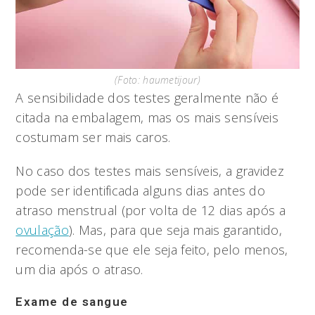
(Foto: haumetijour)
A sensibilidade dos testes geralmente não é
citada na embalagem, mas os mais sensíveis
costumam ser mais caros.
No caso dos testes mais sensíveis, a gravidez
pode ser identificada alguns dias antes do
atraso menstrual (por volta de 12 dias após a
ovulação
). Mas, para que seja mais garantido,
recomenda-se que ele seja feito, pelo menos,
um dia após o atraso.
Exame de sangue