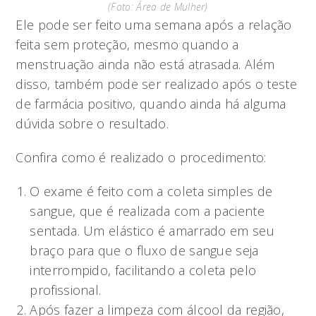
(Foto: Área de Mulher)
Ele pode ser feito uma semana após a relação
feita sem proteção, mesmo quando a
menstruação ainda não está atrasada. Além
disso, também pode ser realizado após o teste
de farmácia positivo, quando ainda há alguma
dúvida sobre o resultado.
Confira como é realizado o procedimento:
O exame é feito com a coleta simples de
sangue, que é realizada com a paciente
sentada. Um elástico é amarrado em seu
braço para que o fluxo de sangue seja
interrompido, facilitando a coleta pelo
profissional.
Após fazer a limpeza com álcool da região,