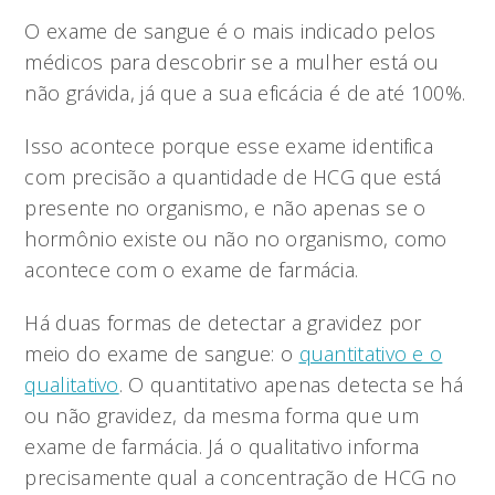
O exame de sangue é o mais indicado pelos
médicos para descobrir se a mulher está ou
não grávida, já que a sua eficácia é de até 100%.
Isso acontece porque esse exame identifica
com precisão a quantidade de HCG que está
presente no organismo, e não apenas se o
hormônio existe ou não no organismo, como
acontece com o exame de farmácia.
Há duas formas de detectar a gravidez por
meio do exame de sangue: o
quantitativo e o
qualitativo
. O quantitativo apenas detecta se há
ou não gravidez, da mesma forma que um
exame de farmácia. Já o qualitativo informa
precisamente qual a concentração de HCG no