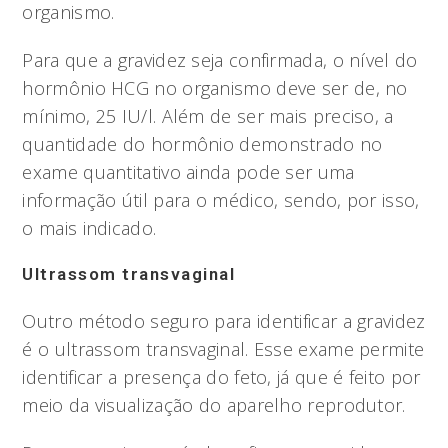
organismo.
Para que a gravidez seja confirmada, o nível do
hormônio HCG no organismo deve ser de, no
mínimo, 25 IU/l. Além de ser mais preciso, a
quantidade do hormônio demonstrado no
exame quantitativo ainda pode ser uma
informação útil para o médico, sendo, por isso,
o mais indicado.
Ultrassom transvaginal
Outro método seguro para identificar a gravidez
é o ultrassom transvaginal. Esse exame permite
identificar a presença do feto, já que é feito por
meio da visualização do aparelho reprodutor.