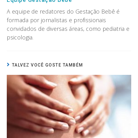
A equipe de redatores do Gestação Bebê é
formada por jornalistas e profissionais
convidados de diversas áreas, como pediatria e
psicologia.
TALVEZ VOCÊ GOSTE TAMBÉM