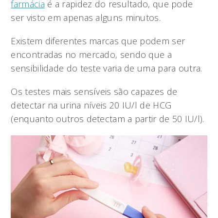
farmácia
é a rapidez do resultado, que pode
ser visto em apenas alguns minutos.
Existem diferentes marcas que podem ser
encontradas no mercado, sendo que a
sensibilidade do teste varia de uma para outra.
Os testes mais sensíveis são capazes de
detectar na urina níveis 20 IU/l de HCG
(enquanto outros detectam a partir de 50 IU/l).