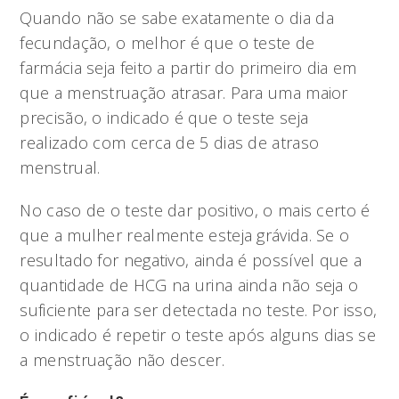
Quando não se sabe exatamente o dia da
fecundação, o melhor é que o teste de
farmácia seja feito a partir do primeiro dia em
que a menstruação atrasar. Para uma maior
precisão, o indicado é que o teste seja
realizado com cerca de 5 dias de atraso
menstrual.
No caso de o teste dar positivo, o mais certo é
que a mulher realmente esteja grávida. Se o
resultado for negativo, ainda é possível que a
quantidade de HCG na urina ainda não seja o
suficiente para ser detectada no teste. Por isso,
o indicado é repetir o teste após alguns dias se
a menstruação não descer.