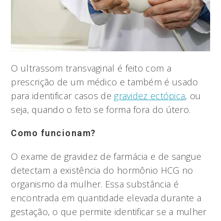
O ultrassom transvaginal é feito com a
prescrição de um médico e também é usado
para identificar casos de
gravidez ectópica
, ou
seja, quando o feto se forma fora do útero.
Como funcionam?
O exame de gravidez de farmácia e de sangue
detectam a existência do hormônio HCG no
organismo da mulher. Essa substância é
encontrada em quantidade elevada durante a
gestação, o que permite identificar se a mulher