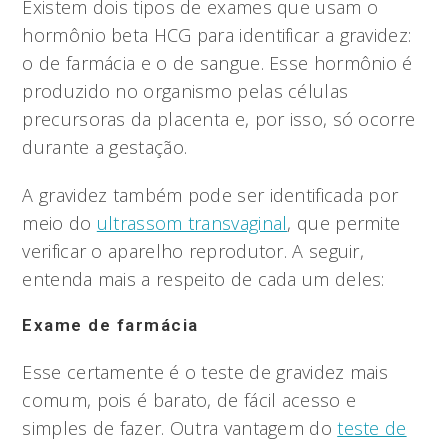
Existem dois tipos de exames que usam o
hormônio beta HCG para identificar a gravidez:
o de farmácia e o de sangue. Esse hormônio é
produzido no organismo pelas células
precursoras da placenta e, por isso, só ocorre
durante a gestação.
A gravidez também pode ser identificada por
meio do
ultrassom transvaginal
, que permite
verificar o aparelho reprodutor. A seguir,
entenda mais a respeito de cada um deles:
Exame de farmácia
Esse certamente é o teste de gravidez mais
comum, pois é barato, de fácil acesso e
simples de fazer. Outra vantagem do
teste de