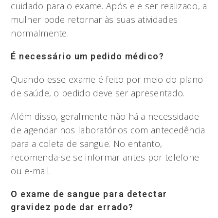
cuidado para o exame. Após ele ser realizado, a
mulher pode retornar às suas atividades
normalmente.
É necessário um pedido médico?
Quando esse exame é feito por meio do plano
de saúde, o pedido deve ser apresentado.
Além disso, geralmente não há a necessidade
de agendar nos laboratórios com antecedência
para a coleta de sangue. No entanto,
recomenda-se se informar antes por telefone
ou e-mail.
O exame de sangue para detectar
gravidez pode dar errado?