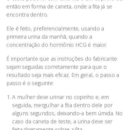
então em forma de caneta, onde a fita já se
encontra dentro.
Ele é feito, preferencialmente, usando a
primeira urina da manhã, quando a
concentração do hormônio HCG é maior.
É importante que as instruções do fabricante
sejam seguidas corretamente para que o
resultado seja mais eficaz. Em geral, o passo a
passo é o seguinte:
A mulher deve urinar no copinho e, em
seguida, mergulhar a fita dentro dele por
alguns segundos, deixando-a bem úmida. No
caso da caneta de teste, a urina deve ser
feita diretamente sobre a fita.