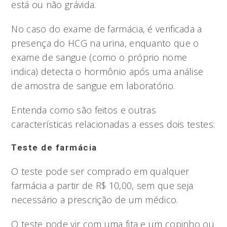
está ou não grávida.
No caso do exame de farmácia, é verificada a
presença do HCG na urina, enquanto que o
exame de sangue (como o próprio nome
indica) detecta o hormônio após uma análise
de amostra de sangue em laboratório.
Entenda como são feitos e outras
características relacionadas a esses dois testes:
Teste de farmácia
O teste pode ser comprado em qualquer
farmácia a partir de R$ 10,00, sem que seja
necessário a prescrição de um médico.
O teste pode vir com uma fita e um copinho ou