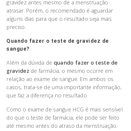
gravidez antes mesmo de a menstruação
atrasar. Porém, o recomendado é aguardar
alguns dias para que o resultado seja mais
preciso.
Quando fazer o teste de gravidez de
sangue?
Além da dúvida de
quando fazer o teste de
gravidez
de farmácia, o mesmo ocorre em
relação ao exame de sangue. Em ambos os
casos, trata-se de uma importante informação,
que faz a diferença no resultado.
Como o exame de sangue HCG é mais sensível
do que o teste de farmácia, ele pode ser feito
até mesmo antes do atraso da menstruação.