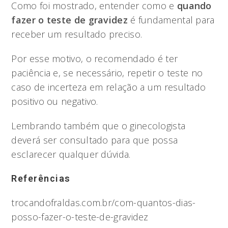
Como foi mostrado, entender como e
quando
fazer o teste de gravidez
é fundamental para
receber um resultado preciso.
Por esse motivo, o recomendado é ter
paciência e, se necessário, repetir o teste no
caso de incerteza em relação a um resultado
positivo ou negativo.
Lembrando também que o ginecologista
deverá ser consultado para que possa
esclarecer qualquer dúvida.
Referências
trocandofraldas.com.br/com-quantos-dias-
posso-fazer-o-teste-de-gravidez