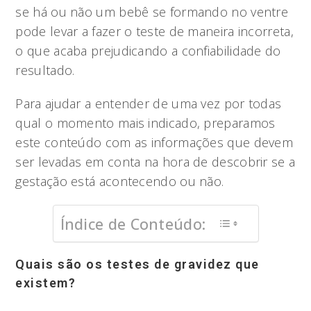
se há ou não um bebê se formando no ventre
pode levar a fazer o teste de maneira incorreta,
o que acaba prejudicando a confiabilidade do
resultado.
Para ajudar a entender de uma vez por todas
qual o momento mais indicado, preparamos
este conteúdo com as informações que devem
ser levadas em conta na hora de descobrir se a
gestação está acontecendo ou não.
Índice de Conteúdo:
Quais são os testes de gravidez que
existem?