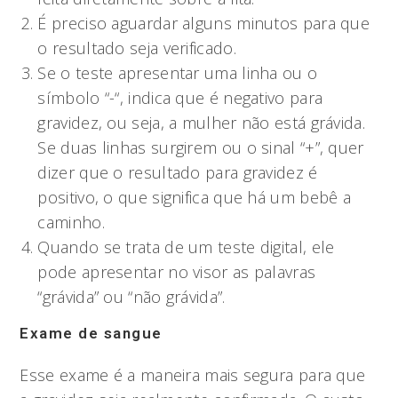
É preciso aguardar alguns minutos para que
o resultado seja verificado.
Se o teste apresentar uma linha ou o
símbolo “-“, indica que é negativo para
gravidez, ou seja, a mulher não está grávida.
Se duas linhas surgirem ou o sinal “+”, quer
dizer que o resultado para gravidez é
positivo, o que significa que há um bebê a
caminho.
Quando se trata de um teste digital, ele
pode apresentar no visor as palavras
“grávida” ou “não grávida”.
Exame de sangue
Esse exame é a maneira mais segura para que