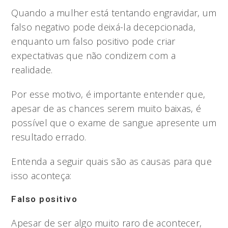
Quando a mulher está tentando engravidar, um
falso negativo pode deixá-la decepcionada,
enquanto um falso positivo pode criar
expectativas que não condizem com a
realidade.
Por esse motivo, é importante entender que,
apesar de as chances serem muito baixas, é
possível que o exame de sangue apresente um
resultado errado.
Entenda a seguir quais são as causas para que
isso aconteça:
Falso positivo
Apesar de ser algo muito raro de acontecer,