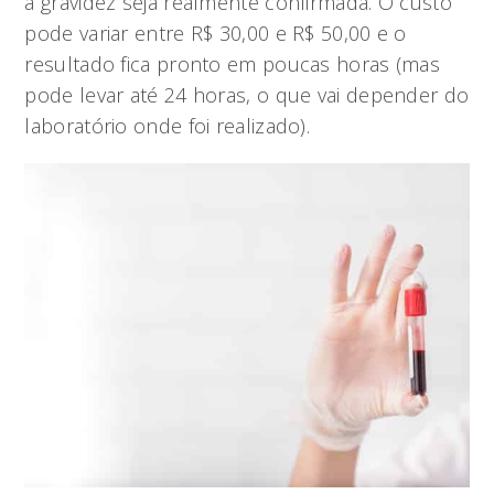
a gravidez seja realmente confirmada. O custo
pode variar entre R$ 30,00 e R$ 50,00 e o
resultado fica pronto em poucas horas (mas
pode levar até 24 horas, o que vai depender do
laboratório onde foi realizado).