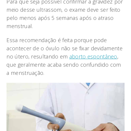
Para que seja possível confirmar a gravidez por
meio desse ultrassom, o exame deve ser feito
pelo menos após 5 semanas após o atraso
menstrual.
Essa recomendação é feita porque pode
acontecer de o óvulo não se fixar devidamente
no útero, resultando em
aborto espontâneo
,
que geralmente acaba sendo confundido com
a menstruação.