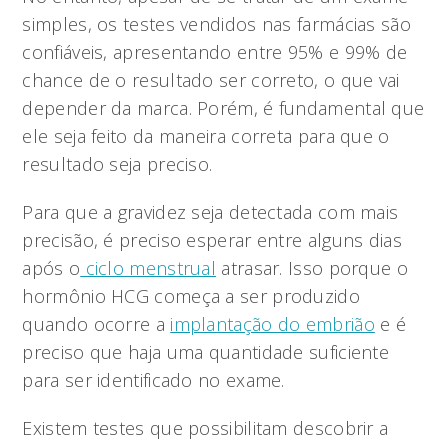
simples, os testes vendidos nas farmácias são
confiáveis, apresentando entre 95% e 99% de
chance de o resultado ser correto, o que vai
depender da marca. Porém, é fundamental que
ele seja feito da maneira correta para que o
resultado seja preciso.
Para que a gravidez seja detectada com mais
precisão, é preciso esperar entre alguns dias
após o
ciclo menstrual
atrasar. Isso porque o
hormônio HCG começa a ser produzido
quando ocorre a
implantação do embrião
e é
preciso que haja uma quantidade suficiente
para ser identificado no exame.
Existem testes que possibilitam descobrir a