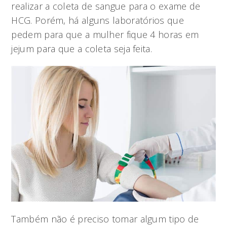
realizar a coleta de sangue para o exame de
HCG. Porém, há alguns laboratórios que
pedem para que a mulher fique 4 horas em
jejum para que a coleta seja feita.
Também não é preciso tomar algum tipo de