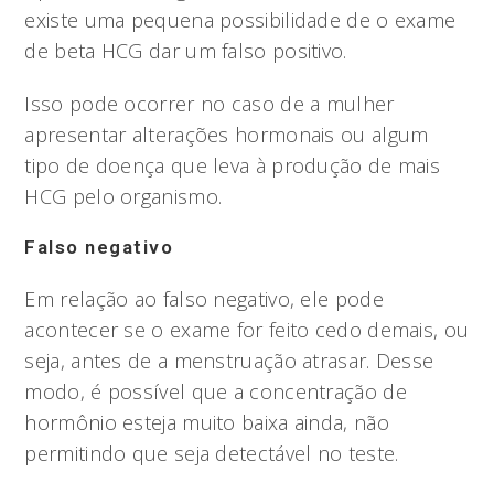
existe uma pequena possibilidade de o exame
de beta HCG dar um falso positivo.
Isso pode ocorrer no caso de a mulher
apresentar alterações hormonais ou algum
tipo de doença que leva à produção de mais
HCG pelo organismo.
Falso negativo
Em relação ao falso negativo, ele pode
acontecer se o exame for feito cedo demais, ou
seja, antes de a menstruação atrasar. Desse
modo, é possível que a concentração de
hormônio esteja muito baixa ainda, não
permitindo que seja detectável no teste.