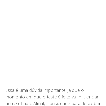
Essa é uma dúvida importante, já que o
momento em que o teste é feito vai influenciar
no resultado. Afinal, a ansiedade para descobrir