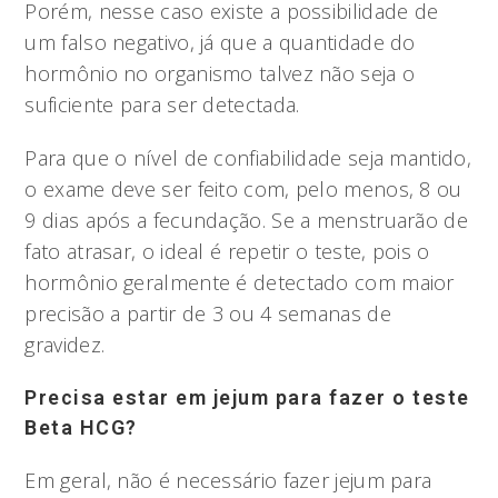
Porém, nesse caso existe a possibilidade de
um falso negativo, já que a quantidade do
hormônio no organismo talvez não seja o
suficiente para ser detectada.
Para que o nível de confiabilidade seja mantido,
o exame deve ser feito com, pelo menos, 8 ou
9 dias após a fecundação. Se a menstruarão de
fato atrasar, o ideal é repetir o teste, pois o
hormônio geralmente é detectado com maior
precisão a partir de 3 ou 4 semanas de
gravidez.
Precisa estar em jejum para fazer o teste
Beta HCG?
Em geral, não é necessário fazer jejum para