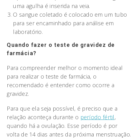
uma agulha é inserida na veia.
O sangue coletado é colocado em um tubo
para ser encaminhado para análise em
laboratório.
Quando fazer o teste de gravidez de
farmácia?
Para compreender melhor o momento ideal
para realizar o teste de farmácia, o
recomendado é entender como ocorre a
gravidez.
Para que ela seja possível, é preciso que a
relação aconteça durante o
período fértil
,
quando há a ovulação. Esse período é por
volta de 14 dias antes da próxima menstruação.