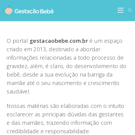
Skip
to
content
O portal
gestacaobebe.com.br
é um espaço
criado em 2013, destinado a abordar
informações relacionadas a todo processo de
gravidez, além, é claro, do desenvolvimento do
bebê, desde a sua evolução na barriga da
mamãe até o seu nascimento e crescimento
saudável.
Nossas matérias são elaboradas com o intuito
esclarecer as principais dúvidas das gestantes
e das mamães, trazendo informação com
credibilidade e responsabilidade.