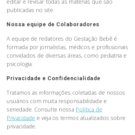
editar e revisar todas as matérias que são
publicadas no site.
Nossa equipe de Colaboradores
A equipe de redatores do Gestação Bebê é
formada por jornalistas, médicos e profissionais
convidados de diversas áreas, como pediatria e
psicologia.
Privacidade e Confidencialidade
Tratamos as informações coletadas de nossos
usuários com muita responsabilidade e
seriedade. Consulte nossa
Política de
Privacidade
e veja os termos atualizados sobre
privacidade.