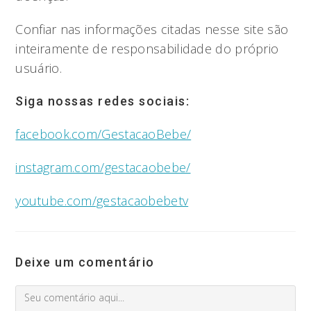
Confiar nas informações citadas nesse site são
inteiramente de responsabilidade do próprio
usuário.
Siga nossas redes sociais:
facebook.com/GestacaoBebe/
instagram.com/gestacaobebe/
youtube.com/gestacaobebetv
Deixe um comentário
Comment