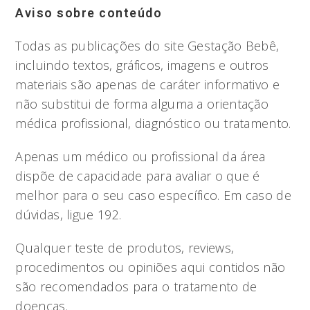
Aviso sobre conteúdo
Todas as publicações do site Gestação Bebê,
incluindo textos, gráficos, imagens e outros
materiais são apenas de caráter informativo e
não substitui de forma alguma a orientação
médica profissional, diagnóstico ou tratamento.
Apenas um médico ou profissional da área
dispõe de capacidade para avaliar o que é
melhor para o seu caso específico. Em caso de
dúvidas, ligue 192.
Qualquer teste de produtos, reviews,
procedimentos ou opiniões aqui contidos não
são recomendados para o tratamento de
doenças.