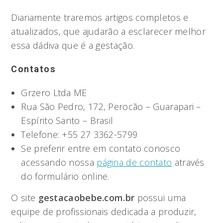
Diariamente traremos artigos completos e
atualizados, que ajudarão a esclarecer melhor
essa dádiva que é a gestação.
Contatos
Grzero Ltda ME
Rua São Pedro, 172, Perocão – Guarapari –
Espírito Santo – Brasil
Telefone: +55 27 3362-5799
Se preferir entre em contato conosco
acessando nossa
página de contato
através
do formulário online.
O site
gestacaobebe.com.br
possui uma
equipe de profissionais dedicada a produzir,