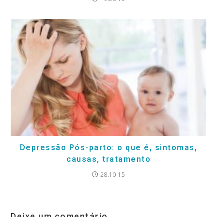
Depressão Pós-parto: o que é, sintomas,
causas, tratamento
28.10.15
Deixe um comentário