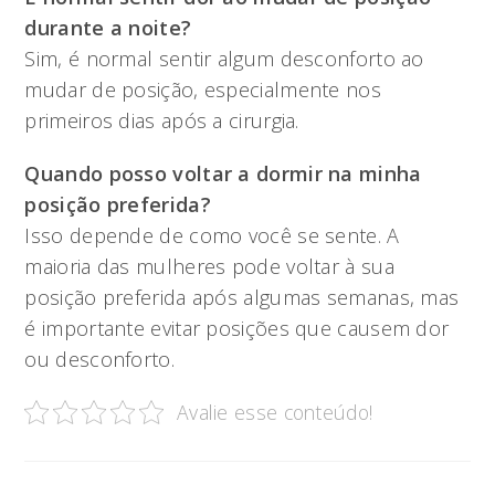
durante a noite?
Sim, é normal sentir algum desconforto ao
mudar de posição, especialmente nos
primeiros dias após a cirurgia.
Quando posso voltar a dormir na minha
posição preferida?
Isso depende de como você se sente. A
maioria das mulheres pode voltar à sua
posição preferida após algumas semanas, mas
é importante evitar posições que causem dor
ou desconforto.
Avalie esse conteúdo!