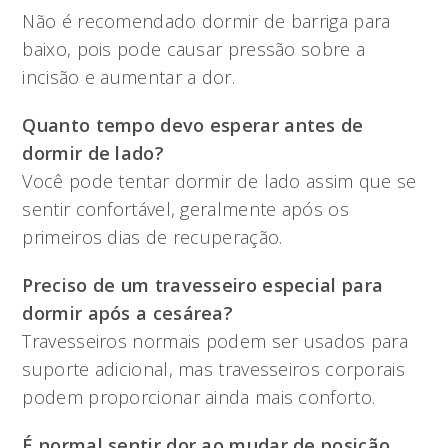
Não é recomendado dormir de barriga para
baixo, pois pode causar pressão sobre a
incisão e aumentar a dor.
Quanto tempo devo esperar antes de
dormir de lado?
Você pode tentar dormir de lado assim que se
sentir confortável, geralmente após os
primeiros dias de recuperação.
Preciso de um travesseiro especial para
dormir após a cesárea?
Travesseiros normais podem ser usados para
suporte adicional, mas travesseiros corporais
podem proporcionar ainda mais conforto.
É normal sentir dor ao mudar de posição