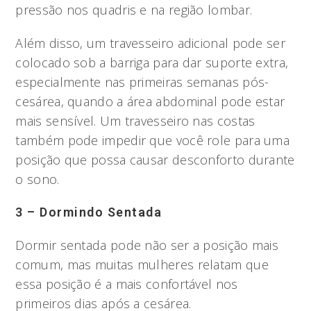
pressão nos quadris e na região lombar.
Além disso, um travesseiro adicional pode ser
colocado sob a barriga para dar suporte extra,
especialmente nas primeiras semanas pós-
cesárea, quando a área abdominal pode estar
mais sensível. Um travesseiro nas costas
também pode impedir que você role para uma
posição que possa causar desconforto durante
o sono.
3 – Dormindo Sentada
Dormir sentada pode não ser a posição mais
comum, mas muitas mulheres relatam que
essa posição é a mais confortável nos
primeiros dias após a cesárea.