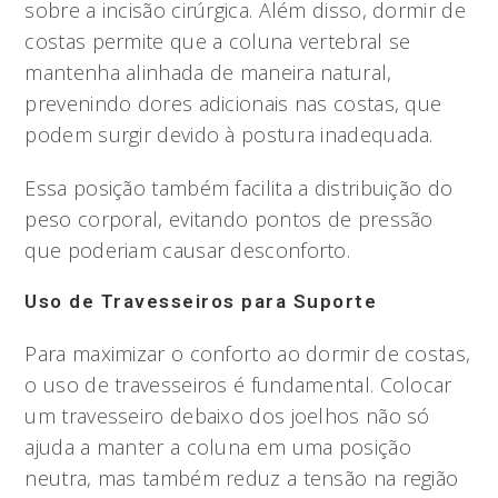
sobre a incisão cirúrgica. Além disso, dormir de
costas permite que a coluna vertebral se
mantenha alinhada de maneira natural,
prevenindo dores adicionais nas costas, que
podem surgir devido à postura inadequada.
Essa posição também facilita a distribuição do
peso corporal, evitando pontos de pressão
que poderiam causar desconforto.
Uso de Travesseiros para Suporte
Para maximizar o conforto ao dormir de costas,
o uso de travesseiros é fundamental. Colocar
um travesseiro debaixo dos joelhos não só
ajuda a manter a coluna em uma posição
neutra, mas também reduz a tensão na região