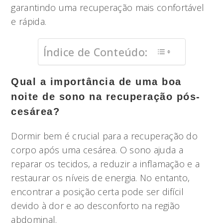
garantindo uma recuperação mais confortável
e rápida.
Índice de Conteúdo:
Qual a importância de uma boa
noite de sono na recuperação pós-
cesárea?
Dormir bem é crucial para a recuperação do
corpo após uma cesárea. O sono ajuda a
reparar os tecidos, a reduzir a inflamação e a
restaurar os níveis de energia. No entanto,
encontrar a posição certa pode ser difícil
devido à dor e ao desconforto na região
abdominal.