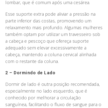
lombar, que é comum após uma cesárea.
Esse suporte extra pode aliviar a pressão na
parte inferior das costas, promovendo um
relaxamento mais profundo. Algumas mulheres
também optam por utilizar um travesseiro sob
a cabeça e pescoço que ofereça suporte
adequado sem elevar excessivamente a
cabeça, mantendo a coluna cervical alinhada
com o restante da coluna.
2 – Dormindo de Lado
Dormir de lado é outra posição recomendada,
especialmente no lado esquerdo, que é
conhecido por melhorar a circulação
sanguínea, facilitando o fluxo de sangue para o