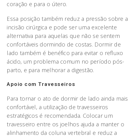
coração e para o útero.
Essa posição também reduz a pressão sobre a
incisão cirúrgica e pode ser uma excelente
alternativa para aquelas que não se sentem
confortáveis dormindo de costas. Dormir de
lado também é benéfico para evitar o refluxo
ácido, um problema comum no período pós-
parto, e para melhorar a digestão.
Apoio com Travesseiros
Para tornar o ato de dormir de lado ainda mais
confortável, a utilização de travesseiros
estratégicos é recomendada. Colocar um
travesseiro entre os joelhos ajuda a manter o
alinhamento da coluna vertebral e reduz a