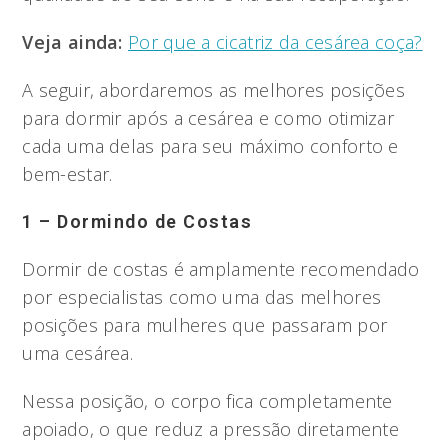
Veja ainda:
Por que a cicatriz da cesárea coça?
A seguir, abordaremos as melhores posições
para dormir após a cesárea e como otimizar
cada uma delas para seu máximo conforto e
bem-estar.
1 – Dormindo de Costas
Dormir de costas é amplamente recomendado
por especialistas como uma das melhores
posições para mulheres que passaram por
uma cesárea.
Nessa posição, o corpo fica completamente
apoiado, o que reduz a pressão diretamente