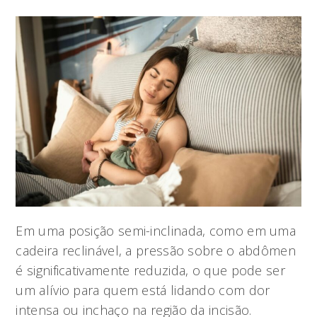
Em uma posição semi-inclinada, como em uma
cadeira reclinável, a pressão sobre o abdômen
é significativamente reduzida, o que pode ser
um alívio para quem está lidando com dor
intensa ou inchaço na região da incisão.