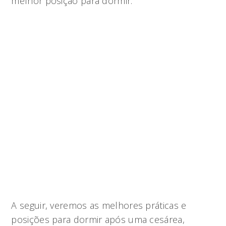
melhor posição para dormir.
A seguir, veremos as melhores práticas e
posições para dormir após uma cesárea,