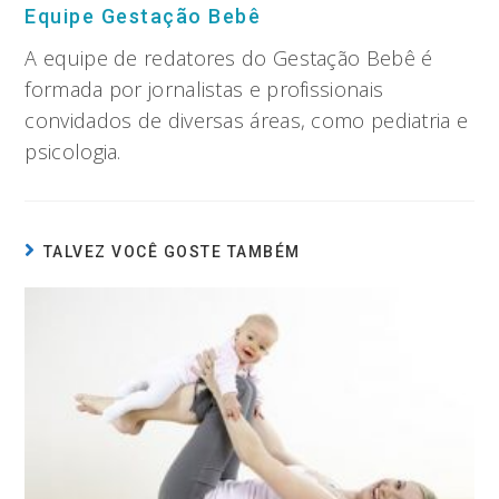
Equipe Gestação Bebê
A equipe de redatores do Gestação Bebê é
formada por jornalistas e profissionais
convidados de diversas áreas, como pediatria e
psicologia.
TALVEZ VOCÊ GOSTE TAMBÉM