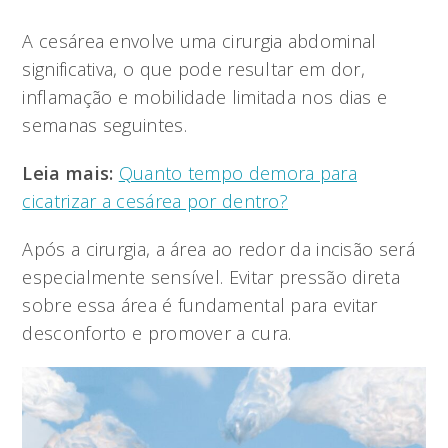
A cesárea envolve uma cirurgia abdominal
significativa, o que pode resultar em dor,
inflamação e mobilidade limitada nos dias e
semanas seguintes.
Leia mais:
Quanto tempo demora para
cicatrizar a cesárea por dentro?
Após a cirurgia, a área ao redor da incisão será
especialmente sensível. Evitar pressão direta
sobre essa área é fundamental para evitar
desconforto e promover a cura.