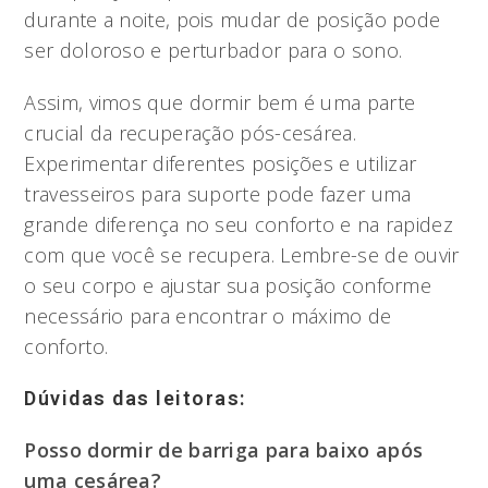
durante a noite, pois mudar de posição pode
ser doloroso e perturbador para o sono.
Assim, vimos que dormir bem é uma parte
crucial da recuperação pós-cesárea.
Experimentar diferentes posições e utilizar
travesseiros para suporte pode fazer uma
grande diferença no seu conforto e na rapidez
com que você se recupera. Lembre-se de ouvir
o seu corpo e ajustar sua posição conforme
necessário para encontrar o máximo de
conforto.
Dúvidas das leitoras:
Posso dormir de barriga para baixo após
uma cesárea?