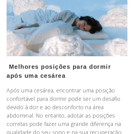
Melhores posições para dormir
após uma cesárea
Após uma cesárea, encontrar uma posição
confortável para dormir pode ser um desafio
devido à dor e ao desconforto na área
abdominal. No entanto, adotar as posições
corretas pode fazer uma grande diferença na
qualidade do seu sono e na sua recuperação.