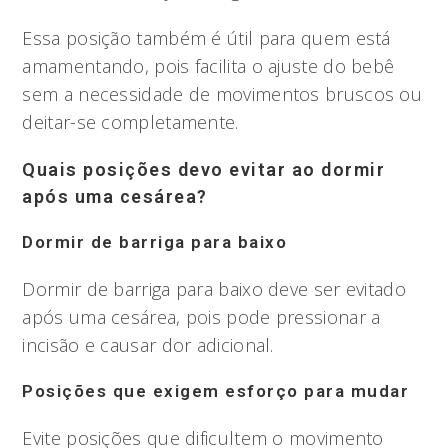
Essa posição também é útil para quem está
amamentando, pois facilita o ajuste do bebê
sem a necessidade de movimentos bruscos ou
deitar-se completamente.
Quais posições devo evitar ao dormir
após uma cesárea?
Dormir de barriga para baixo
Dormir de barriga para baixo deve ser evitado
após uma cesárea, pois pode pressionar a
incisão e causar dor adicional.
Posições que exigem esforço para mudar
Evite posições que dificultem o movimento