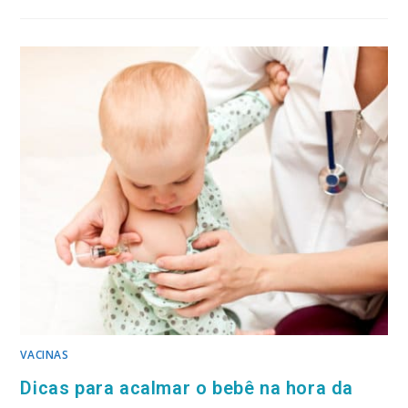
VACINAS
Dicas para acalmar o bebê na hora da