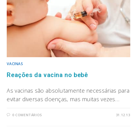
VACINAS
Reações da vacina no bebê
As vacinas são absolutamente necessárias para
evitar diversas doenças, mas muitas vezes…
0 COMENTÁRIOS
31.12.13