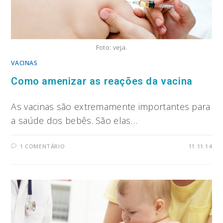
Foto: veja.
VACINAS
Como amenizar as reações da vacina
As vacinas são extremamente importantes para
a saúde dos bebês. São elas…
1 COMENTÁRIO
11.11.14