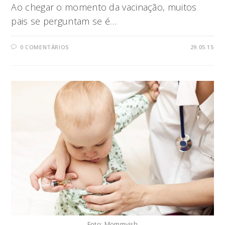
Ao chegar o momento da vacinação, muitos
pais se perguntam se é…
0 COMENTÁRIOS
29.05.15
Foto: Mommyish