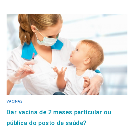
VACINAS
Dar vacina de 2 meses particular ou
pública do posto de saúde?