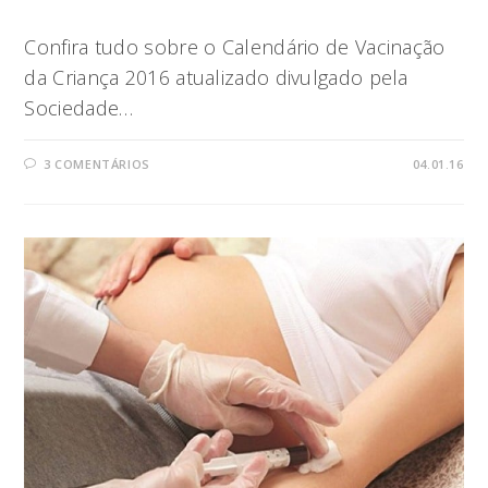
Confira tudo sobre o Calendário de Vacinação
da Criança 2016 atualizado divulgado pela
Sociedade…
3 COMENTÁRIOS
04.01.16