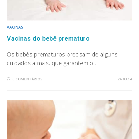
VACINAS
Vacinas do bebê prematuro
Os bebês prematuros precisam de alguns
cuidados a mais, que garantem o…
0 COMENTÁRIOS
24.03.14