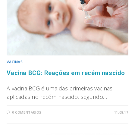
VACINAS
Vacina BCG: Reações em recém nascido
A vacina BCG é uma das primeiras vacinas
aplicadas no recém-nascido, segundo…
0 COMENTÁRIOS
11.08.17