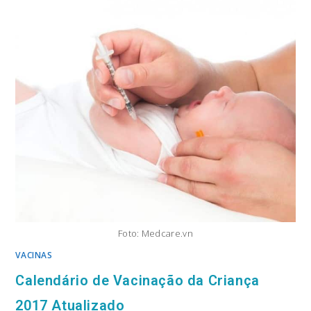
Foto: Medcare.vn
VACINAS
Calendário de Vacinação da Criança
2017 Atualizado