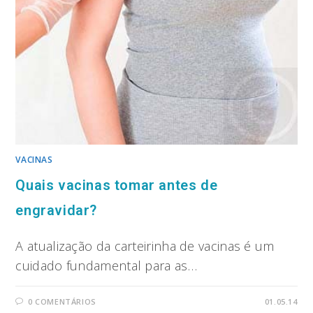
VACINAS
Quais vacinas tomar antes de
engravidar?
A atualização da carteirinha de vacinas é um
cuidado fundamental para as…
0 COMENTÁRIOS
01.05.14