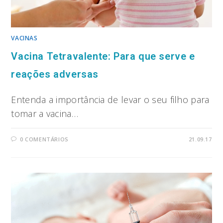
VACINAS
Vacina Tetravalente: Para que serve e
reações adversas
Entenda a importância de levar o seu filho para
tomar a vacina…
0 COMENTÁRIOS
21.09.17