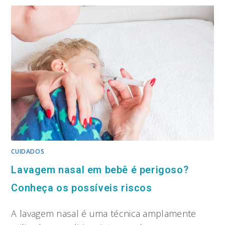
CUIDADOS
Lavagem nasal em bebê é perigoso?
Conheça os possíveis riscos
A lavagem nasal é uma técnica amplamente