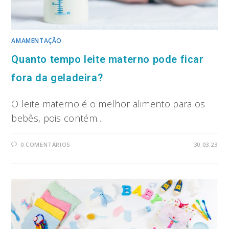
AMAMENTAÇÃO
Quanto tempo leite materno pode ficar
fora da geladeira?
O leite materno é o melhor alimento para os
bebês, pois contém…
0 COMENTÁRIOS
30.03.23