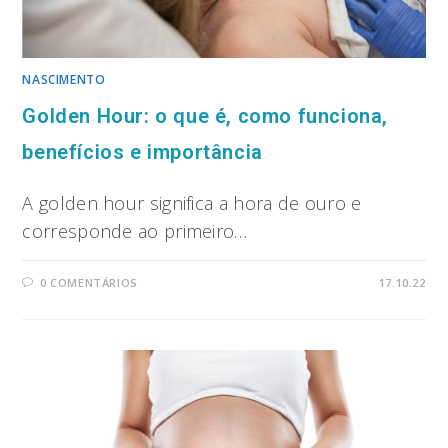
NASCIMENTO
Golden Hour: o que é, como funciona,
benefícios e importância
A golden hour significa a hora de ouro e
corresponde ao primeiro…
0 COMENTÁRIOS
17.10.22