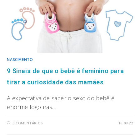
NASCIMENTO
9 Sinais de que o bebê é feminino para
tirar a curiosidade das mamães
A expectativa de saber o sexo do bebê é
enorme logo nas…
0 COMENTÁRIOS
16.08.22