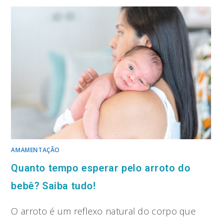
AMAMENTAÇÃO
Quanto tempo esperar pelo arroto do
bebê? Saiba tudo!
O arroto é um reflexo natural do corpo que