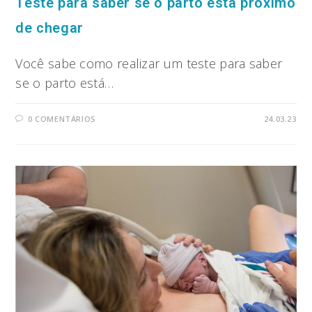
Teste para saber se o parto está próximo
de chegar
Você sabe como realizar um teste para saber
se o parto está…
0 COMENTÁRIOS
24.03.23