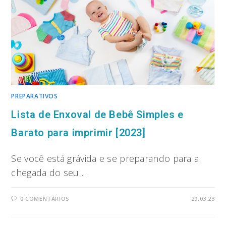
PREPARATIVOS
Lista de Enxoval de Bebê Simples e
Barato para imprimir [2023]
Se você está grávida e se preparando para a
chegada do seu…
0 COMENTÁRIOS
29.03.23