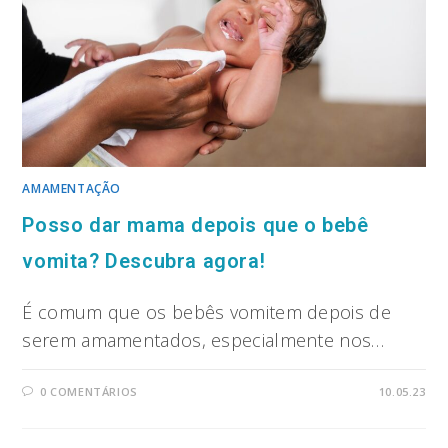
AMAMENTAÇÃO
Posso dar mama depois que o bebê
vomita? Descubra agora!
É comum que os bebês vomitem depois de
serem amamentados, especialmente nos…
0 COMENTÁRIOS
10.05.23