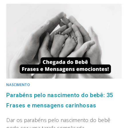
NASCIMENTO
Parabéns pelo nascimento do bebê: 35
Frases e mensagens carinhosas
Dar os parabéns pelo nascimento do bebê