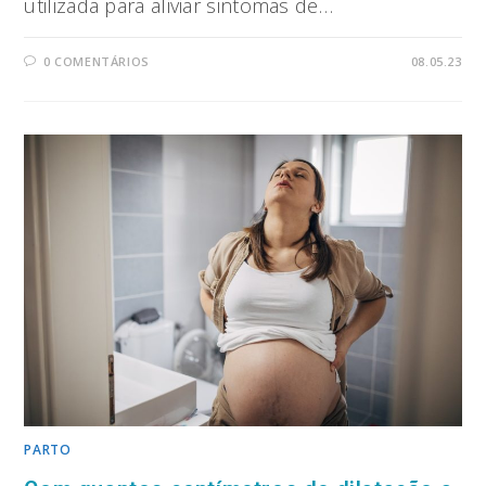
utilizada para aliviar sintomas de…
0 COMENTÁRIOS
08.05.23
PARTO