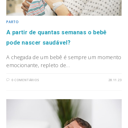
PARTO
A partir de quantas semanas o bebê
pode nascer saudável?
A chegada de um bebê é sempre um momento
emocionante, repleto de…
0 COMENTÁRIOS
28.11.23