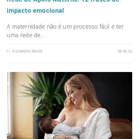
impacto emocional
A maternidade não é um processo fácil e ter
uma rede de…
0 COMENTÁRIOS
28.06.22