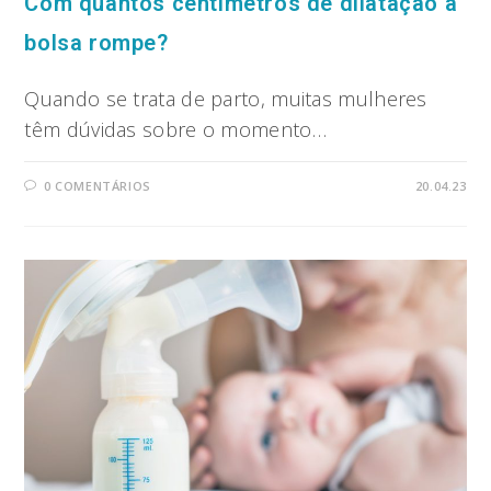
Com quantos centímetros de dilatação a
bolsa rompe?
Quando se trata de parto, muitas mulheres
têm dúvidas sobre o momento…
0 COMENTÁRIOS
20.04.23