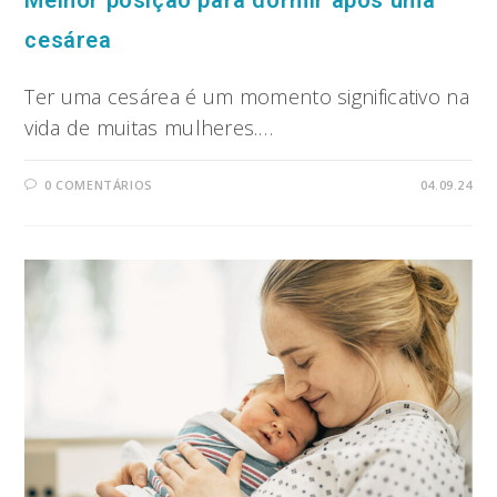
cesárea
Ter uma cesárea é um momento significativo na
vida de muitas mulheres.…
0 COMENTÁRIOS
04.09.24