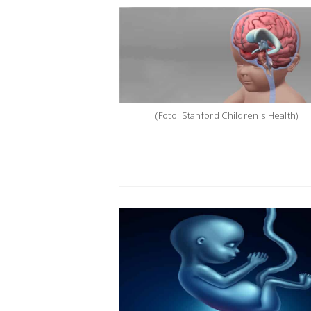
(Foto: Stanford Children's Health)