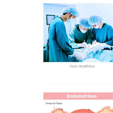
Foto: Healthline