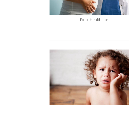
Foto: Healthline