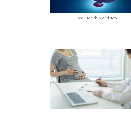
(Foto: Health WorldNet)