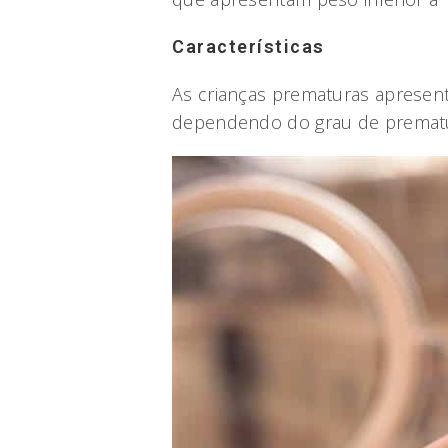
Características
As crianças prematuras apresent
dependendo do grau de prematu