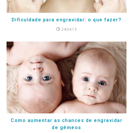
Dificuldade para engravidar: o que fazer?
24.04.13
Como aumentar as chances de engravidar
de gêmeos