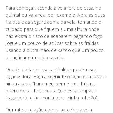
Para começar, acenda a vela fora de casa, no
quintal ou varanda, por exemplo. Abra as duas
fraldas e as segure acima da vela, tomando o
cuidado para que fiquem a uma altura onde
não exista o risco de acabarem pegando fogo.
Jogue um pouco de açúcar sobre as fraldas
usando a outra mão, deixando que um pouco
do açúcar caia sobre a vela.
Depois de fazer isso, as fraldas podem ser
jogadas fora. Faça a seguinte oração com a vela
ainda acesa: “Para meu bem e meu futuro,
quero dois filhos meus. Que essa simpatia
traga sorte e harmonia para minha relação”.
Durante a relação com o parceiro, a vela