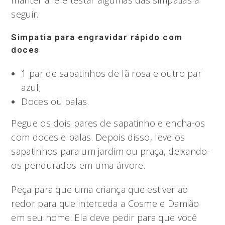
seguir.
Simpatia para engravidar rápido com
doces
1 par de sapatinhos de lã rosa e outro par
azul;
Doces ou balas.
Pegue os dois pares de sapatinho e encha-os
com doces e balas. Depois disso, leve os
sapatinhos para um jardim ou praça, deixando-
os pendurados em uma árvore.
Peça para que uma criança que estiver ao
redor para que interceda a Cosme e Damião
em seu nome. Ela deve pedir para que você