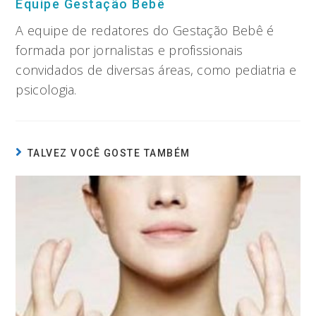
Equipe Gestação Bebê
A equipe de redatores do Gestação Bebê é
formada por jornalistas e profissionais
convidados de diversas áreas, como pediatria e
psicologia.
TALVEZ VOCÊ GOSTE TAMBÉM