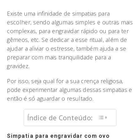
Existe uma infinidade de simpatias para
escolher, sendo algumas simples e outras mais
complexas, para engravidar rápido ou para ter
gêmeos, etc. Se dedicar a esse ritual, além de
ajudar a aliviar o estresse, também ajuda a se
preparar com mais tranquilidade para a
gravidez.
Por isso, seja qual for a sua crença religiosa,
pode experimentar algumas dessas simpatias e
então é só aguardar o resultado.
Índice de Conteúdo:
Simpatia para engravidar com ovo