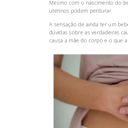
Mesmo com o nascimento do beb
uterinos podem perdurar.
A sensação de ainda ter um beb
dúvidas sobre as verdadeiras ca
causa a mãe do corpo e o que a