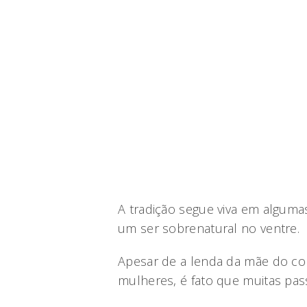
A tradição segue viva em algumas
um ser sobrenatural no ventre.
Apesar de a lenda da mãe do cor
mulheres, é fato que muitas pas