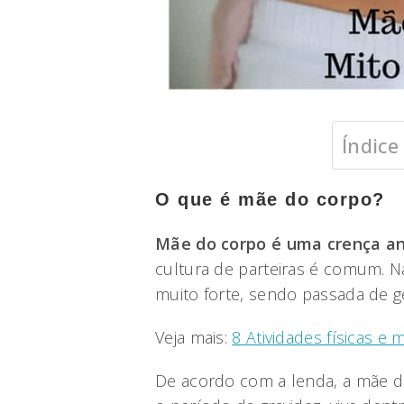
Índice
O que é mãe do corpo?
Mãe do corpo é uma crença an
cultura de parteiras é comum. N
muito forte, sendo passada de g
Veja mais:
8 Atividades físicas e
De acordo com a lenda, a mãe d