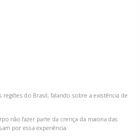
 regiões do Brasil, falando sobre a existência de
po não fazer parte da crença da maioria das
sam por essa experiência.