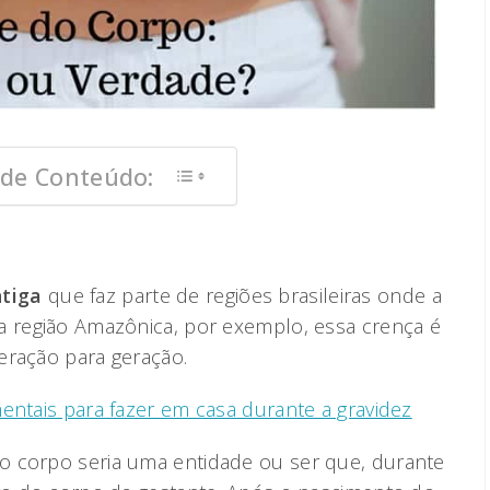
 de Conteúdo:
tiga
que faz parte de regiões brasileiras onde a
a região Amazônica, por exemplo, essa crença é
eração para geração.
 mentais para fazer em casa durante a gravidez
o corpo seria uma entidade ou ser que, durante