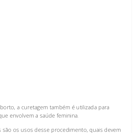
borto, a curetagem também é utilizada para
 que envolvem a saúde feminina.
is são os usos desse procedimento, quais devem