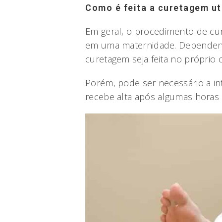
Como é feita a curetagem ut
Em geral, o procedimento de cu
em uma maternidade. Dependend
curetagem seja feita no próprio 
Porém, pode ser necessário a in
recebe alta após algumas horas