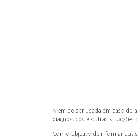
Além de ser usada em caso de a
diagnósticos e outras situações
Com o objetivo de informar qua