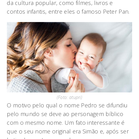
da cultura popular, como filmes, livros e
contos infantis, entre eles o famoso Peter Pan.
(Foto: atupri)
O motivo pelo qual o nome Pedro se difundiu
pelo mundo se deve ao personagem bíblico
com o mesmo nome. Um fato interessante é
que o seu nome original era Simão e, após ser