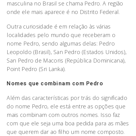
masculina no Brasil se chama Pedro. A região
onde ele mais aparece é no Distrito Federal.
Outra curiosidade é em relação às várias
localidades pelo mundo que receberam o
nome Pedro, sendo algumas delas: Pedro
Leopoldo (Brasil), San Pedro (Estados Unidos),
San Pedro de Macoris (República Dominicana),
Point Pedro (Sri Lanka).
Nomes que combinam com Pedro
Além das características por trás do significado
do nome Pedro, ele está entre as opções que
mais combinam com outros nomes. Isso faz
com que ele seja uma boa pedida para as mães
que querem dar ao filho um nome composto.