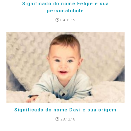
Significado do nome Felipe e sua
personalidade
04.01.19
Significado do nome Davi e sua origem
28.12.18