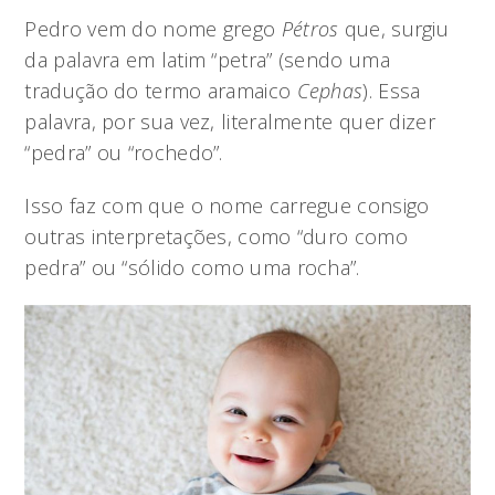
Pedro vem do nome grego
Pétros
que, surgiu
da palavra em latim “petra” (sendo uma
tradução do termo aramaico
Cephas
). Essa
palavra, por sua vez, literalmente quer dizer
“pedra” ou “rochedo”.
Isso faz com que o nome carregue consigo
outras interpretações, como “duro como
pedra” ou “sólido como uma rocha”.