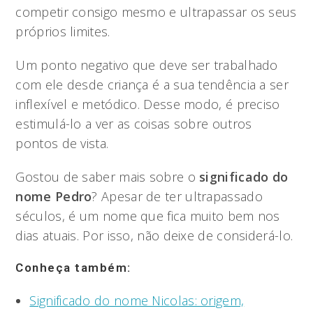
competir consigo mesmo e ultrapassar os seus
próprios limites.
Um ponto negativo que deve ser trabalhado
com ele desde criança é a sua tendência a ser
inflexível e metódico. Desse modo, é preciso
estimulá-lo a ver as coisas sobre outros
pontos de vista.
Gostou de saber mais sobre o
significado do
nome Pedro
? Apesar de ter ultrapassado
séculos, é um nome que fica muito bem nos
dias atuais. Por isso, não deixe de considerá-lo.
Conheça também:
Significado do nome Nicolas: origem,