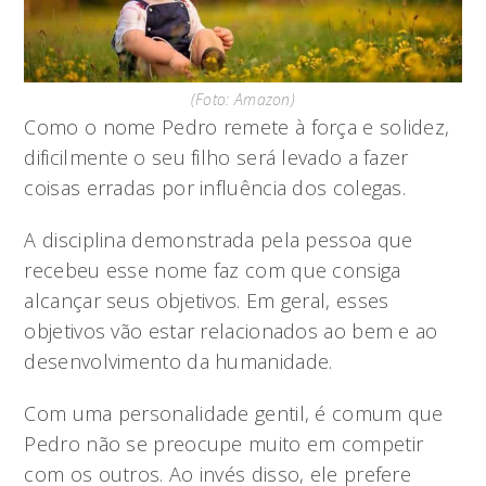
(Foto: Amazon)
Como o nome Pedro remete à força e solidez,
dificilmente o seu filho será levado a fazer
coisas erradas por influência dos colegas.
A disciplina demonstrada pela pessoa que
recebeu esse nome faz com que consiga
alcançar seus objetivos. Em geral, esses
objetivos vão estar relacionados ao bem e ao
desenvolvimento da humanidade.
Com uma personalidade gentil, é comum que
Pedro não se preocupe muito em competir
com os outros. Ao invés disso, ele prefere