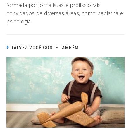
formada por jornalistas e profissionais
convidados de diversas áreas, como pediatria e
psicologia.
TALVEZ VOCÊ GOSTE TAMBÉM