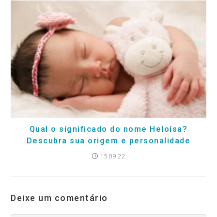
Qual o significado do nome Heloísa?
Descubra sua origem e personalidade
15.09.22
Deixe um comentário