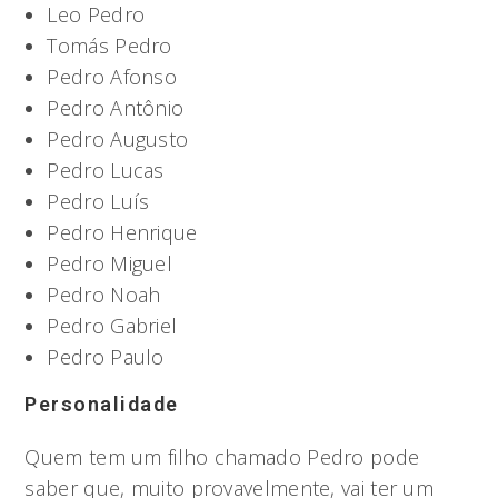
Leo Pedro
Tomás Pedro
Pedro Afonso
Pedro Antônio
Pedro Augusto
Pedro Lucas
Pedro Luís
Pedro Henrique
Pedro Miguel
Pedro Noah
Pedro Gabriel
Pedro Paulo
Personalidade
Quem tem um filho chamado Pedro pode
saber que, muito provavelmente, vai ter um