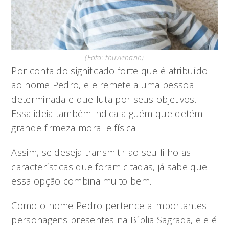
(Foto: thuvienanh)
Por conta do significado forte que é atribuído
ao nome Pedro, ele remete a uma pessoa
determinada e que luta por seus objetivos.
Essa ideia também indica alguém que detém
grande firmeza moral e física.
Assim, se deseja transmitir ao seu filho as
características que foram citadas, já sabe que
essa opção combina muito bem.
Como o nome Pedro pertence a importantes
personagens presentes na Bíblia Sagrada, ele é