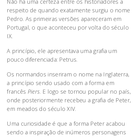
Não há uma certeza entre os historiadores a
respeito de quando exatamente surgiu o nome
Pedro. As primeiras versões apareceram em
Portugal, o que aconteceu por volta do século
IX.
A princípio, ele apresentava uma grafia um
pouco diferenciada: Petrus.
Os normandos inseriram o nome na Inglaterra,
a princípio sendo usado com a forma em
francês
Piers
. E logo se tornou popular no país,
onde posteriormente recebeu a grafia de Peter,
em meados do século XIV.
Uma curiosidade é que a forma Peter acabou
sendo a inspiração de inúmeros personagens