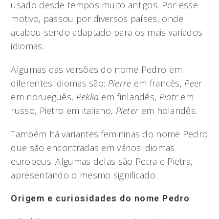
usado desde tempos muito antigos. Por esse
motivo, passou por diversos países, onde
acabou sendo adaptado para os mais variados
idiomas.
Algumas das versões do nome Pedro em
diferentes idiomas são:
Pierre
em francês,
Peer
em norueguês,
Pekka
em finlandês,
Piotr
em
russo, Pietro em italiano,
Pieter
em holandês.
Também há variantes femininas do nome Pedro
que são encontradas em vários idiomas
europeus. Algumas delas são Petra e Pietra,
apresentando o mesmo significado.
Origem e curiosidades do nome Pedro