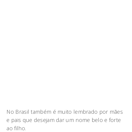
No Brasil também é muito lembrado por mães
e pais que desejam dar um nome belo e forte
ao filho.