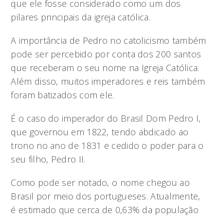
que ele fosse considerado como um dos
pilares principais da igreja católica.
A importância de Pedro no catolicismo também
pode ser percebido por conta dos 200 santos
que receberam o seu nome na Igreja Católica.
Além disso, muitos imperadores e reis também
foram batizados com ele.
É o caso do imperador do Brasil Dom Pedro I,
que governou em 1822, tendo abdicado ao
trono no ano de 1831 e cedido o poder para o
seu filho, Pedro II.
Como pode ser notado, o nome chegou ao
Brasil por meio dos portugueses. Atualmente,
é estimado que cerca de 0,63% da população