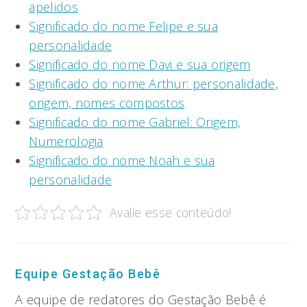
apelidos
Significado do nome Felipe e sua
personalidade
Significado do nome Davi e sua origem
Significado do nome Arthur: personalidade,
origem, nomes compostos
Significado do nome Gabriel: Origem,
Numerologia
Significado do nome Noah e sua
personalidade
Avalie esse conteúdo!
Equipe Gestação Bebê
A equipe de redatores do Gestação Bebê é