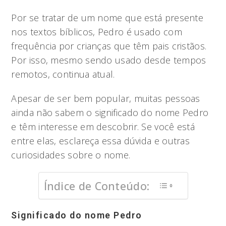
Por se tratar de um nome que está presente
nos textos bíblicos, Pedro é usado com
frequência por crianças que têm pais cristãos.
Por isso, mesmo sendo usado desde tempos
remotos, continua atual.
Apesar de ser bem popular, muitas pessoas
ainda não sabem o significado do nome Pedro
e têm interesse em descobrir. Se você está
entre elas, esclareça essa dúvida e outras
curiosidades sobre o nome.
Índice de Conteúdo:
Significado do nome Pedro