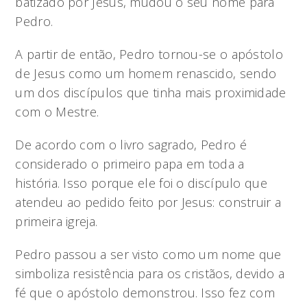
batizado por Jesus, mudou o seu nome para
Pedro.
A partir de então, Pedro tornou-se o apóstolo
de Jesus como um homem renascido, sendo
um dos discípulos que tinha mais proximidade
com o Mestre.
De acordo com o livro sagrado, Pedro é
considerado o primeiro papa em toda a
história. Isso porque ele foi o discípulo que
atendeu ao pedido feito por Jesus: construir a
primeira igreja.
Pedro passou a ser visto como um nome que
simboliza resistência para os cristãos, devido a
fé que o apóstolo demonstrou. Isso fez com