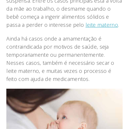
suspensa. Entre os casos principais está a volta
da mãe ao trabalho, o desmame quando o
bebê começa a ingerir alimentos sólidos e
passa a perder o interesse pelo
leite materno
.
Ainda há casos onde a amamentação é
contraindicada por motivos de saúde, seja
temporariamente ou permanentemente.
Nesses casos, também é necessário secar o
leite materno, e muitas vezes o processo é
feito com ajuda de medicamentos.