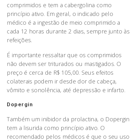
comprimidos e tem a cabergolina como
princípio ativo. Em geral, o indicado pelo
médico é a ingestão de meio comprimido a
cada 12 horas durante 2 dias, sempre junto às
refeições.
É importante ressaltar que os comprimidos
não devem ser triturados ou mastigados. O
preço é cerca de R$ 105,00. Seus efeitos
colaterais podem ir desde dor de cabeça,
vômito e sonolência, até depressão e infarto.
Dopergin
Também um inibidor da prolactina, o Dopergin
tem a lisurida como princípio ativo. O
recomendado pelos médicos é que o seu uso