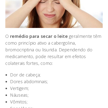
O
remédio para secar o leite
geralmente têm
como princípio ativo a cabergolina,
bromocriptina ou lisurida. Dependendo do
medicamento, pode resultar em efeitos
colaterais fortes, como:
Dor de cabeça;
Dores abdominais;
Vertigem;
Náuseas;
Vômitos;