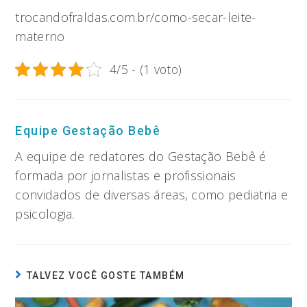
trocandofraldas.com.br/como-secar-leite-
materno
4/5 - (1 voto)
Equipe Gestação Bebê
A equipe de redatores do Gestação Bebê é
formada por jornalistas e profissionais
convidados de diversas áreas, como pediatria e
psicologia.
TALVEZ VOCÊ GOSTE TAMBÉM