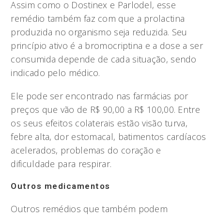
Assim como o Dostinex e Parlodel, esse
remédio também faz com que a prolactina
produzida no organismo seja reduzida. Seu
princípio ativo é a bromocriptina e a dose a ser
consumida depende de cada situação, sendo
indicado pelo médico.
Ele pode ser encontrado nas farmácias por
preços que vão de R$ 90,00 a R$ 100,00. Entre
os seus efeitos colaterais estão visão turva,
febre alta, dor estomacal, batimentos cardíacos
acelerados, problemas do coração e
dificuldade para respirar.
Outros medicamentos
Outros remédios que também podem