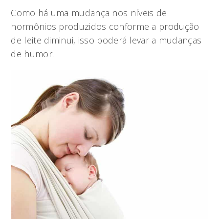
Como há uma mudança nos níveis de
hormônios produzidos conforme a produção
de leite diminui, isso poderá levar a mudanças
de humor.