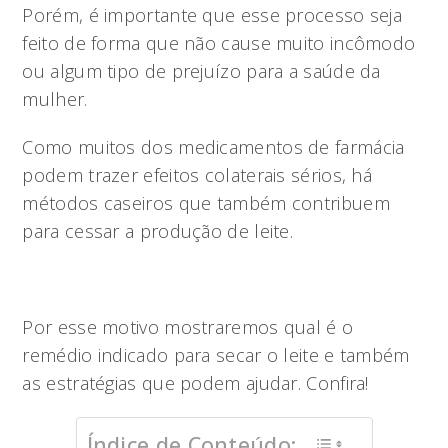
Porém, é importante que esse processo seja
feito de forma que não cause muito incômodo
ou algum tipo de prejuízo para a saúde da
mulher.
Como muitos dos medicamentos de farmácia
podem trazer efeitos colaterais sérios, há
métodos caseiros que também contribuem
para cessar a produção de leite.
Por esse motivo mostraremos qual é o
remédio indicado para secar o leite e também
as estratégias que podem ajudar. Confira!
Índice de Conteúdo: