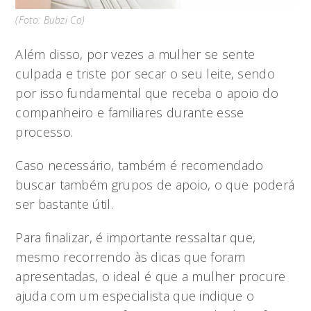
(Foto: Bubzi Co)
Além disso, por vezes a mulher se sente
culpada e triste por secar o seu leite, sendo
por isso fundamental que receba o apoio do
companheiro e familiares durante esse
processo.
Caso necessário, também é recomendado
buscar também grupos de apoio, o que poderá
ser bastante útil.
Para finalizar, é importante ressaltar que,
mesmo recorrendo às dicas que foram
apresentadas, o ideal é que a mulher procure
ajuda com um especialista que indique o