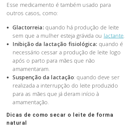
Esse medicamento é também usado para
outros casos, como:
Glactorreia:
quando há produção de leite
sem que a mulher esteja grávida ou
lactante
.
Inibição da lactação fisiológica:
quando é
necessário cessar a produção de leite logo
após o parto para mães que não
amamentaram.
Suspenção da lactação
: quando deve ser
realizada a interrupção do leite produzido
para as mães que já deram início à
amamentação.
Dicas de como secar o leite de forma
natural