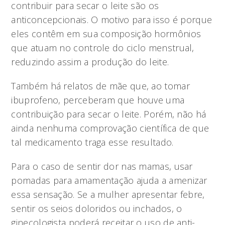
contribuir para secar o leite são os
anticoncepcionais. O motivo para isso é porque
eles contêm em sua composição hormônios
que atuam no controle do ciclo menstrual,
reduzindo assim a produção do leite.
Também há relatos de mãe que, ao tomar
ibuprofeno, perceberam que houve uma
contribuição para secar o leite. Porém, não há
ainda nenhuma comprovação científica de que
tal medicamento traga esse resultado.
Para o caso de sentir dor nas mamas, usar
pomadas para amamentação ajuda a amenizar
essa sensação. Se a mulher apresentar febre,
sentir os seios doloridos ou inchados, o
ginecologista poderá receitar o uso de anti-