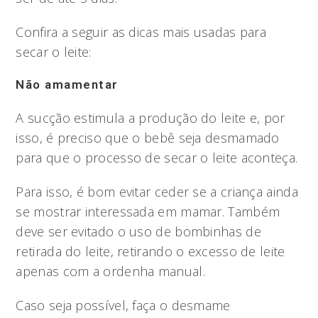
Confira a seguir as dicas mais usadas para
secar o leite:
Não amamentar
A sucção estimula a produção do leite e, por
isso, é preciso que o bebê seja desmamado
para que o processo de secar o leite aconteça.
Para isso, é bom evitar ceder se a criança ainda
se mostrar interessada em mamar. Também
deve ser evitado o uso de bombinhas de
retirada do leite, retirando o excesso de leite
apenas com a ordenha manual.
Caso seja possível, faça o desmame