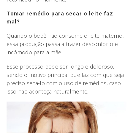
Tomar remédio para secar o leite faz
mal?
Quando o bebê não consome o leite materno,
essa produção passa a trazer desconforto e
incômodo para a mãe.
Esse processo pode ser longo e doloroso,
sendo o motivo principal que faz com que seja
preciso secá-lo com o uso de remédios, caso
isso não aconteça naturalmente.