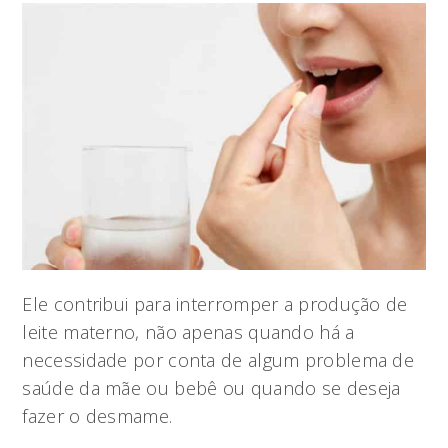
Ele contribui para interromper a produção de
leite materno, não apenas quando há a
necessidade por conta de algum problema de
saúde da mãe ou bebê ou quando se deseja
fazer o desmame.