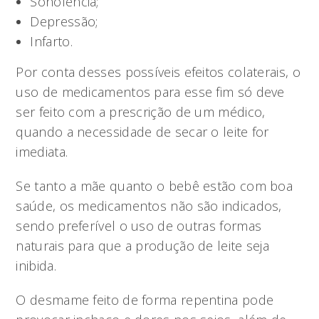
Sonolência;
Depressão;
Infarto.
Por conta desses possíveis efeitos colaterais, o
uso de medicamentos para esse fim só deve
ser feito com a prescrição de um médico,
quando a necessidade de secar o leite for
imediata.
Se tanto a mãe quanto o bebê estão com boa
saúde, os medicamentos não são indicados,
sendo preferível o uso de outras formas
naturais para que a produção de leite seja
inibida.
O desmame feito de forma repentina pode