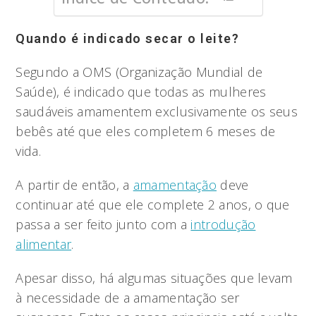
Quando é indicado secar o leite?
Segundo a OMS (Organização Mundial de
Saúde), é indicado que todas as mulheres
saudáveis amamentem exclusivamente os seus
bebês até que eles completem 6 meses de
vida.
A partir de então, a
amamentação
deve
continuar até que ele complete 2 anos, o que
passa a ser feito junto com a
introdução
alimentar
.
Apesar disso, há algumas situações que levam
à necessidade de a amamentação ser