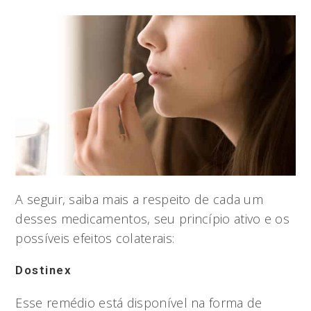
A seguir, saiba mais a respeito de cada um
desses medicamentos, seu princípio ativo e os
possíveis efeitos colaterais:
Dostinex
Esse remédio está disponível na forma de