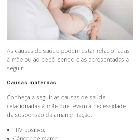
As causas de saúde podem estar relacionadas
à mãe ou ao bebê, sendo elas apresentadas a
seguir:
Causas maternas
Conheça a seguir as causas de saúde
relacionadas à mãe que levam à necessidade
da suspensão da amamentação:
HIV positivo;
Câncer de mama;