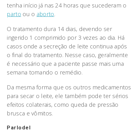
tenha início já nas 24 horas que sucederam o
parto
ou o
aborto
.
O tratamento dura 14 dias, devendo ser
ingerido 1 comprimido por 3 vezes ao dia. Há
casos onde a secreção de leite continua após
o final do tratamento. Nesse caso, geralmente
é necessário que a paciente passe mais uma
semana tomando o remédio.
Da mesma forma que os outros medicamentos
para secar o leite, ele também pode ter sérios
efeitos colaterais, como queda de pressão
brusca e vômitos.
Parlodel