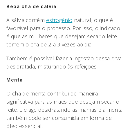
Beba chá de sálvia
A sálvia contém
estrogênio
natural, o que é
favorável para o processo. Por isso, o indicado
é que as mulheres que desejam secar o leite
tomem o chá de 2 a 3 vezes ao dia.
Também é possível fazer a ingestão dessa erva
desidratada, misturando às refeições.
Menta
O chá de menta contribui de maneira
significativa para as mães que desejam secar o
leite. Ele age desidratando as mamas e a menta
também pode ser consumida em forma de
óleo essencial.