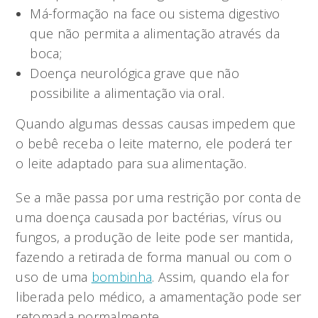
Má-formação na face ou sistema digestivo
que não permita a alimentação através da
boca;
Doença neurológica grave que não
possibilite a alimentação via oral.
Quando algumas dessas causas impedem que
o bebê receba o leite materno, ele poderá ter
o leite adaptado para sua alimentação.
Se a mãe passa por uma restrição por conta de
uma doença causada por bactérias, vírus ou
fungos, a produção de leite pode ser mantida,
fazendo a retirada de forma manual ou com o
uso de uma
bombinha
. Assim, quando ela for
liberada pelo médico, a amamentação pode ser
retomada normalmente.