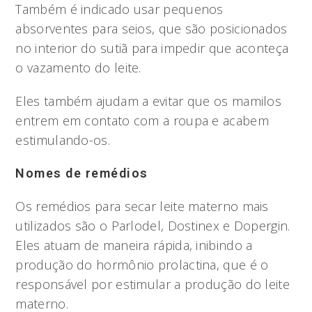
Também é indicado usar pequenos
absorventes para seios, que são posicionados
no interior do sutiã para impedir que aconteça
o vazamento do leite.
Eles também ajudam a evitar que os mamilos
entrem em contato com a roupa e acabem
estimulando-os.
Nomes de remédios
Os remédios para secar leite materno mais
utilizados são o Parlodel, Dostinex e Dopergin.
Eles atuam de maneira rápida, inibindo a
produção do hormônio prolactina, que é o
responsável por estimular a produção do leite
materno.