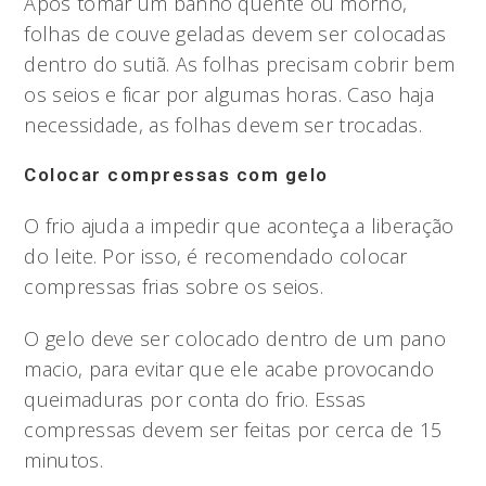
Após tomar um banho quente ou morno,
folhas de couve geladas devem ser colocadas
dentro do sutiã. As folhas precisam cobrir bem
os seios e ficar por algumas horas. Caso haja
necessidade, as folhas devem ser trocadas.
Colocar compressas com gelo
O frio ajuda a impedir que aconteça a liberação
do leite. Por isso, é recomendado colocar
compressas frias sobre os seios.
O gelo deve ser colocado dentro de um pano
macio, para evitar que ele acabe provocando
queimaduras por conta do frio. Essas
compressas devem ser feitas por cerca de 15
minutos.