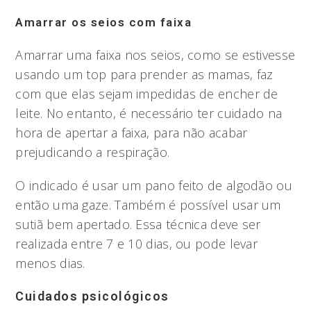
Amarrar os seios com faixa
Amarrar uma faixa nos seios, como se estivesse
usando um top para prender as mamas, faz
com que elas sejam impedidas de encher de
leite. No entanto, é necessário ter cuidado na
hora de apertar a faixa, para não acabar
prejudicando a respiração.
O indicado é usar um pano feito de algodão ou
então uma gaze. Também é possível usar um
sutiã bem apertado. Essa técnica deve ser
realizada entre 7 e 10 dias, ou pode levar
menos dias.
Cuidados psicológicos