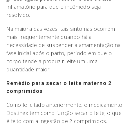
inflamatório para que o incômodo seja
resolvido.
Na maioria das vezes, tais sintomas ocorrem
mais frequentemente quando há a
necessidade de suspender a amamentação na
fase inicial após o parto, período em que o
corpo tende a produzir leite um uma
quantidade maior.
Remédio para secar o leite materno 2
comprimidos
Como foi citado anteriormente, o medicamento
Dostinex tem como função secar o leite, o que
é feito com a ingestão de 2 comprimidos.