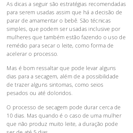
As dicas a seguir são estratégias recomendadas
para serem usadas assim que há a decisão de
parar de amamentar o bebê. São técnicas
simples, que podem ser usadas inclusive por
mulheres que também estão fazendo o uso de
remédio para secar o leite, como forma de
acelerar o processo.
Mas é bom ressaltar que pode levar alguns
dias para a secagem, além de a possibilidade
de trazer alguns sintomas, como seios
pesados ou até doloridos.
O processo de secagem pode durar cerca de
10 dias. Mas quando é o caso de uma mulher
que não produz muito leite, a duração pode
ser de até 5 dias.