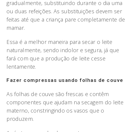
gradualmente, substituindo durante o dia uma
ou duas refeições. As substituições devem ser
feitas até que a criança pare completamente de
mamar.
Essa é a melhor maneira para secar o leite
naturalmente, sendo indolor e segura, já que
fará com que a produção de leite cesse
lentamente.
Fazer compressas usando folhas de couve
As folhas de couve são frescas e contêm
componentes que ajudam na secagem do leite
materno, constringindo os vasos que o
produzem.