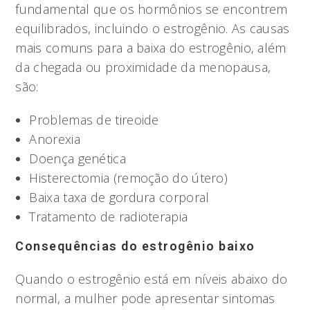
fundamental que os hormônios se encontrem
equilibrados, incluindo o estrogênio. As causas
mais comuns para a baixa do estrogênio, além
da chegada ou proximidade da menopausa,
são:
Problemas de tireoide
Anorexia
Doença genética
Histerectomia (remoção do útero)
Baixa taxa de gordura corporal
Tratamento de radioterapia
Consequências do estrogênio baixo
Quando o estrogênio está em níveis abaixo do
normal, a mulher pode apresentar sintomas