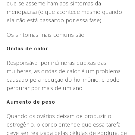
que se assemelham aos sintomas da
menopausa (o que acontece mesmo quando
ela não está passando por essa fase).
Os sintomas mais comuns são:
Ondas de calor
Responsável por inúmeras queixas das
mulheres, as ondas de calor é um problema
causado pela redução do hormônio, e pode
perdurar por mais de um ano.
Aumento de peso
Quando os ovários deixam de produzir o
estrogênio, o corpo entende que essa tarefa
deve ser realizada pelas células de gordura, de