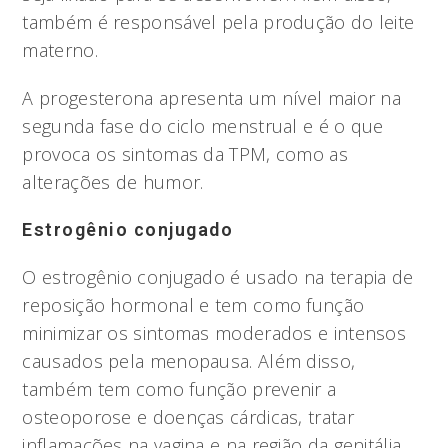
também é responsável pela produção do leite
materno.
A progesterona apresenta um nível maior na
segunda fase do ciclo menstrual e é o que
provoca os sintomas da TPM, como as
alterações de humor.
Estrogênio conjugado
O estrogênio conjugado é usado na terapia de
reposição hormonal e tem como função
minimizar os sintomas moderados e intensos
causados pela menopausa. Além disso,
também tem como função prevenir a
osteoporose e doenças cárdicas, tratar
inflamações na vagina e na região da genitália.