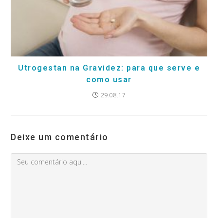
Utrogestan na Gravidez: para que serve e
como usar
29.08.17
Deixe um comentário
Comment