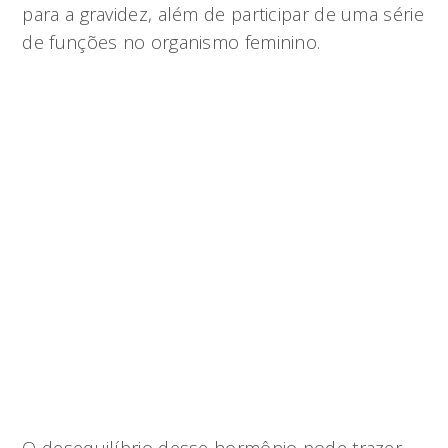
para a gravidez, além de participar de uma série
de funções no organismo feminino.