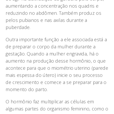
aumentando a concentração nos quadris e
reduzindo no abdômen. Também produz os
pelos pubianos e nas axilas durante a
puberdade.
Outra importante função a ele associada está a
de preparar o corpo da mulher durante a
gestação. Quando a mulher engravida, há o
aumento na produção desse hormônio, o que
acontece para que o miométrio uterino (parede
mais espessa do útero) inicie o seu processo
de crescimento e comece a se preparar para o
momento do parto.
O hormônio faz multiplicar as células em
algumas partes do organismo feminino, como o