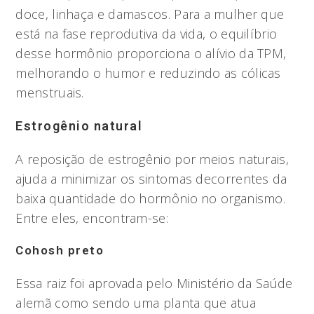
doce, linhaça e damascos. Para a mulher que
está na fase reprodutiva da vida, o equilíbrio
desse hormônio proporciona o alívio da TPM,
melhorando o humor e reduzindo as cólicas
menstruais.
Estrogênio natural
A reposição de estrogênio por meios naturais,
ajuda a minimizar os sintomas decorrentes da
baixa quantidade do hormônio no organismo.
Entre eles, encontram-se:
Cohosh preto
Essa raiz foi aprovada pelo Ministério da Saúde
alemã como sendo uma planta que atua