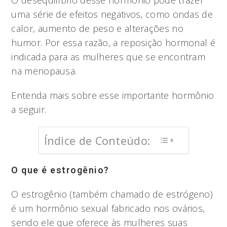
O desequilíbrio desse hormônio pode trazer
uma série de efeitos negativos, como ondas de
calor, aumento de peso e alterações no
humor. Por essa razão, a reposição hormonal é
indicada para as mulheres que se encontram
na menopausa.
Entenda mais sobre esse importante hormônio
a seguir.
Índice de Conteúdo:
O que é estrogênio?
O estrogênio (também chamado de estrógeno)
é um hormônio sexual fabricado nos ovários,
sendo ele que oferece às mulheres suas