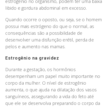
estrogênio no organismo, podem ter uma baixa
libido e gordura abdominal em excesso.
Quando ocorre o oposto, ou seja, se o homem
possui mais estrógeno do que o normal, as
consequências são a possibilidade de
desenvolver uma disfunção erétil, perda de
pelos e aumento nas mamas.
Estrogênio na gravidez
Durante a gestação, os hormônios
desempenham um papel muito importante no
corpo da mulher. O nível de estrogênio
aumenta, o que ajuda na dilatação dos vasos
sanguíneos, assegurando a vida do feto até
que ele se desenvolva preparando o corpo da