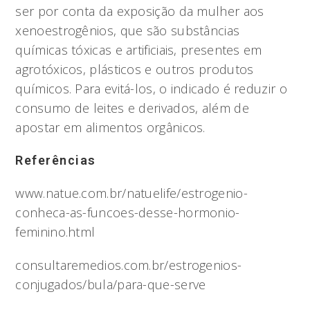
ser por conta da exposição da mulher aos
xenoestrogênios, que são substâncias
químicas tóxicas e artificiais, presentes em
agrotóxicos, plásticos e outros produtos
químicos. Para evitá-los, o indicado é reduzir o
consumo de leites e derivados, além de
apostar em alimentos orgânicos.
Referências
www.natue.com.br/natuelife/estrogenio-
conheca-as-funcoes-desse-hormonio-
feminino.html
consultaremedios.com.br/estrogenios-
conjugados/bula/para-que-serve