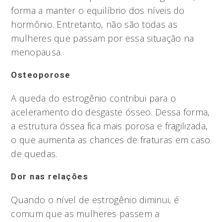
forma a manter o equilíbrio dos níveis do
hormônio. Entretanto, não são todas as
mulheres que passam por essa situação na
menopausa.
Osteoporose
A queda do estrogênio contribui para o
aceleramento do desgaste ósseo. Dessa forma,
a estrutura óssea fica mais porosa e fragilizada,
o que aumenta as chances de fraturas em caso
de quedas.
Dor nas relações
Quando o nível de estrogênio diminui, é
comum que as mulheres passem a