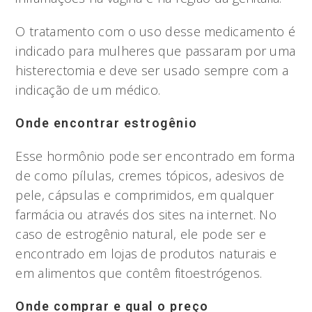
O tratamento com o uso desse medicamento é
indicado para mulheres que passaram por uma
histerectomia e deve ser usado sempre com a
indicação de um médico.
Onde encontrar estrogênio
Esse hormônio pode ser encontrado em forma
de como pílulas, cremes tópicos, adesivos de
pele, cápsulas e comprimidos, em qualquer
farmácia ou através dos sites na internet. No
caso de estrogênio natural, ele pode ser e
encontrado em lojas de produtos naturais e
em alimentos que contêm fitoestrógenos.
Onde comprar e qual o preço