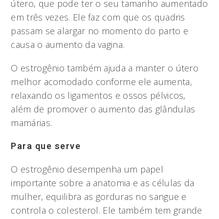
útero, que pode ter o seu tamanho aumentado
em três vezes. Ele faz com que os quadris
passam se alargar no momento do parto e
causa o aumento da vagina.
O estrogênio também ajuda a manter o útero
melhor acomodado conforme ele aumenta,
relaxando os ligamentos e ossos pélvicos,
além de promover o aumento das glândulas
mamárias.
Para que serve
O estrogênio desempenha um papel
importante sobre a anatomia e as células da
mulher, equilibra as gorduras no sangue e
controla o colesterol. Ele também tem grande