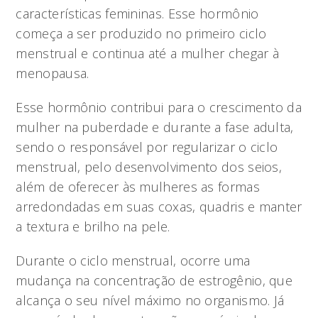
características femininas. Esse hormônio
começa a ser produzido no primeiro ciclo
menstrual e continua até a mulher chegar à
menopausa.
Esse hormônio contribui para o crescimento da
mulher na puberdade e durante a fase adulta,
sendo o responsável por regularizar o ciclo
menstrual, pelo desenvolvimento dos seios,
além de oferecer às mulheres as formas
arredondadas em suas coxas, quadris e manter
a textura e brilho na pele.
Durante o ciclo menstrual, ocorre uma
mudança na concentração de estrogênio, que
alcança o seu nível máximo no organismo. Já