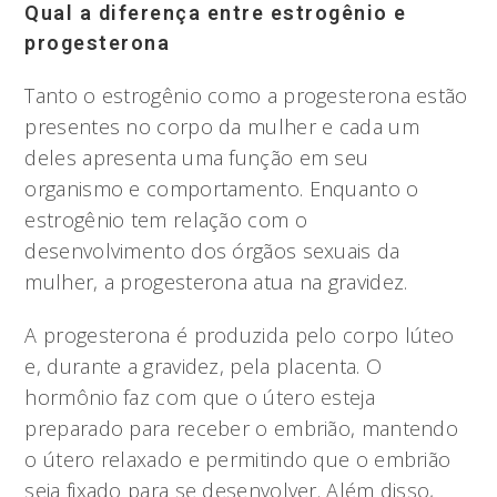
Qual a diferença entre estrogênio e
progesterona
Tanto o estrogênio como a progesterona estão
presentes no corpo da mulher e cada um
deles apresenta uma função em seu
organismo e comportamento. Enquanto o
estrogênio tem relação com o
desenvolvimento dos órgãos sexuais da
mulher, a progesterona atua na gravidez.
A progesterona é produzida pelo corpo lúteo
e, durante a gravidez, pela placenta. O
hormônio faz com que o útero esteja
preparado para receber o embrião, mantendo
o útero relaxado e permitindo que o embrião
seja fixado para se desenvolver. Além disso,