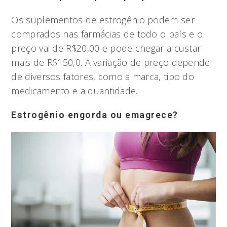
Os suplementos de estrogênio podem ser
comprados nas farmácias de todo o país e o
preço vai de R$20,00 e pode chegar a custar
mais de R$150,0. A variação de preço depende
de diversos fatores, como a marca, tipo do
medicamento e a quantidade.
Estrogênio engorda ou emagrece?