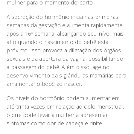
mulher para o momento do parto.
A secreção do hormônio inicia nas primeiras
semanas da gestação e aumenta rapidamente
após a 16º semana, alcançando seu nível mais
alto quando o nascimento do bebê está
próximo. Isso provoca a dilatação dos órgãos
sexuais e da abertura da vagina, possibilitando
a passagem do bebê. Além disso, age no
desenvolvimento da s glândulas mamárias para
amamentar o bebê ao nascer.
Os níveis do hormônio podem aumentar em
até trinta vezes em relação ao ciclo menstrual,
o que pode levar a mulher a apresentar
sintomas como dor de cabeça e rinite.