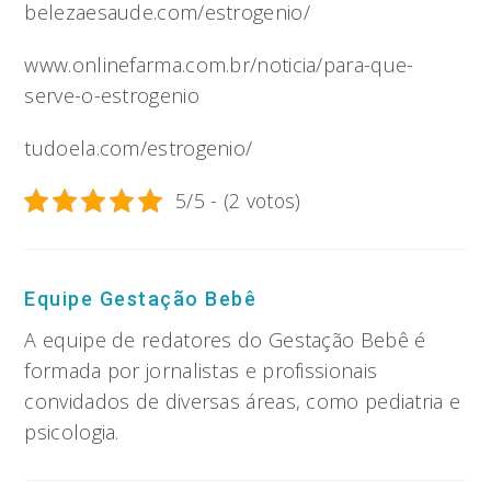
belezaesaude.com/estrogenio/
www.onlinefarma.com.br/noticia/para-que-
serve-o-estrogenio
tudoela.com/estrogenio/
5/5 - (2 votos)
Equipe Gestação Bebê
A equipe de redatores do Gestação Bebê é
formada por jornalistas e profissionais
convidados de diversas áreas, como pediatria e
psicologia.