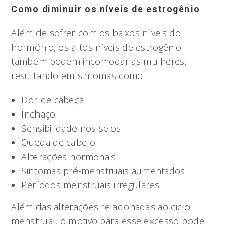
Como diminuir os níveis de estrogênio
Além de sofrer com os baixos níveis do
hormônio, os altos níveis de estrogênio
também podem incomodar as mulheres,
resultando em sintomas como:
Dor de cabeça
Inchaço
Sensibilidade nos seios
Queda de cabelo
Alterações hormonais
Sintomas pré-menstruais aumentados
Períodos menstruais irregulares
Além das alterações relacionadas ao ciclo
menstrual, o motivo para esse excesso pode