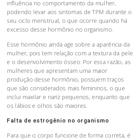
influência no comportamento da mulher,
podendo levar aos sintomas de TPM durante o
seu ciclo menstrual, o que ocorre quando há
excesso desse hormônio no organismo.
Esse hormônio ainda age sobre a aparência da
mulher, pois tem relação com a textura da pele
e o desenvolvimento ósseo. Por essa razão, as
mulheres que apresentam uma maior
produção desse hormônio, possuem traços
que são considerados mais femininos, o que
inclui maxilar e nariz pequenos, enquanto que
os lábios e olhos são maiores.
Falta de estrogênio no organismo
Para que o corpo funcione de forma correta, é