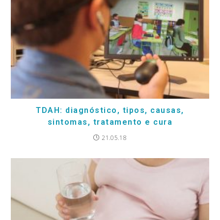
TDAH: diagnóstico, tipos, causas,
sintomas, tratamento e cura
21.05.18