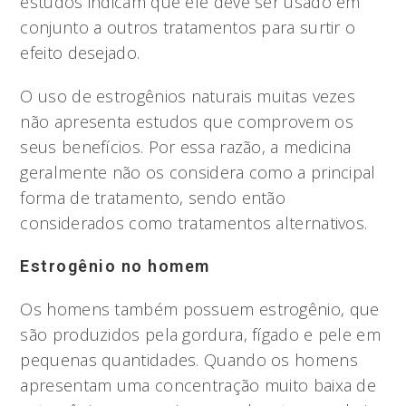
estudos indicam que ele deve ser usado em
conjunto a outros tratamentos para surtir o
efeito desejado.
O uso de estrogênios naturais muitas vezes
não apresenta estudos que comprovem os
seus benefícios. Por essa razão, a medicina
geralmente não os considera como a principal
forma de tratamento, sendo então
considerados como tratamentos alternativos.
Estrogênio no homem
Os homens também possuem estrogênio, que
são produzidos pela gordura, fígado e pele em
pequenas quantidades. Quando os homens
apresentam uma concentração muito baixa de