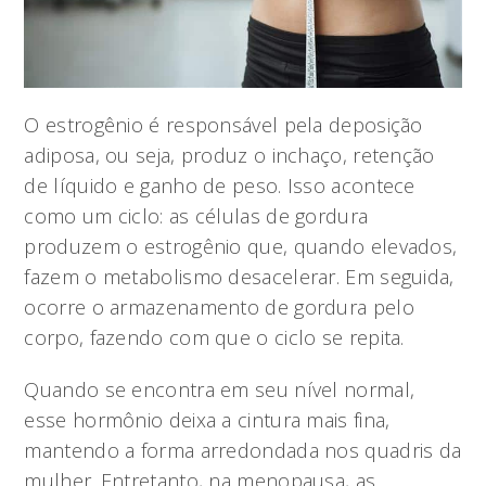
O estrogênio é responsável pela deposição
adiposa, ou seja, produz o inchaço, retenção
de líquido e ganho de peso. Isso acontece
como um ciclo: as células de gordura
produzem o estrogênio que, quando elevados,
fazem o metabolismo desacelerar. Em seguida,
ocorre o armazenamento de gordura pelo
corpo, fazendo com que o ciclo se repita.
Quando se encontra em seu nível normal,
esse hormônio deixa a cintura mais fina,
mantendo a forma arredondada nos quadris da
mulher. Entretanto, na menopausa, as