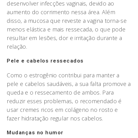
desenvolver infecções vaginais, devido ao
aumento do corrimento nessa área. Além
disso, a mucosa que reveste a vagina torna-se
menos elástica e mais ressecada, o que pode
resultar em lesões, dor e irritação durante a
relação.
Pele e cabelos ressecados
Como o estrogênio contribui para manter a
pele e cabelos saudáveis, a sua falta promove a
queda e o ressecamento de ambos. Para
reduzir esses problemas, o recomendado é
usar cremes ricos em colágeno no rosto e
fazer hidratação regular nos cabelos.
Mudanças no humor