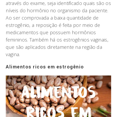
através do exame, seja identificado quais são os
níveis do hormônio no organismo da paciente.
Ao ser comprovada a baixa quantidade de
estrogênio, a reposição é feita por meio de
medicamentos que possuem hormônios
femininos. Também há os estrogênios vaginais,
que são aplicados diretamente na região da
vagina.
Alimentos ricos em estrogênio