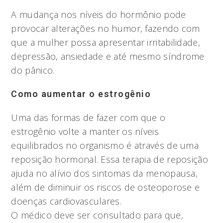
A mudança nos níveis do hormônio pode
provocar alterações no humor, fazendo com
que a mulher possa apresentar irritabilidade,
depressão, ansiedade e até mesmo síndrome
do pânico.
Como aumentar o estrogênio
Uma das formas de fazer com que o
estrogênio volte a manter os níveis
equilibrados no organismo é através de uma
reposição hormonal. Essa terapia de reposição
ajuda no alívio dos sintomas da menopausa,
além de diminuir os riscos de osteoporose e
doenças cardiovasculares.
O médico deve ser consultado para que,