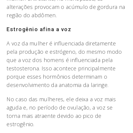
alterações provocam o acúmulo de gordura na
região do abdômen.
Estrogênio afina a voz
A voz da mulher é influenciada diretamente
pela produção e estrógeno, do mesmo modo
que a voz dos homens é influenciada pela
testosterona. Isso acontece principalmente
porque esses hormônios determinam o
desenvolvimento da anatomia da laringe.
No caso das mulheres, ele deixa a voz mais
aguda e, no período de ovulação, a voz se
torna mais atraente devido ao pico de
estrogênio.