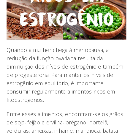
Quando a mulher chega à menopausa, a
redução da função ovariana resulta da
diminuição dos níveis de estrogênio e também
de progesterona. Para manter os níveis de
estrogênio em equilíbrio, é importante
consumir regularmente alimentos ricos em
fitoestrógenos.
Entre esses alimentos, encontram-se os grãos
de soja, feijão e ervilha, orégano, hortelã,
verduras, ameixas, inhame, mandioca, batata-