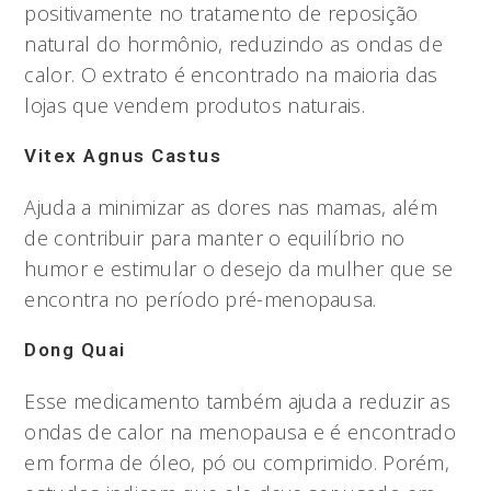
positivamente no tratamento de reposição
natural do hormônio, reduzindo as ondas de
calor. O extrato é encontrado na maioria das
lojas que vendem produtos naturais.
Vitex Agnus Castus
Ajuda a minimizar as dores nas mamas, além
de contribuir para manter o equilíbrio no
humor e estimular o desejo da mulher que se
encontra no período pré-menopausa.
Dong Quai
Esse medicamento também ajuda a reduzir as
ondas de calor na menopausa e é encontrado
em forma de óleo, pó ou comprimido. Porém,