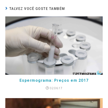
TALVEZ VOCÊ GOSTE TAMBÉM
Espermograma: Preços em 2017
02.06.17