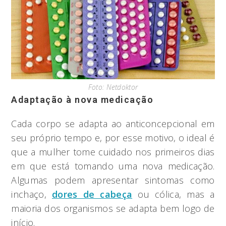
Foto: Netdoktor
Adaptação à nova medicação
Cada corpo se adapta ao anticoncepcional em
seu próprio tempo e, por esse motivo, o ideal é
que a mulher tome cuidado nos primeiros dias
em que está tomando uma nova medicação.
Algumas podem apresentar sintomas como
inchaço,
dores de cabeça
ou cólica, mas a
maioria dos organismos se adapta bem logo de
início.