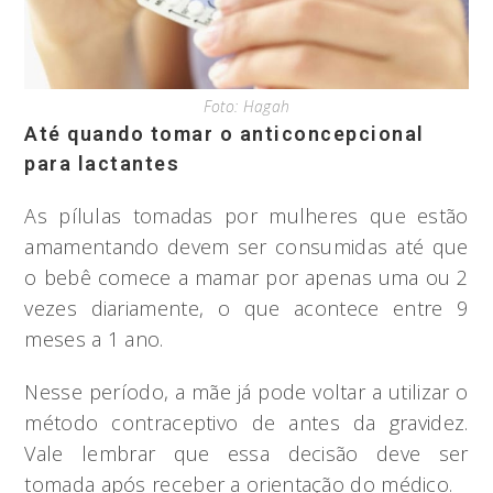
Foto: Hagah
Até quando tomar o anticoncepcional
para lactantes
As pílulas tomadas por mulheres que estão
amamentando devem ser consumidas até que
o bebê comece a mamar por apenas uma ou 2
vezes diariamente, o que acontece entre 9
meses a 1 ano.
Nesse período, a mãe já pode voltar a utilizar o
método contraceptivo de antes da gravidez.
Vale lembrar que essa decisão deve ser
tomada após receber a orientação do médico.