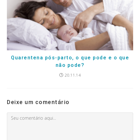
Quarentena pós-parto, o que pode e o que
não pode?
20.11.14
Deixe um comentário
Comment