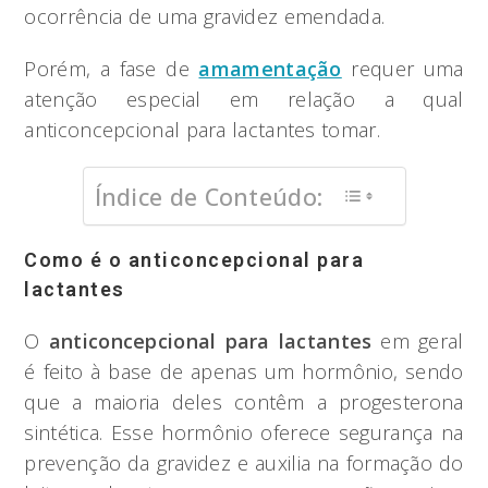
ocorrência de uma gravidez emendada.
Porém, a fase de
amamentação
requer uma
atenção especial em relação a qual
anticoncepcional para lactantes tomar.
Índice de Conteúdo:
Como é o anticoncepcional para
lactantes
O
anticoncepcional para lactantes
em geral
é feito à base de apenas um hormônio, sendo
que a maioria deles contêm a progesterona
sintética. Esse hormônio oferece segurança na
prevenção da gravidez e auxilia na formação do