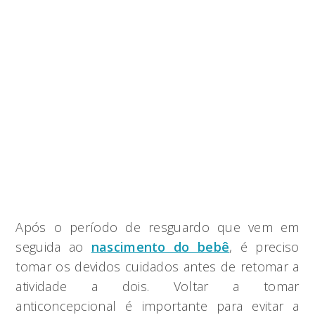
Após o período de resguardo que vem em
seguida ao
nascimento do bebê
, é preciso
tomar os devidos cuidados antes de retomar a
atividade a dois. Voltar a tomar
anticoncepcional é importante para evitar a