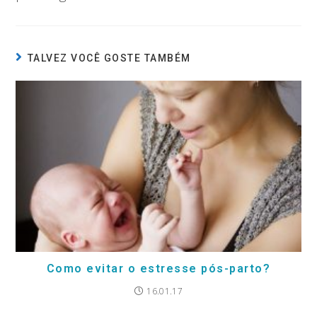
TALVEZ VOCÊ GOSTE TAMBÉM
Como evitar o estresse pós-parto?
16.01.17