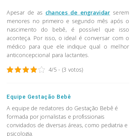
Apesar de as
chances de engravidar
serem
menores no primeiro e segundo mês após o
nascimento do bebê, é possível que isso
aconteça. Por isso, o ideal é conversar com o
médico para que ele indique qual o melhor
anticoncepcional para lactantes.
4/5 - (3 votos)
Equipe Gestação Bebê
A equipe de redatores do Gestação Bebê é
formada por jornalistas e profissionais
convidados de diversas áreas, como pediatria e
psicologia.