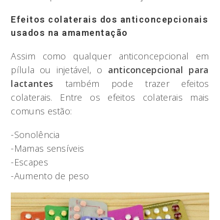
Efeitos colaterais dos anticoncepcionais
usados na amamentação
Assim como qualquer anticoncepcional em
pílula ou injetável, o
anticoncepcional para
lactantes
também pode trazer efeitos
colaterais. Entre os efeitos colaterais mais
comuns estão:
-Sonolência
-Mamas sensíveis
-Escapes
-Aumento de peso