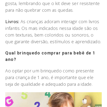
gosta, lembrando que o kit deve ser resistente
para não quebrar com as quedas.
Livros:
As crianças adoram interagir com livros
infantis. Os mais indicados nessa idade são os
com texturas, bem coloridos ou sonoros, o
que garante diversão, estímulos e aprendizado.
Qual brinquedo comprar para bebê de 1
ano?
Ao optar por um brinquedo como presente
para criança de 1 ano, é importante que ele
seja de qualidade e adequado para a idade.