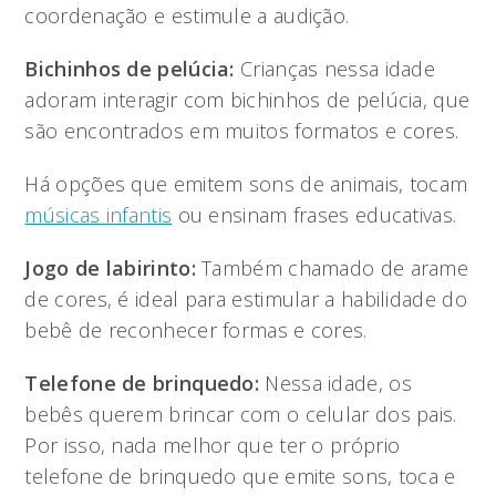
coordenação e estimule a audição.
Bichinhos de pelúcia:
Crianças nessa idade
adoram interagir com bichinhos de pelúcia, que
são encontrados em muitos formatos e cores.
Há opções que emitem sons de animais, tocam
músicas infantis
ou ensinam frases educativas.
Jogo de labirinto:
Também chamado de arame
de cores, é ideal para estimular a habilidade do
bebê de reconhecer formas e cores.
Telefone de brinquedo:
Nessa idade, os
bebês querem brincar com o celular dos pais.
Por isso, nada melhor que ter o próprio
telefone de brinquedo que emite sons, toca e