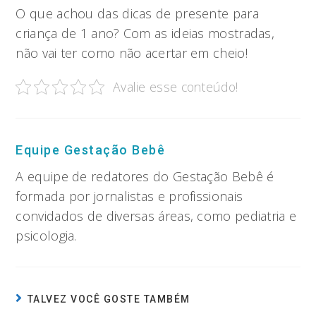
O que achou das dicas de presente para
criança de 1 ano? Com as ideias mostradas,
não vai ter como não acertar em cheio!
Avalie esse conteúdo!
Equipe Gestação Bebê
A equipe de redatores do Gestação Bebê é
formada por jornalistas e profissionais
convidados de diversas áreas, como pediatria e
psicologia.
TALVEZ VOCÊ GOSTE TAMBÉM