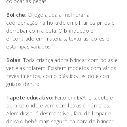
colocar as peças.
Boliche:
O jogo ajuda a melhorar a
coordenação na hora de empilhar os pinos e
derrubar com a bola. O brinquedo é
encontrado em materiais, texturas, cores e
estampas variados.
Bolas:
Toda criança adora brincar com bolas e
ver elas rolarem. Existem modelos com vários
revestimentos, como plástico, tecido e com
guizos dentro.
Tapete educativo:
Feito em EVA, o tapete é
bem colorido e vem com letras e números.
Além disso, é desmontável, fácil de limpar e
deixa o bebê mais seguro na hora de brincar.