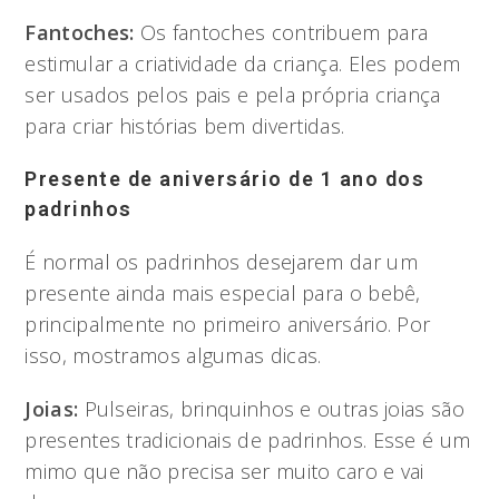
Fantoches:
Os fantoches contribuem para
estimular a criatividade da criança. Eles podem
ser usados pelos pais e pela própria criança
para criar histórias bem divertidas.
Presente de aniversário de 1 ano dos
padrinhos
É normal os padrinhos desejarem dar um
presente ainda mais especial para o bebê,
principalmente no primeiro aniversário. Por
isso, mostramos algumas dicas.
Joias:
Pulseiras, brinquinhos e outras joias são
presentes tradicionais de padrinhos. Esse é um
mimo que não precisa ser muito caro e vai