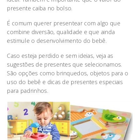
presente caiba no bolso.
É comum querer presentear com algo que
combine diversão, qualidade e que ainda
estimule o desenvolvimento do bebê.
Caso esteja perdido e sem ideias, veja as
sugestões de presentes que selecionamos.
São opções como brinquedos, objetos para o
uso do bebê e dicas de presentes especiais
para padrinhos.