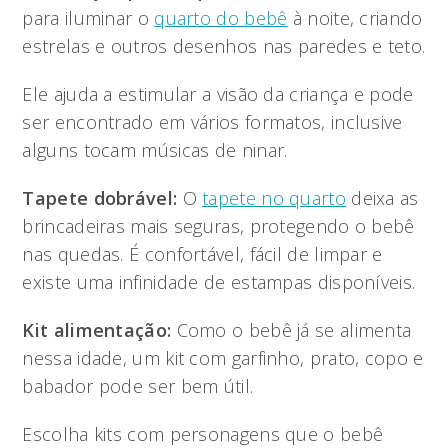
para iluminar o
quarto do bebê
à noite, criando
estrelas e outros desenhos nas paredes e teto.
Ele ajuda a estimular a visão da criança e pode
ser encontrado em vários formatos, inclusive
alguns tocam músicas de ninar.
Tapete dobrável:
O
tapete no quarto
deixa as
brincadeiras mais seguras, protegendo o bebê
nas quedas. É confortável, fácil de limpar e
existe uma infinidade de estampas disponíveis.
Kit alimentação:
Como o bebê já se alimenta
nessa idade, um kit com garfinho, prato, copo e
babador pode ser bem útil.
Escolha kits com personagens que o bebê