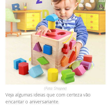
(Foto: Shopee)
Veja algumas ideias que com certeza vão
encantar o aniversariante.