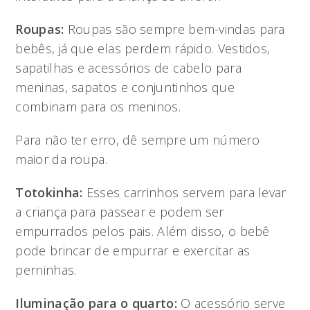
Roupas:
Roupas são sempre bem-vindas para
bebês, já que elas perdem rápido. Vestidos,
sapatilhas e acessórios de cabelo para
meninas, sapatos e conjuntinhos que
combinam para os meninos.
Para não ter erro, dê sempre um número
maior da roupa.
Totokinha:
Esses carrinhos servem para levar
a criança para passear e podem ser
empurrados pelos pais. Além disso, o bebê
pode brincar de empurrar e exercitar as
perninhas.
Iluminação para o quarto:
O acessório serve