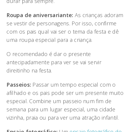
durar para sempre.
Roupa de aniversariante:
As crianças adoram
se vestir de personagens. Por isso, confirme
com os pais qual vai ser o tema da festa e dê
uma roupa especial para a criança.
O recomendado é dar o presente
antecipadamente para ver se vai servir
direitinho na festa.
Passeios:
Passar um tempo especial com o
afilhado e os pais pode ser um presente muito
especial. Combine um passeio num fim de
semana para um lugar especial, uma cidade
vizinha, praia ou para ver uma atração infantil.
Ensaio fotográfico:
Um
ensaio fotográfico do