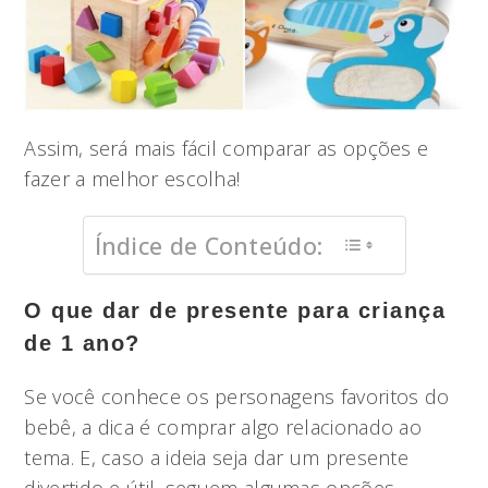
Assim, será mais fácil comparar as opções e
fazer a melhor escolha!
Índice de Conteúdo:
O que dar de presente para criança
de 1 ano?
Se você conhece os personagens favoritos do
bebê, a dica é comprar algo relacionado ao
tema. E, caso a ideia seja dar um presente