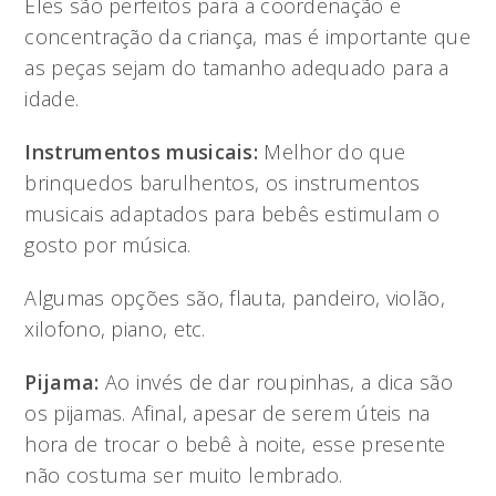
Eles são perfeitos para a coordenação e
concentração da criança, mas é importante que
as peças sejam do tamanho adequado para a
idade.
Instrumentos musicais:
Melhor do que
brinquedos barulhentos, os instrumentos
musicais adaptados para bebês estimulam o
gosto por música.
Algumas opções são, flauta, pandeiro, violão,
xilofono, piano, etc.
Pijama:
Ao invés de dar roupinhas, a dica são
os pijamas. Afinal, apesar de serem úteis na
hora de trocar o bebê à noite, esse presente
não costuma ser muito lembrado.