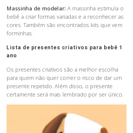
Massinha de modelar:
A massinha estimula o
bebê a criar formas variadas e a reconhecer as
cores. Também são encontrados kits que vem
forminhas.
Lista de presentes criativos para bebê 1
ano
Os presentes criativos são a melhor escolha
para quem não quer correr o risco de dar um
presente repetido. Além disso, o presente
certamente será mais lembrado por ser único.