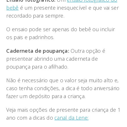
bebê
é um presente inesquecível e que vai ser
recordado para sempre.
O ensaio pode ser apenas do bebê ou incluir
os pais e padrinhos.
Caderneta de poupança:
Outra opção é
presentear abrindo uma caderneta de
poupança para o afilhado.
Não é necessário que o valor seja muito alto e,
caso tenha condições, a dica é todo aniversário
fazer um depósito para a criança.
Veja mais opções de presente para criança de 1
ano com a dicas do
canal da Lene: