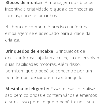
Blocos de montar:
A montagem dos blocos
incentiva a criatividade e ajuda a conhecer as
formas, cores e tamanhos.
Na hora de comprar, é preciso conferir na
embalagem se é adequado para a idade da
criança.
Brinquedos de encaixe:
Brinquedos de
encaixar formas ajudam a criança a desenvolver
suas habilidades motoras. Além disso,
permitem que o bebê se concentre por um
bom tempo, deixando-o mais tranquilo.
Mesinha inteligente:
Essas mesas interativas
são bem coloridas e contêm vários elementos
e sons. Isso permite que o bebê treine a sua