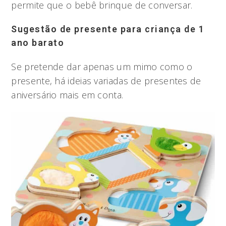
permite que o bebê brinque de conversar.
Sugestão de presente para criança de 1
ano barato
Se pretende dar apenas um mimo como o
presente, há ideias variadas de presentes de
aniversário mais em conta.