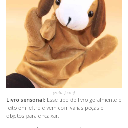
(Foto: Joom)
Livro sensorial:
Esse tipo de livro geralmente é
feito em feltro e vem com várias peças e
objetos para encaixar.