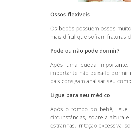
Ossos flexíveis
Os bebês possuem ossos muito m
mais difícil que sofram fraturas 
Pode ou não pode dormir?
Após uma queda importante, 
importante não deixa-lo dormir 
pais consigam analisar seu comp
Ligue para seu médico
Após o tombo do bebê, ligue p
circunstâncias, sobre a altura 
estranhas, irritação excessiva, s