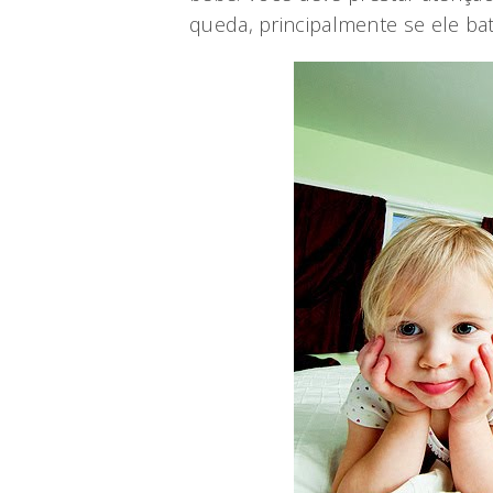
queda, principalmente se ele ba