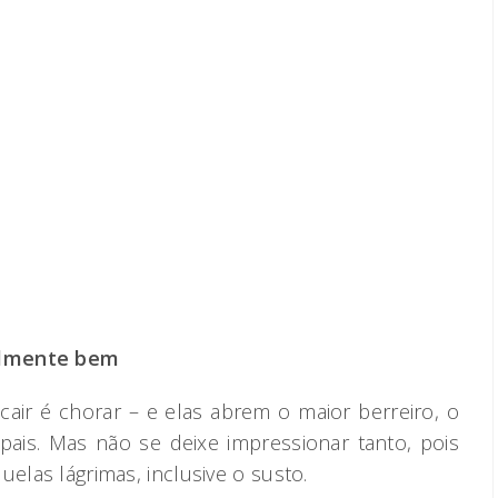
ealmente bem
cair é chorar – e elas abrem o maior berreiro, o
pais. Mas não se deixe impressionar tanto, pois
uelas lágrimas, inclusive o susto.