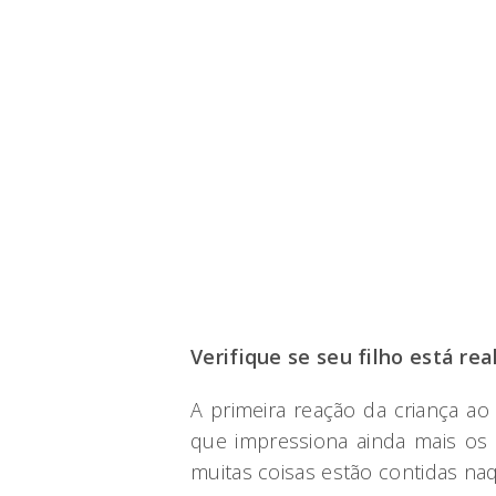
Verifique se seu filho está r
A primeira reação da criança ao 
que impressiona ainda mais os 
muitas coisas estão contidas naq