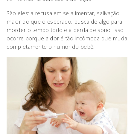
São eles: a recusa em se alimentar, salivação
maior do que o esperado, busca de algo para
morder o tempo todo e a perda de sono. Isso
ocorre porque a dor é tão incômoda que muda
completamente o humor do bebê.