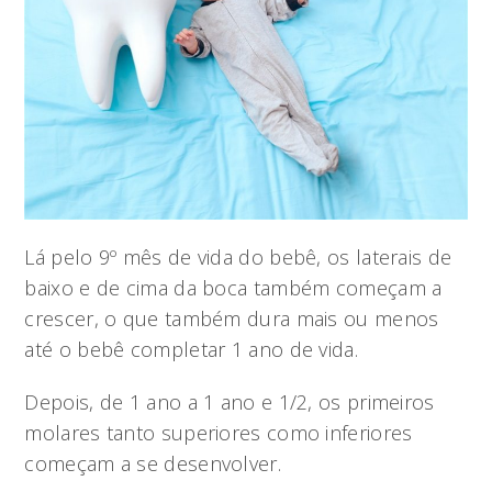
Lá pelo 9º mês de vida do bebê, os laterais de
baixo e de cima da boca também começam a
crescer, o que também dura mais ou menos
até o bebê completar 1 ano de vida.
Depois, de 1 ano a 1 ano e 1/2, os primeiros
molares tanto superiores como inferiores
começam a se desenvolver.