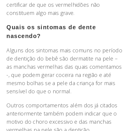
certificar de que os vermelhidões não
constituem algo mais grave.
Quais os sintomas de dente
nascendo?
Alguns dos sintomas mais comuns no período
de dentição do bebê são dermatite na pele –
as manchas vermelhas das quais comentamos
-, que podem gerar coceira na região e até
mesmo bolhas se a pele da criança for mais
sensível do que o normal.
Outros comportamentos além dos já citados
anteriormente também podem indicar que o
motivo do choro excessivo e das manchas
vermelhas na pele são a dentição.