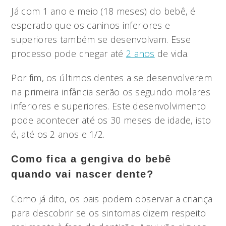
Já com 1 ano e meio (18 meses) do bebê, é
esperado que os caninos inferiores e
superiores também se desenvolvam. Esse
processo pode chegar até
2 anos
de vida.
Por fim, os últimos dentes a se desenvolverem
na primeira infância serão os segundo molares
inferiores e superiores. Este desenvolvimento
pode acontecer até os 30 meses de idade, isto
é, até os 2 anos e 1/2.
Como fica a gengiva do bebê
quando vai nascer dente?
Como já dito, os pais podem observar a criança
para descobrir se os sintomas dizem respeito