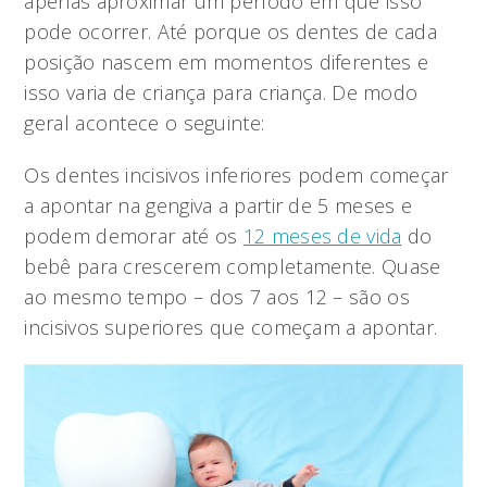
apenas aproximar um período em que isso
pode ocorrer. Até porque os dentes de cada
posição nascem em momentos diferentes e
isso varia de criança para criança. De modo
geral acontece o seguinte:
Os dentes incisivos inferiores podem começar
a apontar na gengiva a partir de 5 meses e
podem demorar até os
12 meses de vida
do
bebê para crescerem completamente. Quase
ao mesmo tempo – dos 7 aos 12 – são os
incisivos superiores que começam a apontar.