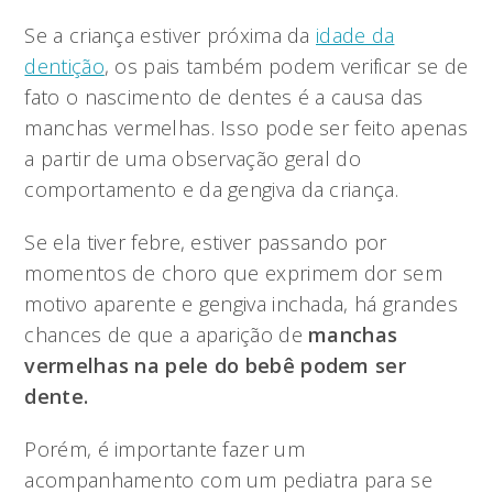
Se a criança estiver próxima da
idade da
dentição
, os pais também podem verificar se de
fato o nascimento de dentes é a causa das
manchas vermelhas. Isso pode ser feito apenas
a partir de uma observação geral do
comportamento e da gengiva da criança.
Se ela tiver febre, estiver passando por
momentos de choro que exprimem dor sem
motivo aparente e gengiva inchada, há grandes
chances de que a aparição de
manchas
vermelhas na pele do bebê podem ser
dente.
Porém, é importante fazer um
acompanhamento com um pediatra para se