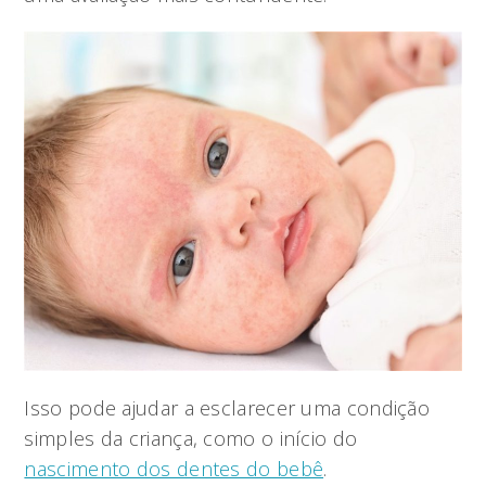
Isso pode ajudar a esclarecer uma condição
simples da criança, como o início do
nascimento dos dentes do bebê
.