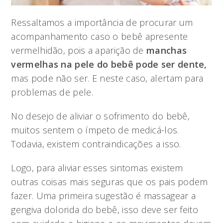
Ressaltamos a importância de procurar um
acompanhamento caso o bebê apresente
vermelhidão, pois a aparição de
manchas
vermelhas na pele do bebê pode ser dente,
mas pode não ser. E neste caso, alertam para
problemas de pele.
No desejo de aliviar o sofrimento do bebê,
muitos sentem o ímpeto de medicá-los.
Todavia, existem contraindicações a isso.
Logo, para aliviar esses sintomas existem
outras coisas mais seguras que os pais podem
fazer. Uma primeira sugestão é massagear a
gengiva dolorida do bebê, isso deve ser feito