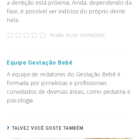
a dentição está próxima. Ainda, dependendo da
fase, é possível ver indícios do próprio dente
nela.
Avalie esse conteúdo!
Equipe Gestação Bebê
A equipe de redatores do Gestação Bebê é
formada por jornalistas e profissionais
convidados de diversas áreas, como pediatria e
psicologia.
TALVEZ VOCÊ GOSTE TAMBÉM