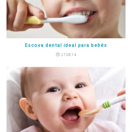
Escova dental ideal para bebês
27.08.14