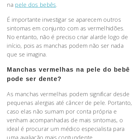
na
pele dos bebês
.
É importante investigar se aparecem outros
sintomas em conjunto com as vermelhidões.
No entanto, não é preciso criar alarde logo de
início, pois as manchas podem não ser nada
que se imagina.
Manchas vermelhas na pele do bebê
pode ser dente?
As manchas vermelhas podem significar desde
pequenas alergias até câncer de pele. Portanto,
caso elas não sumam por conta própria e
venham acompanhadas de mais sintomas, o
ideal é procurar um médico especialista para
uma avaliação mais contundente.