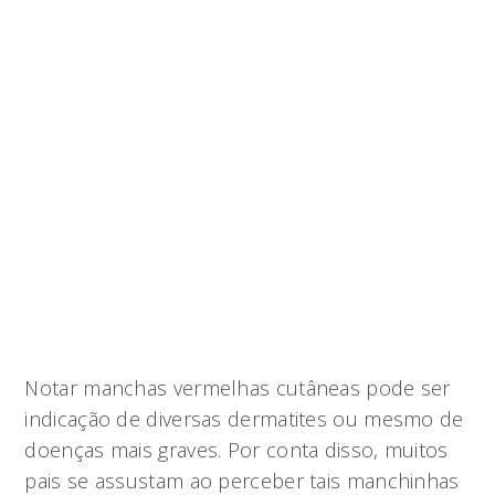
Notar manchas vermelhas cutâneas pode ser
indicação de diversas dermatites ou mesmo de
doenças mais graves. Por conta disso, muitos
pais se assustam ao perceber tais manchinhas