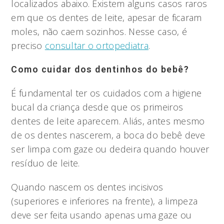
localizados abaixo. Existem alguns casos raros
em que os dentes de leite, apesar de ficaram
moles, não caem sozinhos. Nesse caso, é
preciso
consultar o ortopediatra
.
Como cuidar dos dentinhos do bebê?
É fundamental ter os cuidados com a higiene
bucal da criança desde que os primeiros
dentes de leite aparecem. Aliás, antes mesmo
de os dentes nascerem, a boca do bebê deve
ser limpa com gaze ou dedeira quando houver
resíduo de leite.
Quando nascem os dentes incisivos
(superiores e inferiores na frente), a limpeza
deve ser feita usando apenas uma gaze ou