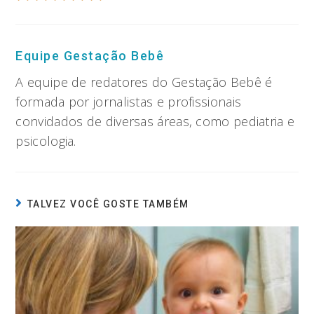
Equipe Gestação Bebê
A equipe de redatores do Gestação Bebê é
formada por jornalistas e profissionais
convidados de diversas áreas, como pediatria e
psicologia.
TALVEZ VOCÊ GOSTE TAMBÉM