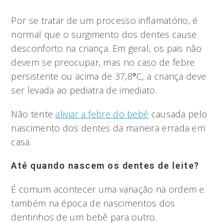
Por se tratar de um processo inflamatório, é
normal que o surgimento dos dentes cause
desconforto na criança. Em geral, os pais não
devem se preocupar, mas no caso de febre
persistente ou acima de 37,8
°
C, a criança deve
ser levada ao pediatra de imediato.
Não tente
aliviar a febre do bebê
causada pelo
nascimento dos dentes da maneira errada em
casa.
Até quando nascem os dentes de leite?
É comum acontecer uma variação na ordem e
também na época de nascimentos dos
dentinhos de um bebê para outro.