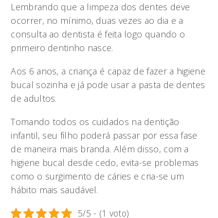
Lembrando que a limpeza dos dentes deve
ocorrer, no mínimo, duas vezes ao dia e a
consulta ao dentista é feita logo quando o
primeiro dentinho nasce.
Aos 6 anos, a criança é capaz de fazer a higiene
bucal sozinha e já pode usar a pasta de dentes
de adultos.
Tomando todos os cuidados na dentição
infantil, seu filho poderá passar por essa fase
de maneira mais branda. Além disso, com a
higiene bucal desde cedo, evita-se problemas
como o surgimento de cáries e cria-se um
hábito mais saudável.
5/5 - (1 voto)