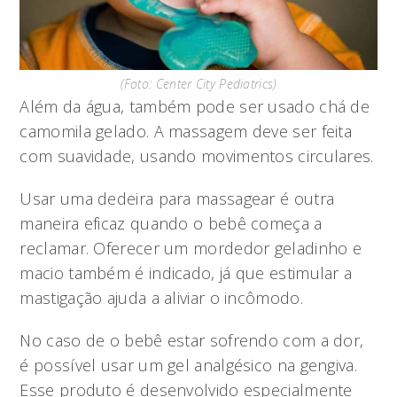
(Foto: Center City Pediatrics)
Além da água, também pode ser usado chá de
camomila gelado. A massagem deve ser feita
com suavidade, usando movimentos circulares.
Usar uma dedeira para massagear é outra
maneira eficaz quando o bebê começa a
reclamar. Oferecer um mordedor geladinho e
macio também é indicado, já que estimular a
mastigação ajuda a aliviar o incômodo.
No caso de o bebê estar sofrendo com a dor,
é possível usar um gel analgésico na gengiva.
Esse produto é desenvolvido especialmente