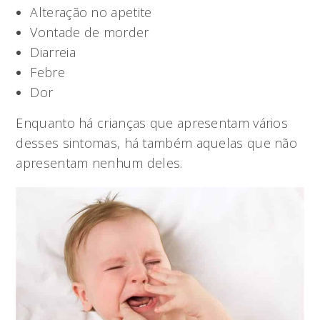
Alteração no apetite
Vontade de morder
Diarreia
Febre
Dor
Enquanto há crianças que apresentam vários
desses sintomas, há também aquelas que não
apresentam nenhum deles.