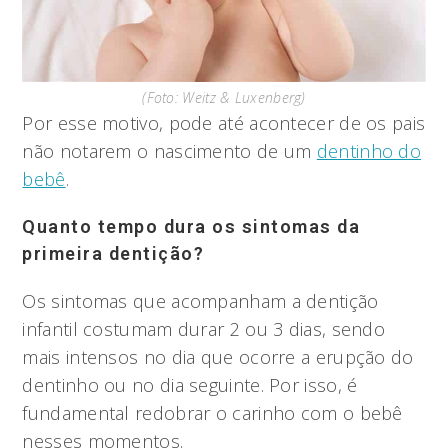
(Foto: Weitz & Luxenberg)
Por esse motivo, pode até acontecer de os pais
não notarem o nascimento de um
dentinho do
bebê
.
Quanto tempo dura os sintomas da
primeira dentição?
Os sintomas que acompanham a dentição
infantil costumam durar 2 ou 3 dias, sendo
mais intensos no dia que ocorre a erupção do
dentinho ou no dia seguinte. Por isso, é
fundamental redobrar o carinho com o bebê
nesses momentos.