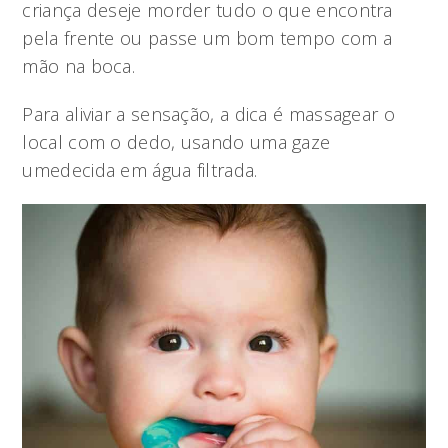
criança deseje morder tudo o que encontra
pela frente ou passe um bom tempo com a
mão na boca.
Para aliviar a sensação, a dica é massagear o
local com o dedo, usando uma gaze
umedecida em água filtrada.