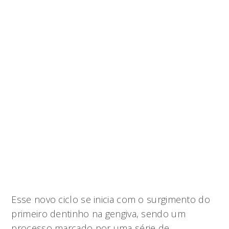
Esse novo ciclo se inicia com o surgimento do
primeiro dentinho na gengiva, sendo um
processo marcado por uma série de