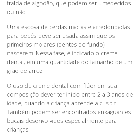
fralda de algodão, que podem ser umedecidos
ou não.
Uma escova de cerdas macias e arredondadas
para bebês deve ser usada assim que os
primeiros molares (dentes do fundo)
nascerem. Nessa fase, é indicado o creme
dental, em uma quantidade do tamanho de um
grão de arroz.
O uso de creme dental com flúor em sua
composição dever ter início entre 2 a 3 anos de
idade, quando a criança aprende a cuspir.
Também podem ser encontrados enxaguantes
bucais desenvolvidos especialmente para
crianças.