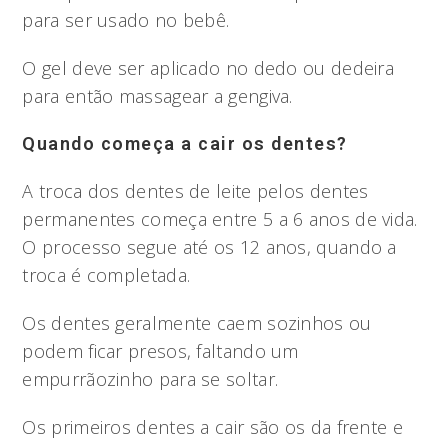
para ser usado no bebê.
O gel deve ser aplicado no dedo ou dedeira
para então massagear a gengiva.
Quando começa a cair os dentes?
A troca dos dentes de leite pelos dentes
permanentes começa entre 5 a 6 anos de vida.
O processo segue até os 12 anos, quando a
troca é completada.
Os dentes geralmente caem sozinhos ou
podem ficar presos, faltando um
empurrãozinho para se soltar.
Os primeiros dentes a cair são os da frente e