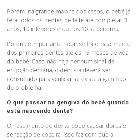
Porém, na grande maioria dos casos, o bebê já
terá todos os dentes de leite até completar 3
anos, 10 inferiores e outros 10 superiores.
Porém, é importante notar se há o nascimento
dos primeiros dentes até os 15 meses de vida
do bebê. Caso não haja nenhum sinal de
erupção dentária, o dentista deverá ser
consultado para verificar se existe algum tipo
de problema.
O que passar na gengiva do bebê quando
está nascendo dente?
O nascimento do dente pode causar dores e
sensação de coceira. Isso faz com que a