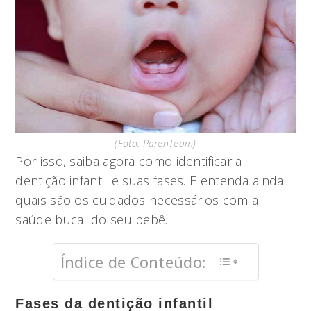
(Foto: ParenTeam)
Por isso, saiba agora como identificar a
dentição infantil e suas fases. E entenda ainda
quais são os cuidados necessários com a
saúde bucal do seu bebê.
Índice de Conteúdo:
Fases da dentição infantil