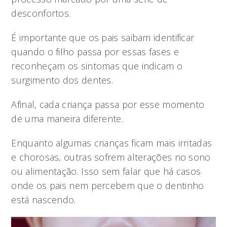
desconfortos.
É importante que os pais saibam identificar
quando o filho passa por essas fases e
reconheçam os sintomas que indicam o
surgimento dos dentes.
Afinal, cada criança passa por esse momento
de uma maneira diferente.
Enquanto algumas crianças ficam mais irritadas
e chorosas, outras sofrem alterações no sono
ou alimentação. Isso sem falar que há casos
onde os pais nem percebem que o dentinho
está nascendo.