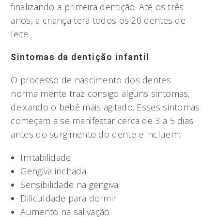
finalizando a primeira dentição. Até os três
anos, a criança terá todos os 20 dentes de
leite.
Sintomas da dentição infantil
O processo de nascimento dos dentes
normalmente traz consigo alguns sintomas,
deixando o bebê mais agitado. Esses sintomas
começam a se manifestar cerca de 3 a 5 dias
antes do surgimento do dente e incluem:
Irritabilidade
Gengiva inchada
Sensibilidade na gengiva
Dificuldade para dormir
Aumento na salivação