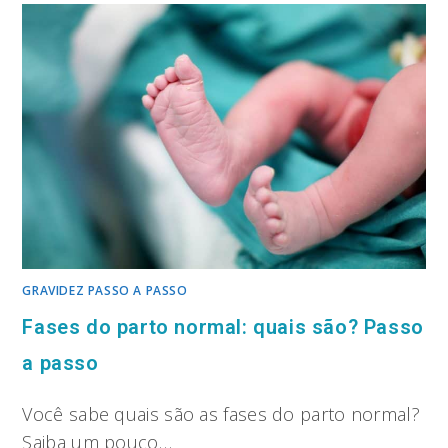
GRAVIDEZ PASSO A PASSO
Fases do parto normal: quais são? Passo
a passo
Você sabe quais são as fases do parto normal?
Saiba um pouco…