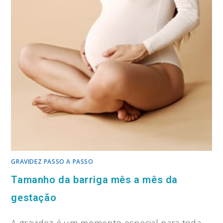
GRAVIDEZ PASSO A PASSO
Tamanho da barriga mês a mês da
gestação