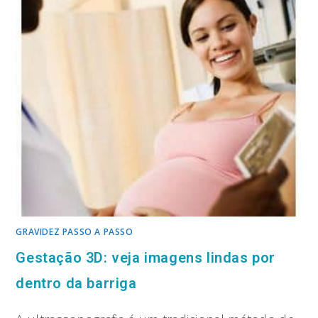
GRAVIDEZ PASSO A PASSO
Gestação 3D: veja imagens lindas por
dentro da barriga