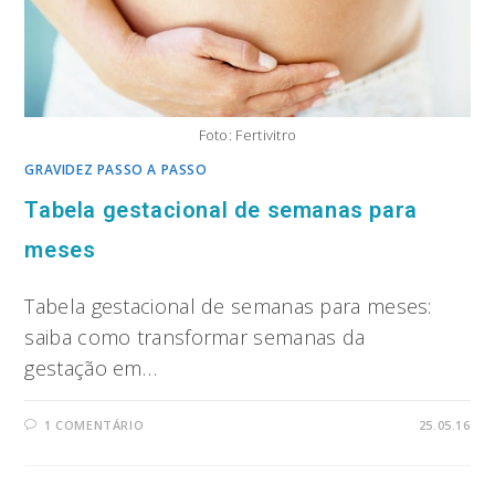
Foto: Fertivitro
GRAVIDEZ PASSO A PASSO
Tabela gestacional de semanas para
meses
Tabela gestacional de semanas para meses:
saiba como transformar semanas da
gestação em…
1 COMENTÁRIO
25.05.16