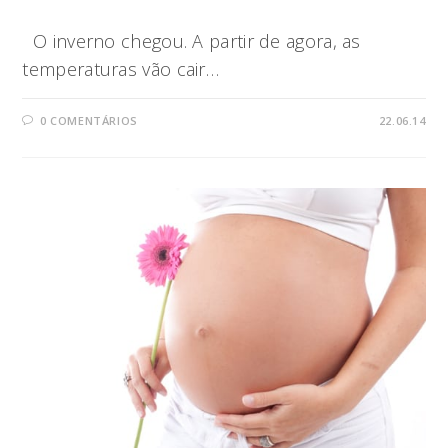
O inverno chegou. A partir de agora, as
temperaturas vão cair…
0 COMENTÁRIOS
22.06.14