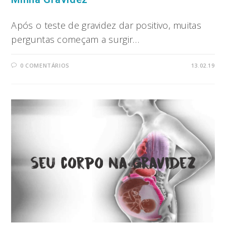
Após o teste de gravidez dar positivo, muitas
perguntas começam a surgir…
0 COMENTÁRIOS
13.02.19