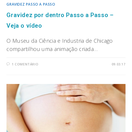
GRAVIDEZ PASSO A PASSO
Gravidez por dentro Passo a Passo –
Veja o vídeo
O Museu da Ciência e Industria de Chicago
compartilhou uma animação criada…
1 COMENTÁRIO
09.03.17