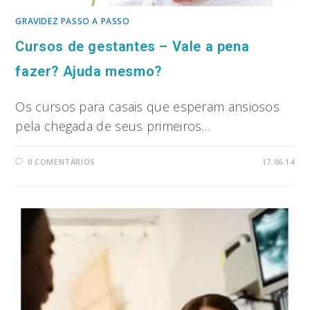
GRAVIDEZ PASSO A PASSO
Cursos de gestantes – Vale a pena
fazer? Ajuda mesmo?
Os cursos para casais que esperam ansiosos
pela chegada de seus primeiros…
0 COMENTÁRIOS
17.06.14