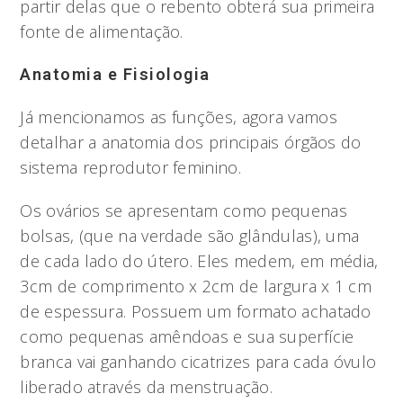
partir delas que o rebento obterá sua primeira
fonte de alimentação.
Anatomia e Fisiologia
Já mencionamos as funções, agora vamos
detalhar a anatomia dos principais órgãos do
sistema reprodutor feminino.
Os ovários se apresentam como pequenas
bolsas, (que na verdade são glândulas), uma
de cada lado do útero. Eles medem, em média,
3cm de comprimento x 2cm de largura x 1 cm
de espessura. Possuem um formato achatado
como pequenas amêndoas e sua superfície
branca vai ganhando cicatrizes para cada óvulo
liberado através da menstruação.