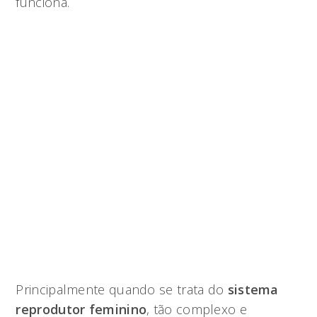
funciona.
Principalmente quando se trata do
sistema
reprodutor feminino
, tão complexo e