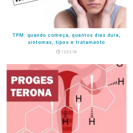
TPM: quando começa, quantos dias dura,
sintomas, tipos e tratamento
12.03.18