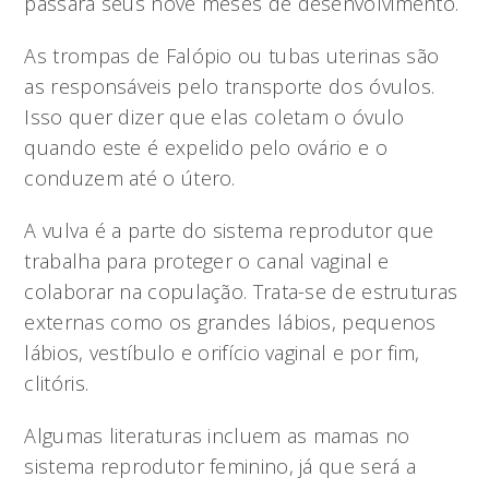
passará seus nove meses de desenvolvimento.
As trompas de Falópio ou tubas uterinas são
as responsáveis pelo transporte dos óvulos.
Isso quer dizer que elas coletam o óvulo
quando este é expelido pelo ovário e o
conduzem até o útero.
A vulva é a parte do sistema reprodutor que
trabalha para proteger o canal vaginal e
colaborar na copulação. Trata-se de estruturas
externas como os grandes lábios, pequenos
lábios, vestíbulo e orifício vaginal e por fim,
clitóris.
Algumas literaturas incluem as mamas no
sistema reprodutor feminino, já que será a