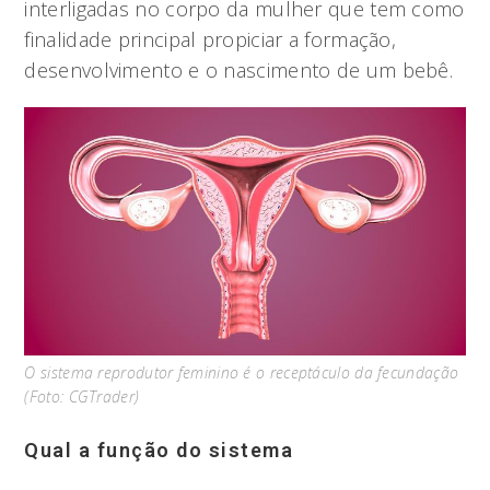
interligadas no corpo da mulher que tem como
finalidade principal propiciar a formação,
desenvolvimento e o nascimento de um bebê.
O sistema reprodutor feminino é o receptáculo da fecundação
(Foto: CGTrader)
Qual a função do sistema