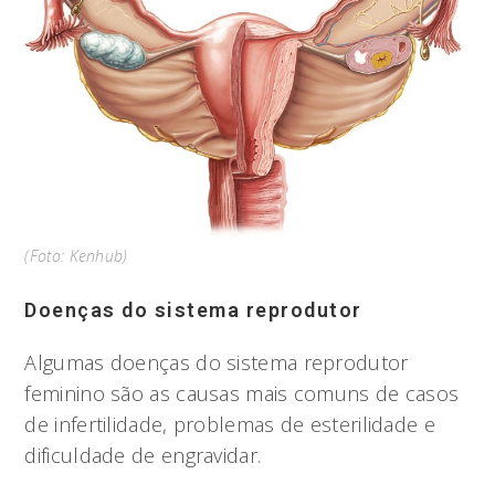
(Foto: Kenhub)
Doenças do sistema reprodutor
Algumas doenças do sistema reprodutor
feminino são as causas mais comuns de casos
de infertilidade, problemas de esterilidade e
dificuldade de engravidar.