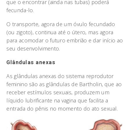
que o encontrar (ainda nas tubas) poderá
fecunda-lo.
O transporte, agora de um óvulo fecundado
(ou zigoto), continua até o útero, mas agora
para acomodar o futuro embrião e dar início ao
seu desenvolvimento.
Glândulas anexas
As glândulas anexas do sistema reprodutor
feminino são as glândulas de Bartholin, que ao
receber estímulos sexuais, produzem um
líquido lubrificante na vagina que facilita a
entrada do pênis no momento do ato sexual.