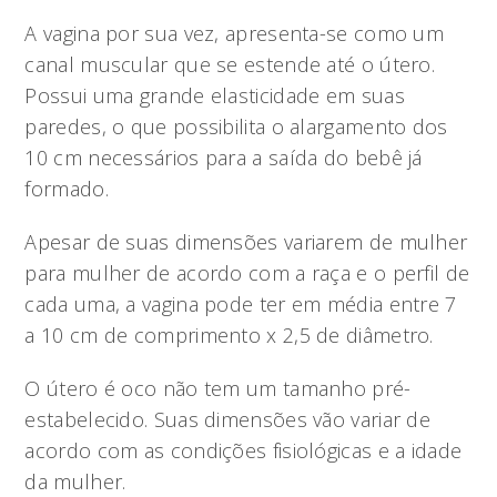
A vagina por sua vez, apresenta-se como um
canal muscular que se estende até o útero.
Possui uma grande elasticidade em suas
paredes, o que possibilita o alargamento dos
10 cm necessários para a saída do bebê já
formado.
Apesar de suas dimensões variarem de mulher
para mulher de acordo com a raça e o perfil de
cada uma, a vagina pode ter em média entre 7
a 10 cm de comprimento x 2,5 de diâmetro.
O útero é oco não tem um tamanho pré-
estabelecido. Suas dimensões vão variar de
acordo com as condições fisiológicas e a idade
da mulher.