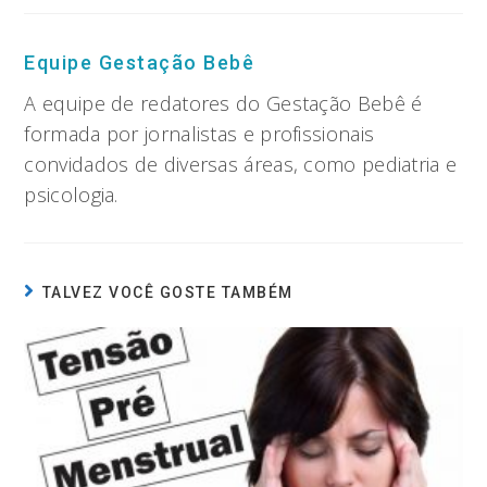
Equipe Gestação Bebê
A equipe de redatores do Gestação Bebê é
formada por jornalistas e profissionais
convidados de diversas áreas, como pediatria e
psicologia.
TALVEZ VOCÊ GOSTE TAMBÉM