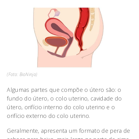
(Foto: BioNinja)
Algumas partes que compõe o útero são: o
fundo do útero, o colo uterino, cavidade do
útero, orifício interno do colo uterino e o
orifício externo do colo uterino.
Geralmente, apresenta um formato de pera de