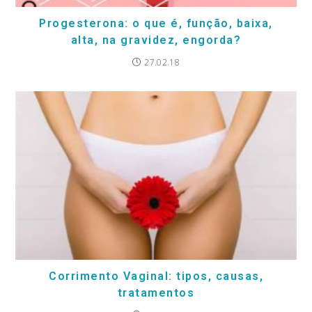
Progesterona: o que é, função, baixa,
alta, na gravidez, engorda?
27.02.18
Corrimento Vaginal: tipos, causas,
tratamentos