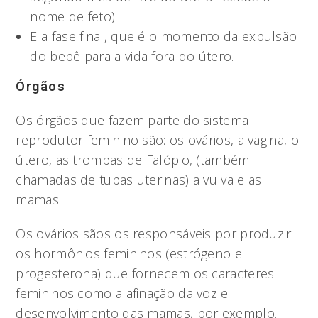
nome de feto).
E a fase final, que é o momento da expulsão
do bebê para a vida fora do útero.
Órgãos
Os órgãos que fazem parte do sistema
reprodutor feminino são: os ovários, a vagina, o
útero, as trompas de Falópio, (também
chamadas de tubas uterinas) a vulva e as
mamas.
Os ovários sãos os responsáveis por produzir
os hormônios femininos (estrógeno e
progesterona) que fornecem os caracteres
femininos como a afinação da voz e
desenvolvimento das mamas, por exemplo.