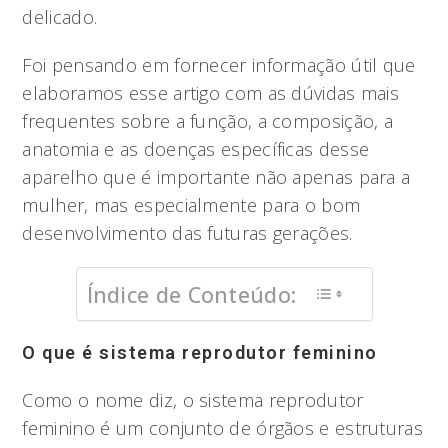
delicado.
Foi pensando em fornecer informação útil que
elaboramos esse artigo com as dúvidas mais
frequentes sobre a função, a composição, a
anatomia e as doenças específicas desse
aparelho que é importante não apenas para a
mulher, mas especialmente para o bom
desenvolvimento das futuras gerações.
Índice de Conteúdo:
O que é sistema reprodutor feminino
Como o nome diz, o sistema reprodutor
feminino é um conjunto de órgãos e estruturas