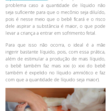
problema caso a quantidade de líquido não
seja suficiente para que o mecônio seja diluído,
pois é nesse meio que o bebê ficará e o risco
dele aspirar a substância é maior, o que pode
levar a criança a entrar em sofrimento fetal.
Para que isso não ocorra, o ideal é a mãe
ingerir bastante líquido, pois, com essa prática,
além de estimular a produção de mais líquido,
o bebê também faz mais xixi (o xixi do bebê
também é expelido no líquido amniótico e faz
com que a quantidade de líquido seja maior).