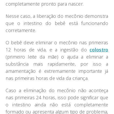
completamente pronto para nascer.
Nesse caso, a liberação do mecônio demonstra
que o intestino do bebê está funcionando
corretamente.
O bebê deve eliminar o mecônio nas primeiras
12 horas de vida, e a ingestão do
colostro
(primeiro leite da mãe) o ajuda a eliminar a
substância mais rapidamente, por isso a
amamentação é extremamente importante já
nas primeiras horas de vida da criança.
Caso a eliminação do mecônio não aconteça
nas primeiras 24 horas, isso pode significar que
o intestino ainda não está completamente
formado ou apresenta algum tipo de problema,