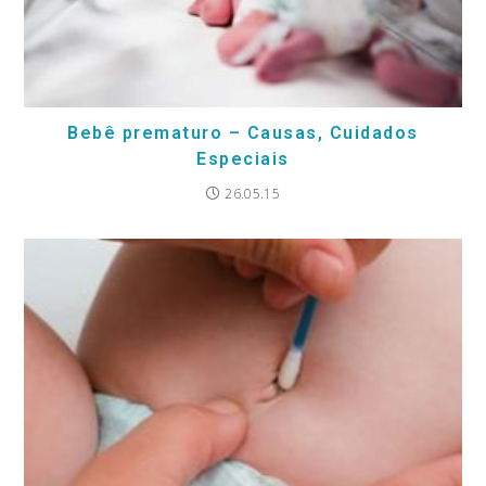
Bebê prematuro – Causas, Cuidados
Especiais
26.05.15