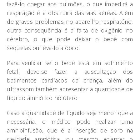
fazê-lo chegar aos pulmões, o que impedirá a
respiração e a obstruirá das vias aéreas. Além
de graves problemas no aparelho respiratório,
outra consequência é a falta de oxigênio no
cérebro, o que pode deixar o bebê com
sequelas ou leva-lo a óbito.
Para verificar se o bebê está em sofrimento
fetal, deve-se fazer a auscultação dos
batimentos cardíacos da criança, além do
ultrassom também apresentar a quantidade de
líquido amniótico no útero.
Caso a quantidade de líquido seja menor que a
necessária, o médico pode realizar uma
amnioinfusão, que é a inserção de soro na
cavidade amniótica, ou mesmo adiantar o