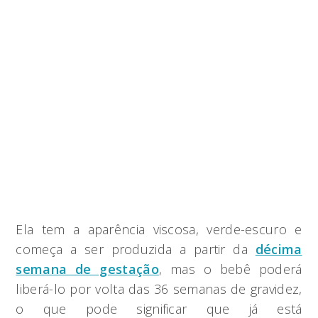
Ela tem a aparência viscosa, verde-escuro e
começa a ser produzida a partir da
décima
semana de gestação
, mas o bebê poderá
liberá-lo por volta das 36 semanas de gravidez,
o que pode significar que já está