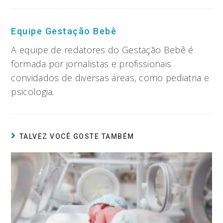
Equipe Gestação Bebê
A equipe de redatores do Gestação Bebê é
formada por jornalistas e profissionais
convidados de diversas áreas, como pediatria e
psicologia.
TALVEZ VOCÊ GOSTE TAMBÉM