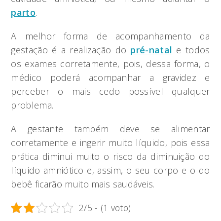
parto
.
A melhor forma de acompanhamento da
gestação é a realização do
pré-natal
e todos
os exames corretamente, pois, dessa forma, o
médico poderá acompanhar a gravidez e
perceber o mais cedo possível qualquer
problema.
A gestante também deve se alimentar
corretamente e ingerir muito líquido, pois essa
prática diminui muito o risco da diminuição do
líquido amniótico e, assim, o seu corpo e o do
bebê ficarão muito mais saudáveis.
2/5 - (1 voto)