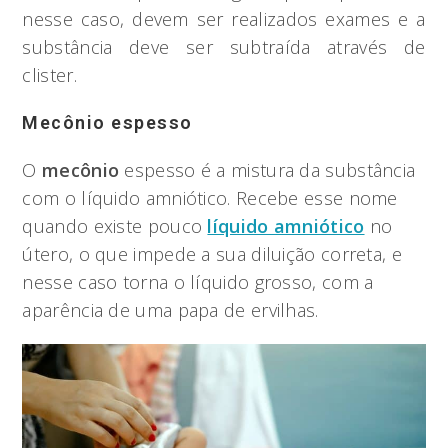
nesse caso, devem ser realizados exames e a
substância deve ser subtraída através de
clister.
Mecônio espesso
O
mecônio
espesso é a mistura da substância
com o líquido amniótico. Recebe esse nome
quando existe pouco
líquido amniótico
no
útero, o que impede a sua diluição correta, e
nesse caso torna o líquido grosso, com a
aparência de uma papa de ervilhas.