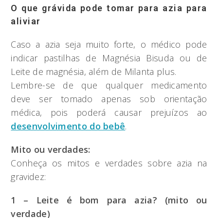
O que grávida pode tomar para azia para
aliviar
Caso a azia seja muito forte, o médico pode
indicar pastilhas de Magnésia Bisuda ou de
Leite de magnésia, além de Milanta plus.
Lembre-se de que qualquer medicamento
deve ser tomado apenas sob orientação
médica, pois poderá causar prejuízos ao
desenvolvimento do bebê
.
Mito ou verdades:
Conheça os mitos e verdades sobre azia na
gravidez:
1 – Leite é bom para azia? (mito ou
verdade)