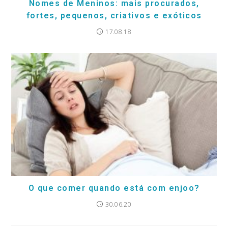
Nomes de Meninos: mais procurados,
fortes, pequenos, criativos e exóticos
17.08.18
O que comer quando está com enjoo?
30.06.20