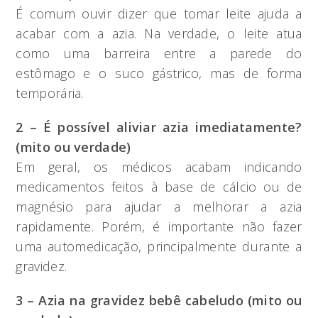
É comum ouvir dizer que tomar leite ajuda a
acabar com a azia. Na verdade, o leite atua
como uma barreira entre a parede do
estômago e o suco gástrico, mas de forma
temporária.
2 – É possível aliviar azia imediatamente?
(mito ou verdade)
Em geral, os médicos acabam indicando
medicamentos feitos à base de cálcio ou de
magnésio para ajudar a melhorar a azia
rapidamente. Porém, é importante não fazer
uma automedicação, principalmente durante a
gravidez.
3 – Azia na gravidez bebê cabeludo (mito ou