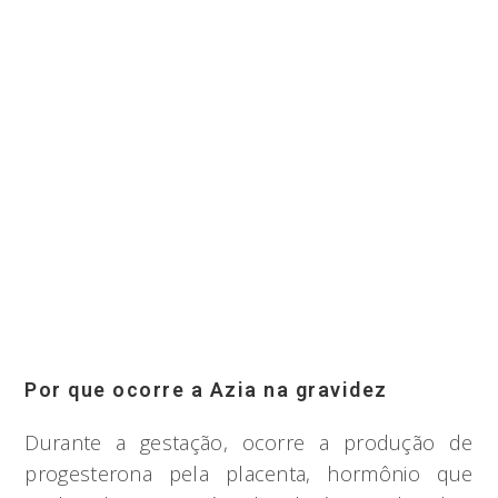
Por que ocorre a Azia na gravidez
Durante a gestação, ocorre a produção de
progesterona pela placenta, hormônio que