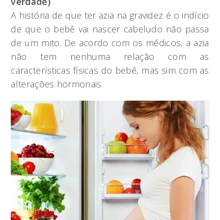
verdade)
A história de que ter azia na gravidez é o indício
de que o bebê vai nascer cabeludo não passa
de um mito. De acordo com os médicos, a azia
não tem nenhuma relação com as
características físicas do bebê, mas sim com as
alterações hormonais.