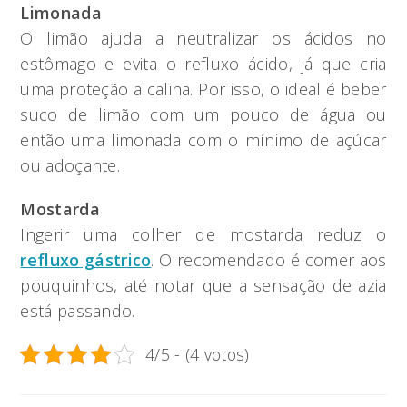
Limonada
O limão ajuda a neutralizar os ácidos no
estômago e evita o refluxo ácido, já que cria
uma proteção alcalina. Por isso, o ideal é beber
suco de limão com um pouco de água ou
então uma limonada com o mínimo de açúcar
ou adoçante.
Mostarda
Ingerir uma colher de mostarda reduz o
refluxo gástrico
. O recomendado é comer aos
pouquinhos, até notar que a sensação de azia
está passando.
4/5 - (4 votos)