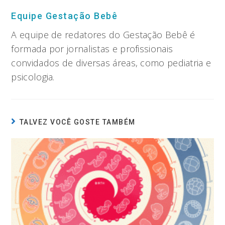
Equipe Gestação Bebê
A equipe de redatores do Gestação Bebê é
formada por jornalistas e profissionais
convidados de diversas áreas, como pediatria e
psicologia.
TALVEZ VOCÊ GOSTE TAMBÉM