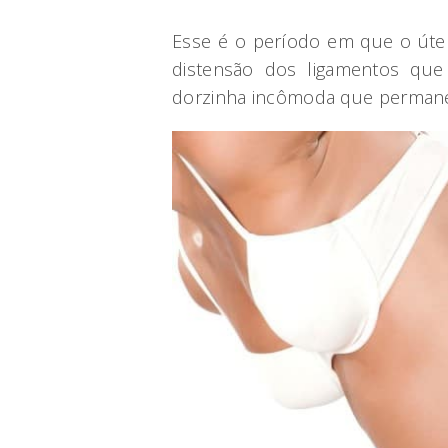
Esse é o período em que o úte
distensão dos ligamentos que
dorzinha incômoda que permanec