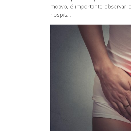
motivo, é importante observar o
hospital.