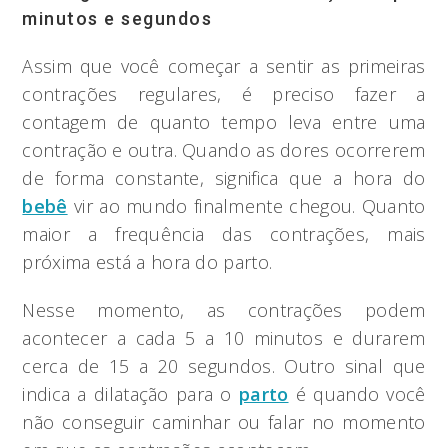
minutos e segundos
Assim que você começar a sentir as primeiras
contrações regulares, é preciso fazer a
contagem de quanto tempo leva entre uma
contração e outra. Quando as dores ocorrerem
de forma constante, significa que a hora do
bebê
vir ao mundo finalmente chegou. Quanto
maior a frequência das contrações, mais
próxima está a hora do parto.
Nesse momento, as contrações podem
acontecer a cada 5 a 10 minutos e durarem
cerca de 15 a 20 segundos. Outro sinal que
indica a dilatação para o
parto
é quando você
não conseguir caminhar ou falar no momento