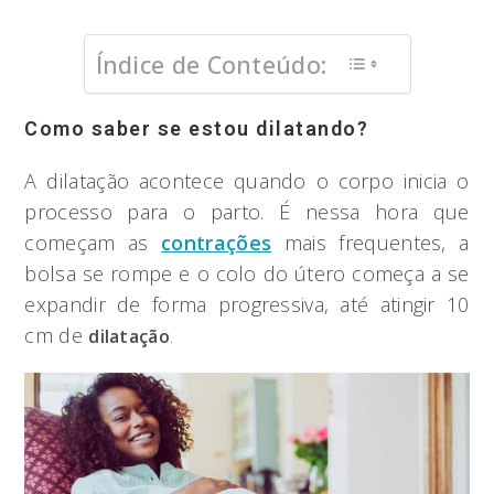
Índice de Conteúdo:
Como saber se estou dilatando?
A dilatação acontece quando o corpo inicia o
processo para o parto. É nessa hora que
começam as
contrações
mais frequentes, a
bolsa se rompe e o colo do útero começa a se
expandir de forma progressiva, até atingir 10
cm de
dilatação
.