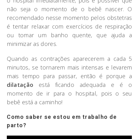
o hospital imediatamente, pois é possível que
não seja o momento de o bebê nascer. O
recomendado nesse momento pelos obstetras
é tentar relaxar com exercícios de respiração
ou tomar um banho quente, que ajuda a
minimizar as dores.
Quando as contrações aparecerem a cada 5
minutos, se tornarem mais intensas e levarem
mais tempo para passar, então é porque a
dilatação
está ficando adequada e é o
momento de ir para o hospital, pois o seu
bebê está a caminho!
Como saber se estou em trabalho de
parto?