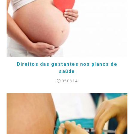
Direitos das gestantes nos planos de
saúde
05.08.14