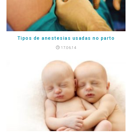
Tipos de anestesias usadas no parto
17.06.14