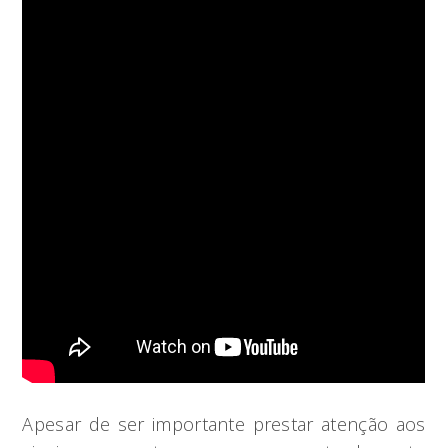
Apesar de ser importante prestar atenção aos