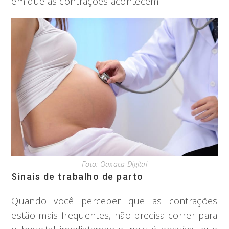
em que as contrações acontecem.
Foto: Oaxaca Digital
Sinais de trabalho de parto
Quando você perceber que as contrações
estão mais frequentes, não precisa correr para