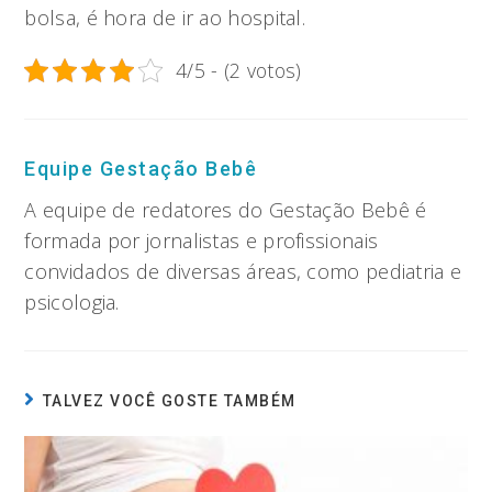
bolsa, é hora de ir ao hospital.
4/5 - (2 votos)
Equipe Gestação Bebê
A equipe de redatores do Gestação Bebê é
formada por jornalistas e profissionais
convidados de diversas áreas, como pediatria e
psicologia.
TALVEZ VOCÊ GOSTE TAMBÉM