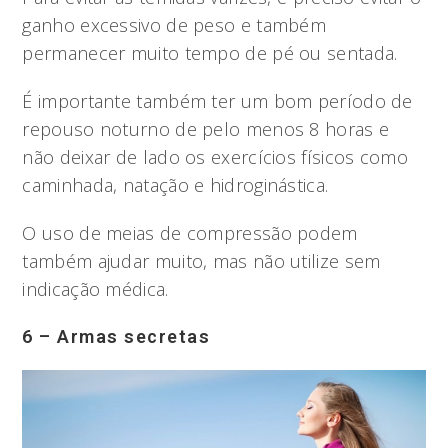
ganho excessivo de peso e também
permanecer muito tempo de pé ou sentada.
É importante também ter um bom período de
repouso noturno de pelo menos 8 horas e
não deixar de lado os exercícios físicos como
caminhada, natação e hidroginástica.
O uso de meias de compressão podem
também ajudar muito, mas não utilize sem
indicação médica.
6 – Armas secretas