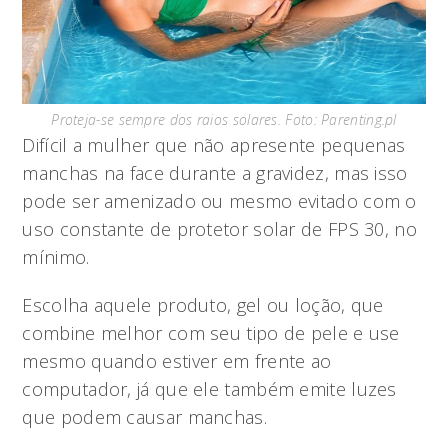
Proteja-se sempre dos raios solares. Foto: Parenting.pl
Difícil a mulher que não apresente pequenas
manchas na face durante a gravidez, mas isso
pode ser amenizado ou mesmo evitado com o
uso constante de protetor solar de FPS 30, no
mínimo.
Escolha aquele produto, gel ou loção, que
combine melhor com seu tipo de pele e use
mesmo quando estiver em frente ao
computador, já que ele também emite luzes
que podem causar manchas.