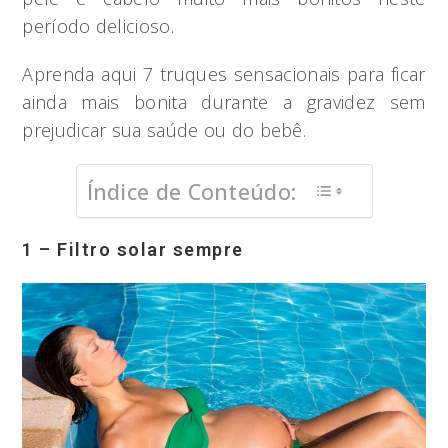
período delicioso.
Aprenda aqui 7 truques sensacionais para ficar
ainda mais bonita durante a gravidez sem
prejudicar sua saúde ou do bebê.
Índice de Conteúdo:
1 – Filtro solar sempre