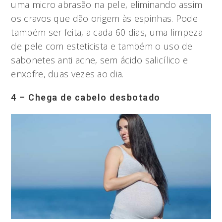
uma micro abrasão na pele, eliminando assim
os cravos que dão origem às espinhas. Pode
também ser feita, a cada 60 dias, uma limpeza
de pele com esteticista e também o uso de
sabonetes anti acne, sem ácido salicílico e
enxofre, duas vezes ao dia.
4 – Chega de cabelo desbotado