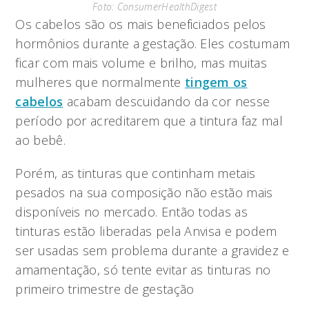
Foto: ConsumerHealthDigest
Os cabelos são os mais beneficiados pelos
hormônios durante a gestação. Eles costumam
ficar com mais volume e brilho, mas muitas
mulheres que normalmente
tingem os
cabelos
acabam descuidando da cor nesse
período por acreditarem que a tintura faz mal
ao bebê.
Porém, as tinturas que continham metais
pesados na sua composição não estão mais
disponíveis no mercado. Então todas as
tinturas estão liberadas pela Anvisa e podem
ser usadas sem problema durante a gravidez e
amamentação, só tente evitar as tinturas no
primeiro trimestre de gestação