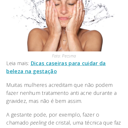
Foto: Pecsma
Leia mais:
Dicas caseiras para cuidar da
beleza na gestação
Muitas mulheres acreditam que não podem
fazer nenhum tratamento anti acne durante a
gravidez, mas não é bem assim.
A gestante pode, por exemplo, fazer o
chamado
peeling
de cristal, uma técnica que faz