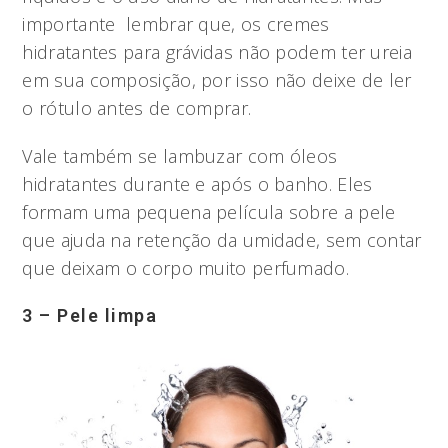
importante lembrar que, os cremes
hidratantes para grávidas não podem ter ureia
em sua composição, por isso não deixe de ler
o rótulo antes de comprar.
Vale também se lambuzar com óleos
hidratantes durante e após o banho. Eles
formam uma pequena película sobre a pele
que ajuda na retenção da umidade, sem contar
que deixam o corpo muito perfumado.
3 – Pele limpa