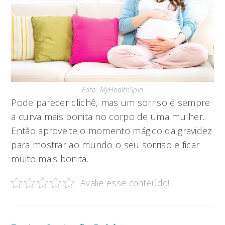
Foto: MyHealthSpin
Pode parecer clichê, mas um sorriso é sempre
a curva mais bonita no corpo de uma mulher.
Então aproveite o momento mágico da gravidez
para mostrar ao mundo o seu sorriso e ficar
muito mais bonita.
Avalie esse conteúdo!