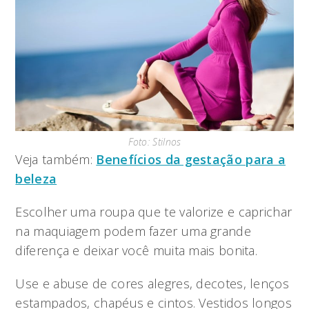
Foto: Stilnos
Veja também:
Benefícios da gestação para a
beleza
Escolher uma roupa que te valorize e caprichar
na maquiagem podem fazer uma grande
diferença e deixar você muita mais bonita.
Use e abuse de cores alegres, decotes, lenços
estampados, chapéus e cintos. Vestidos longos