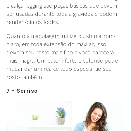
e calça legging são peças básicas que devem
ser usadas durante toda a gravidez e podem
render ótimos look’s.
Quanto à maquiagem, utilize blush marrom-
claro, em toda extensão do maxilar, isso
deixará seu rosto mais fino e você parecerá
mais magra. Um batom forte e colorido pode
mudar dar um realce todo especial ao seu
rosto também.
7 – Sorriso