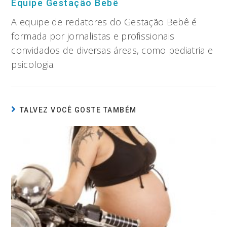
Equipe Gestação Bebê
A equipe de redatores do Gestação Bebê é
formada por jornalistas e profissionais
convidados de diversas áreas, como pediatria e
psicologia.
TALVEZ VOCÊ GOSTE TAMBÉM