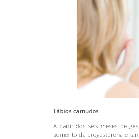
Lábios carnudos
A partir dos seis meses de ges
aumento da progesterona e tamb