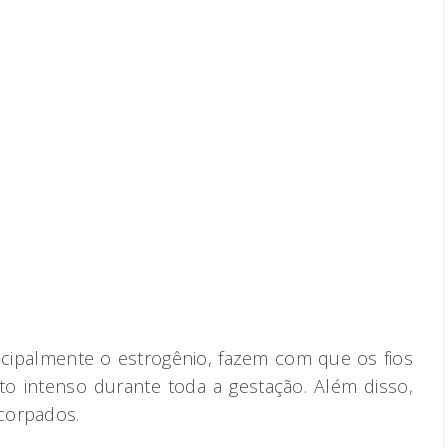
ipalmente o estrogênio, fazem com que os fios
 intenso durante toda a gestação. Além disso,
ncorpados.