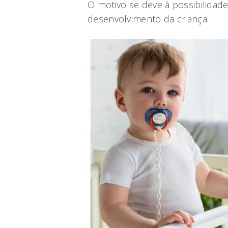
O motivo se deve à possibilidad
desenvolvimento da criança.