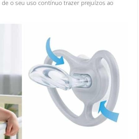
e de o seu uso contínuo trazer prejuízos ao