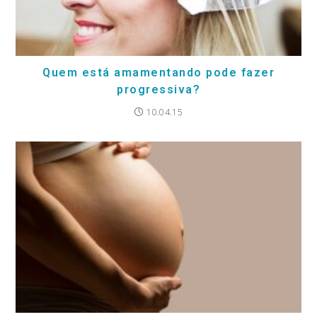
Quem está amamentando pode fazer
progressiva?
10.04.15