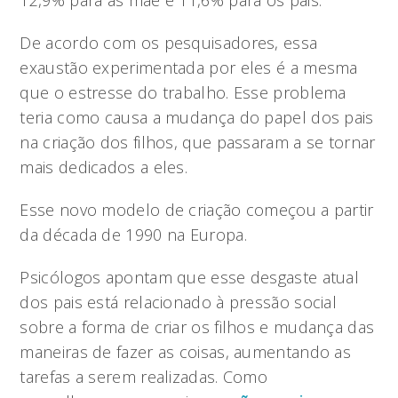
12,9% para as mãe e 11,6% para os pais.
De acordo com os pesquisadores, essa
exaustão experimentada por eles é a mesma
que o estresse do trabalho. Esse problema
teria como causa a mudança do papel dos pais
na criação dos filhos, que passaram a se tornar
mais dedicados a eles.
Esse novo modelo de criação começou a partir
da década de 1990 na Europa.
Psicólogos apontam que esse desgaste atual
dos pais está relacionado à pressão social
sobre a forma de criar os filhos e mudança das
maneiras de fazer as coisas, aumentando as
tarefas a serem realizadas. Como