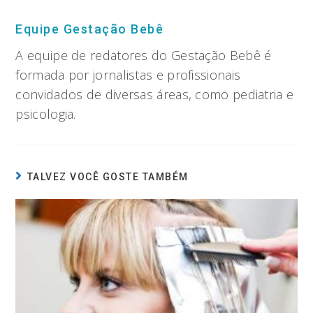
Equipe Gestação Bebê
A equipe de redatores do Gestação Bebê é
formada por jornalistas e profissionais
convidados de diversas áreas, como pediatria e
psicologia.
TALVEZ VOCÊ GOSTE TAMBÉM