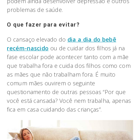
podem ainda desenvolver depressão e outros
problemas de saúde.
O que fazer para evitar?
O cansaço elevado do
dia a dia do bebê
recém-nascido
ou de cuidar dos filhos já na
fase escolar pode acontecer tanto com a mãe
que trabalha fora e cuida dos filhos como com
as mães que não trabalham fora. É muito
comum mães ouvirem o seguinte
questionamento de outras pessoas “Por que
você está cansada? Você nem trabalha, apenas
fica em casa cuidando das crianças”.