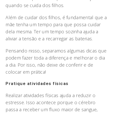
quando se cuida dos filhos.
Além de cuidar dos filhos, é fundamental que a
mãe tenha um tempo para que possa cuidar
dela mesma. Ter um tempo sozinha ajuda a
aliviar a tensão e a recarregar as baterias.
Pensando nisso, separamos algumas dicas que
podem fazer toda a diferença e melhorar o dia
a dia. Por isso, não deixe de conferir e de
colocar em prática!
Pratique atividades físicas
Realizar atividades físicas ajuda a reduzir o
estresse. Isso acontece porque o cérebro
passa a receber um fluxo maior de sangue,