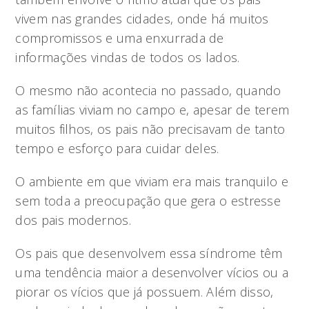
vivem nas grandes cidades, onde há muitos
compromissos e uma enxurrada de
informações vindas de todos os lados.
O mesmo não acontecia no passado, quando
as famílias viviam no campo e, apesar de terem
muitos filhos, os pais não precisavam de tanto
tempo e esforço para cuidar deles.
O ambiente em que viviam era mais tranquilo e
sem toda a preocupação que gera o estresse
dos pais modernos.
Os pais que desenvolvem essa síndrome têm
uma tendência maior a desenvolver vícios ou a
piorar os vícios que já possuem. Além disso,