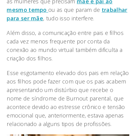
as mulheres que precisam
mãe e pai ao
mesmo tempo
ou as que param de
trabalhar
para ser mãe
, tudo isso interfere.
Além disso, a comunicação entre pais e filhos
cada vez menos frequente por conta da
conexão ao mundo virtual também dificulta a
criação dos filhos.
Esse esgotamento elevado dos pais em relação
aos filhos pode fazer com que os pais acabem
apresentando um distúrbio que recebe o
nome de síndrome de Burnout parental, que
acontece devido ao estresse crônico e tensão
emocional que, anteriormente, estava apenas
relacionado a alguns tipos de profissões.