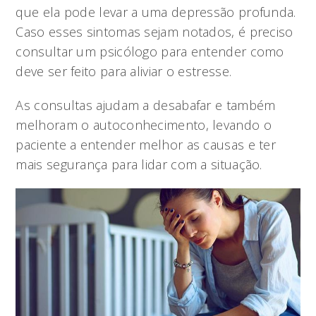
que ela pode levar a uma depressão profunda.
Caso esses sintomas sejam notados, é preciso
consultar um psicólogo para entender como
deve ser feito para aliviar o estresse.
As consultas ajudam a desabafar e também
melhoram o autoconhecimento, levando o
paciente a entender melhor as causas e ter
mais segurança para lidar com a situação.