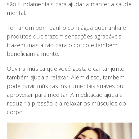
são fundamentais para ajudar a manter a saúde
mental.
Tomar um bom banho com água quentinha e
produtos que trazem sensações agradáveis
trazem mais alívio para o corpo e também
beneficiam a mente.
Ouvir a música que você gosta e cantar junto
também ajuda a relaxar. Além disso, também
pode ouvir músicas instrumentais suaves ou
aproveitar para meditar. A meditação ajuda a
reduzir a pressão e a relaxar os músculos do
corpo.