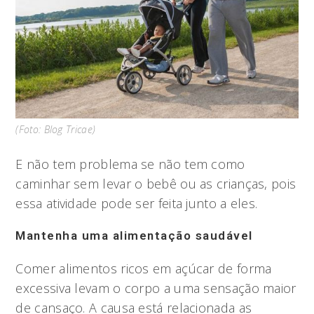
(Foto: Blog Tricae)
E não tem problema se não tem como
caminhar sem levar o bebê ou as crianças, pois
essa atividade pode ser feita junto a eles.
Mantenha uma alimentação saudável
Comer alimentos ricos em açúcar de forma
excessiva levam o corpo a uma sensação maior
de cansaço. A causa está relacionada as