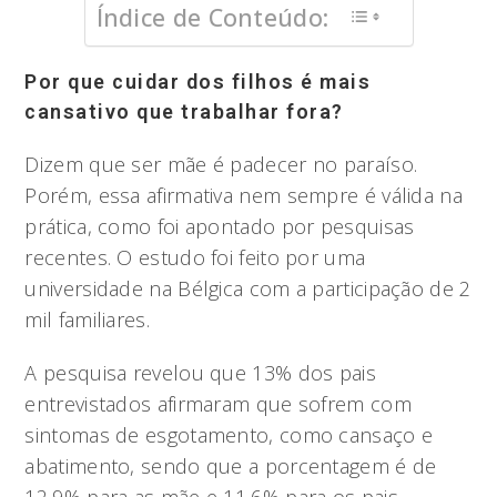
Índice de Conteúdo:
Por que cuidar dos filhos é mais
cansativo que trabalhar fora?
Dizem que ser mãe é padecer no paraíso.
Porém, essa afirmativa nem sempre é válida na
prática, como foi apontado por pesquisas
recentes. O estudo foi feito por uma
universidade na Bélgica com a participação de 2
mil familiares.
A pesquisa revelou que 13% dos pais
entrevistados afirmaram que sofrem com
sintomas de esgotamento, como cansaço e
abatimento, sendo que a porcentagem é de