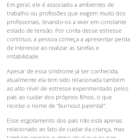
Em geral, ele é associado a ambientes de
trabalho ou profissões que exigem muito dos
profissionais, levando-os a viver em constante
estado de tensão. Por conta desse estresse
contínuo, a pessoa começa a apresentar perda
de interesse ao realizar as tarefas e
irritabilidade.
Apesar de essa síndrome já ser conhecida,
atualmente ela tem sido relacionada também
ao alto nível de estresse experimentado pelos
pais ao cuidar dos próprios filhos, o que
recebe o nome de “burnout parental”.
Esse esgotamento dos pais não está apenas
relacionado ao fato de cuidar da criança, mas
também envolve o ritmo atual que os pais