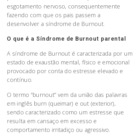
esgotamento nervoso, consequentemente
fazendo com que os pais passem a
desenvolver a síndrome de Burnout.
O que é a Síndrome de Burnout parental
A síndrome de Burnout é caracterizada por um
estado de exaustão mental, físico e emocional
provocado por conta do estresse elevado e
contínuo.
O termo “burnout” vem da união das palavras
em inglês burn (queimar) e out (exterior),
sendo caracterizado como um estresse que
resulta em cansaço em excesso e
comportamento irritadiço ou agressivo.