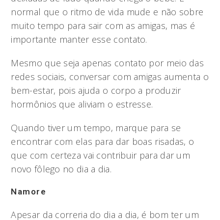
normal que o ritmo de vida mude e não sobre
muito tempo para sair com as amigas, mas é
importante manter esse contato.
Mesmo que seja apenas contato por meio das
redes sociais, conversar com amigas aumenta o
bem-estar, pois ajuda o corpo a produzir
hormônios que aliviam o estresse.
Quando tiver um tempo, marque para se
encontrar com elas para dar boas risadas, o
que com certeza vai contribuir para dar um
novo fôlego no dia a dia.
Namore
Apesar da correria do dia a dia, é bom ter um