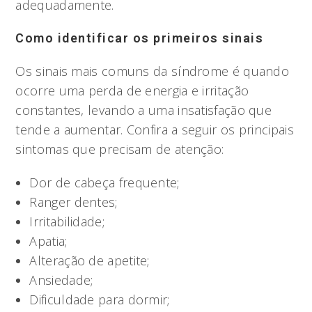
adequadamente.
Como identificar os primeiros sinais
Os sinais mais comuns da síndrome é quando
ocorre uma perda de energia e irritação
constantes, levando a uma insatisfação que
tende a aumentar. Confira a seguir os principais
sintomas que precisam de atenção:
Dor de cabeça frequente;
Ranger dentes;
Irritabilidade;
Apatia;
Alteração de apetite;
Ansiedade;
Dificuldade para dormir;