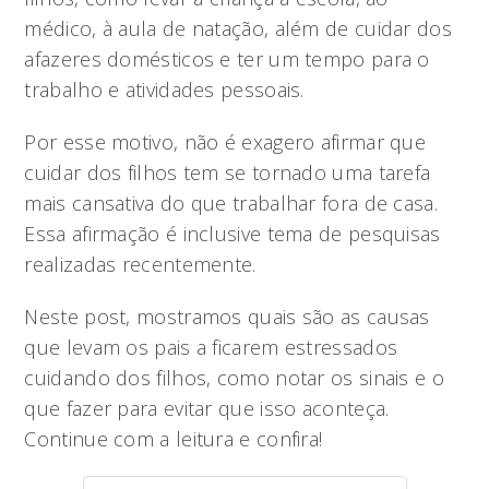
médico, à aula de natação, além de cuidar dos
afazeres domésticos e ter um tempo para o
trabalho e atividades pessoais.
Por esse motivo, não é exagero afirmar que
cuidar dos filhos tem se tornado uma tarefa
mais cansativa do que trabalhar fora de casa.
Essa afirmação é inclusive tema de pesquisas
realizadas recentemente.
Neste post, mostramos quais são as causas
que levam os pais a ficarem estressados
cuidando dos filhos, como notar os sinais e o
que fazer para evitar que isso aconteça.
Continue com a leitura e confira!