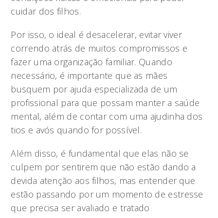
cuidar dos filhos.
Por isso, o ideal é desacelerar, evitar viver
correndo atrás de muitos compromissos e
fazer uma organização familiar. Quando
necessário, é importante que as mães
busquem por ajuda especializada de um
profissional para que possam manter a saúde
mental, além de contar com uma ajudinha dos
tios e avós quando for possível.
Além disso, é fundamental que elas não se
culpem por sentirem que não estão dando a
devida atenção aos filhos, mas entender que
estão passando por um momento de estresse
que precisa ser avaliado e tratado