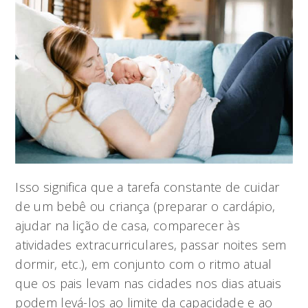
Isso significa que a tarefa constante de cuidar
de um bebê ou criança (preparar o cardápio,
ajudar na lição de casa, comparecer às
atividades extracurriculares, passar noites sem
dormir, etc.), em conjunto com o ritmo atual
que os pais levam nas cidades nos dias atuais
podem levá-los ao limite da capacidade e ao