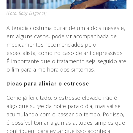
(Foto: Baby Elegance)
A terapia costuma durar de um a dois meses e,
em alguns casos, pode vir acompanhada de
medicamentos recomendados pelo
especialista, como no caso de antidepressivos.
É importante que o tratamento seja seguido até
o fim para a melhora dos sintomas.
Dicas para aliviar o estresse
Como já foi citado, o estresse elevado não é
algo que surge da noite para o dia, mas vai se
acumulando com o passar do tempo. Por isso,
é possível tomar algumas atitudes simples que
contribuem para evitar que isso aconteça