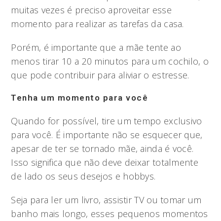
muitas vezes é preciso aproveitar esse
momento para realizar as tarefas da casa.
Porém, é importante que a mãe tente ao
menos tirar 10 a 20 minutos para um cochilo, o
que pode contribuir para aliviar o estresse.
Tenha um momento para você
Quando for possível, tire um tempo exclusivo
para você. É importante não se esquecer que,
apesar de ter se tornado mãe, ainda é você.
Isso significa que não deve deixar totalmente
de lado os seus desejos e hobbys.
Seja para ler um livro, assistir TV ou tomar um
banho mais longo, esses pequenos momentos