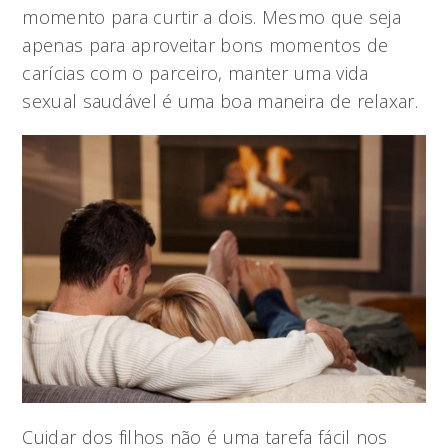
momento para curtir a dois. Mesmo que seja
apenas para aproveitar bons momentos de
carícias com o parceiro, manter uma vida
sexual saudável é uma boa maneira de relaxar.
Cuidar dos filhos não é uma tarefa fácil nos