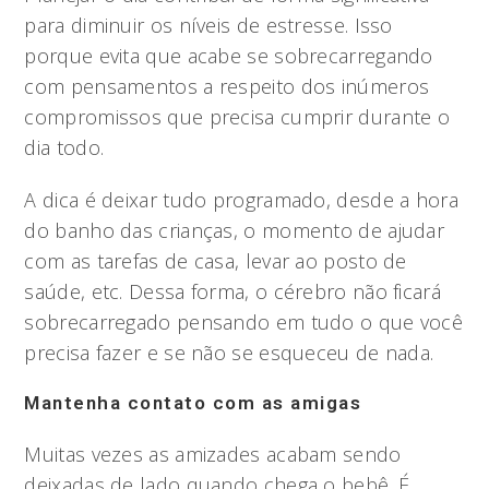
para diminuir os níveis de estresse. Isso
porque evita que acabe se sobrecarregando
com pensamentos a respeito dos inúmeros
compromissos que precisa cumprir durante o
dia todo.
A dica é deixar tudo programado, desde a hora
do banho das crianças, o momento de ajudar
com as tarefas de casa, levar ao posto de
saúde, etc. Dessa forma, o cérebro não ficará
sobrecarregado pensando em tudo o que você
precisa fazer e se não se esqueceu de nada.
Mantenha contato com as amigas
Muitas vezes as amizades acabam sendo
deixadas de lado quando chega o bebê. É