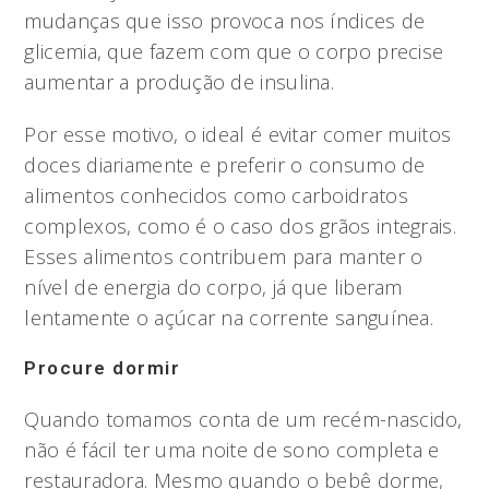
mudanças que isso provoca nos índices de
glicemia, que fazem com que o corpo precise
aumentar a produção de insulina.
Por esse motivo, o ideal é evitar comer muitos
doces diariamente e preferir o consumo de
alimentos conhecidos como carboidratos
complexos, como é o caso dos grãos integrais.
Esses alimentos contribuem para manter o
nível de energia do corpo, já que liberam
lentamente o açúcar na corrente sanguínea.
Procure dormir
Quando tomamos conta de um recém-nascido,
não é fácil ter uma noite de sono completa e
restauradora. Mesmo quando o bebê dorme,