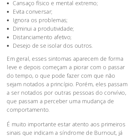
Cansaço físico e mental extremo;
Evita conversar;
Ignora os problemas;
Diminui a produtividade;
Distanciamento afetivo;
Desejo de se isolar dos outros.
Em geral, esses sintomas aparecem de forma
leve e depois começam a piorar com o passar
do tempo, o que pode fazer com que não
sejam notados a princípio. Porém, eles passam
a ser notados por outras pessoas do convívio,
que passam a perceber uma mudança de
comportamento.
É muito importante estar atento aos primeiros
sinais que indicam a síndrome de Burnout, já