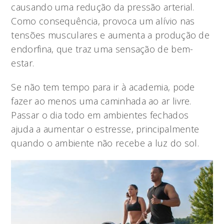
causando uma redução da pressão arterial.
Como consequência, provoca um alívio nas
tensões musculares e aumenta a produção de
endorfina, que traz uma sensação de bem-
estar.
Se não tem tempo para ir à academia, pode
fazer ao menos uma caminhada ao ar livre.
Passar o dia todo em ambientes fechados
ajuda a aumentar o estresse, principalmente
quando o ambiente não recebe a luz do sol.