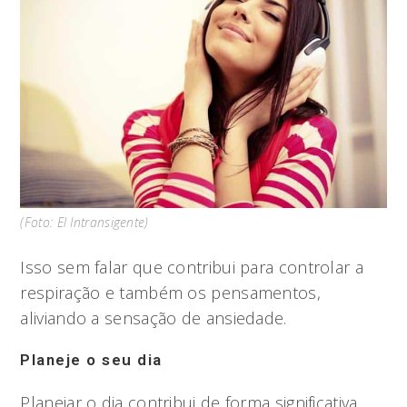
(Foto: El Intransigente)
Isso sem falar que contribui para controlar a
respiração e também os pensamentos,
aliviando a sensação de ansiedade.
Planeje o seu dia
Planejar o dia contribui de forma significativa