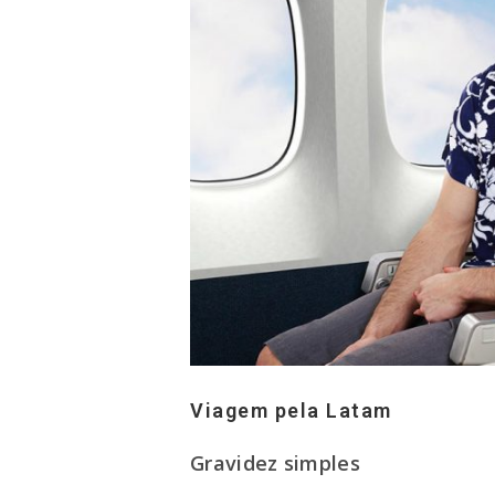
Viagem pela Latam
Gravidez simples