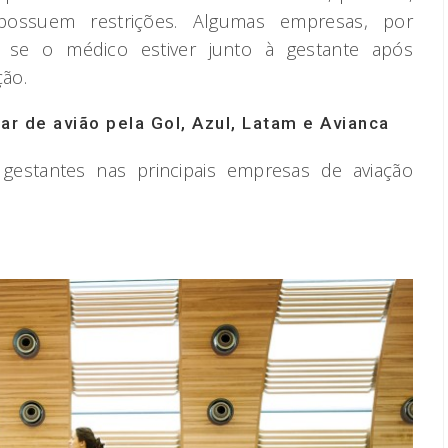
ossuem restrições. Algumas empresas, por
se o médico estiver junto à gestante após
ão.
ar de avião pela Gol, Azul, Latam e Avianca
 gestantes nas principais empresas de aviação