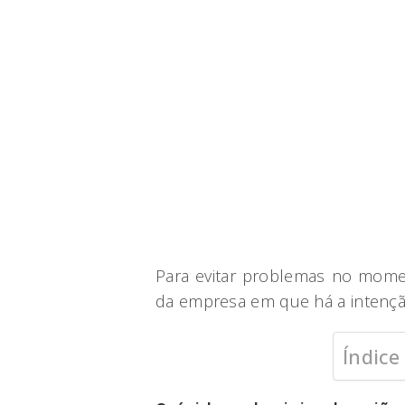
Para evitar problemas no mome
da empresa em que há a intençã
Índice