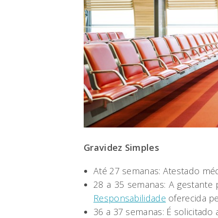
Gravidez Simples
Até 27 semanas: Atestado médi
28 a 35 semanas: A gestante 
Responsabilidade
oferecida p
36 a 37 semanas: É solicitado 