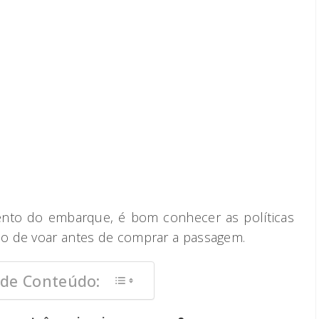
nto do embarque, é bom conhecer as políticas
o de voar antes de comprar a passagem.
 de Conteúdo: