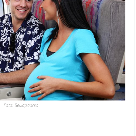
Foto: Bekiapadres