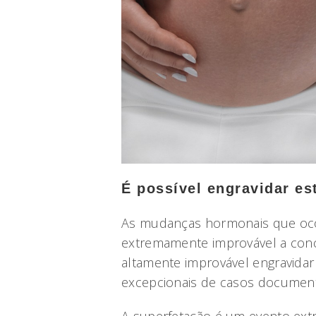
É possível engravidar es
As mudanças hormonais que oc
extremamente improvável a con
altamente improvável engravidar 
excepcionais de casos documen