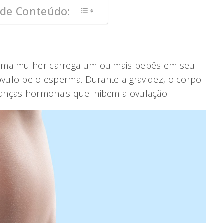
 de Conteúdo:
 uma mulher carrega um ou mais bebês em seu
óvulo pelo esperma. Durante a gravidez, o corpo
anças hormonais que inibem a ovulação.