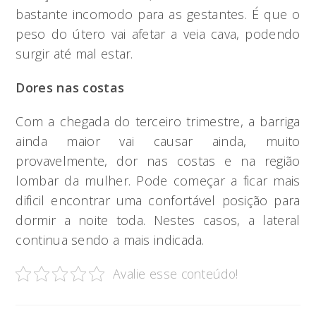
bastante incomodo para as gestantes. É que o
peso do útero vai afetar a veia cava, podendo
surgir até mal estar.
Dores nas costas
Com a chegada do terceiro trimestre, a barriga
ainda maior vai causar ainda, muito
provavelmente, dor nas costas e na região
lombar da mulher. Pode começar a ficar mais
dificil encontrar uma confortável posição para
dormir a noite toda. Nestes casos, a lateral
continua sendo a mais indicada.
Avalie esse conteúdo!