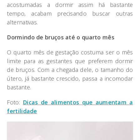
acostumadas a dormir assim há bastante
tempo, acabam precisando buscar outras
alternativas.
Dormindo de bruços até o quarto mês
O quarto mês de gestação costuma ser o mês
limite para as gestantes que preferem dormir
de bruços. Com a chegada dele, o tamanho do
útero, já bastante crescido, passa a incomodar
bastante.
Foto:
Dicas de alimentos que aumentam a
fertilidade