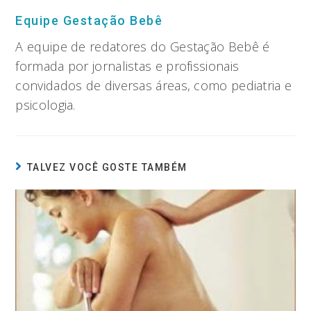
Equipe Gestação Bebê
A equipe de redatores do Gestação Bebê é
formada por jornalistas e profissionais
convidados de diversas áreas, como pediatria e
psicologia.
TALVEZ VOCÊ GOSTE TAMBÉM