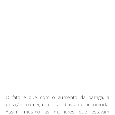
O fato é que com o aumento da barriga, a
posição começa a ficar bastante incomoda.
Assim, mesmo as mulheres que estavam