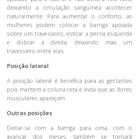
deixando a circulação sanguínea acontecer
naturalmente. Para aumentar o conforto, as
mulheres podem colocar a barriga apoiada
sobre um travesseiro, esticar a perna esquerda
e dobrar a direita, deixando mais um
travesseiro entre elas.
Posição lateral
A posição lateral é benéfica para as gestantes
pois mantem a coluna reta e evita que as dores
musculares apareçam.
Outras posições
Deitar-se com a barriga para cima, com o
avançar dos meses, também se tornará