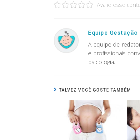
Avalie esse cont
Equipe Gestação
A equipe de redato
e profissionais con
psicologia.
TALVEZ VOCÊ GOSTE TAMBÉM