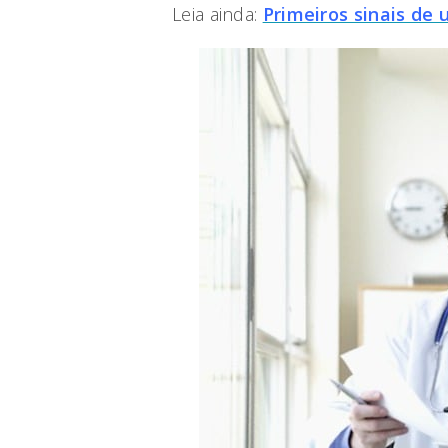
Leia ainda:
Primeiros sinais de