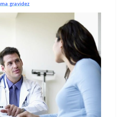
 uma gravidez