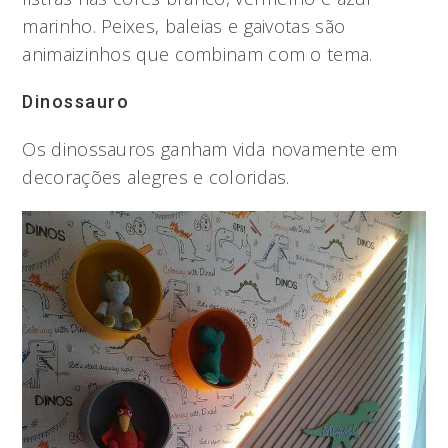
marinho. Peixes, baleias e gaivotas são
animaizinhos que combinam com o tema.
Dinossauro
Os dinossauros ganham vida novamente em
decorações alegres e coloridas.