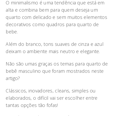
O minimalismo é uma tendência que está em
alta e combina bem para quem deseja um
quarto com delicado e sem muitos elementos
decorativos como quadros para quarto de
bebe.
Além do branco, tons suaves de cinza e azul
deixam o ambiente mais neutro e elegante.
Não são umas graças os temas para quarto de
bebê masculino que foram mostrados neste
artigo?
Clássicos, inovadores, cleans, simples ou
elaborados, o difícil vai ser escolher entre
tantas opções tão fofas!