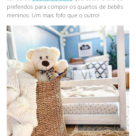
preferidos para compor os quartos de bebês
meninos. Um mais fofo que o outro!