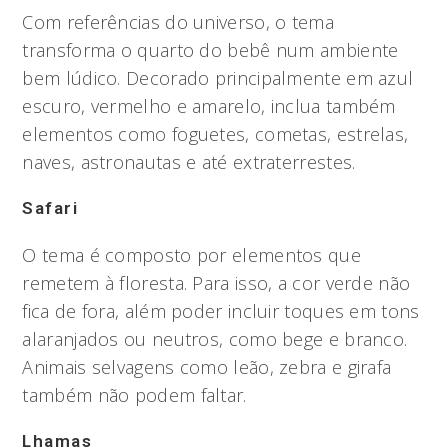
Com referências do universo, o tema
transforma o quarto do bebê num ambiente
bem lúdico. Decorado principalmente em azul
escuro, vermelho e amarelo, inclua também
elementos como foguetes, cometas, estrelas,
naves, astronautas e até extraterrestes.
Safari
O tema é composto por elementos que
remetem à floresta. Para isso, a cor verde não
fica de fora, além poder incluir toques em tons
alaranjados ou neutros, como bege e branco.
Animais selvagens como leão, zebra e girafa
também não podem faltar.
Lhamas