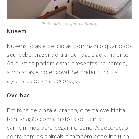
(Foto: @lagetrajanovaladao)
Nuvem
Nuvens fofas e delicadas dominam o quarto do
seu bebê, trazendo tranquilidade ao ambiente.
As nuvens podem estar presentes na parede,
almofadas e no enxoval. Se preferir, inclua
alguns balões na decoração.
Ovelhas
Em tons de cinza e branco, o tema ovelhinha
tem relação com a história de contar
carneirinhos para pegar no sono. A decoração
conta com os animais e também pode incluir a