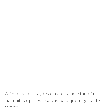
Além das decorações clássicas, hoje também
há muitas opções criativas para quem gosta de