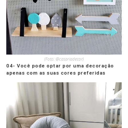
(Foto: @casariadecor)
04- Você pode optar por uma decoração
apenas com as suas cores preferidas