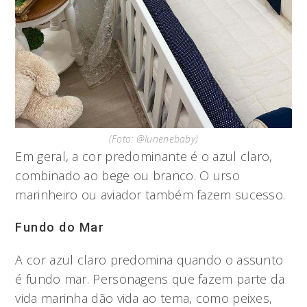
(Foto: @lunenebaby)
Em geral, a cor predominante é o azul claro,
combinado ao bege ou branco. O urso
marinheiro ou aviador também fazem sucesso.
Fundo do Mar
A cor azul claro predomina quando o assunto
é fundo mar. Personagens que fazem parte da
vida marinha dão vida ao tema, como peixes,