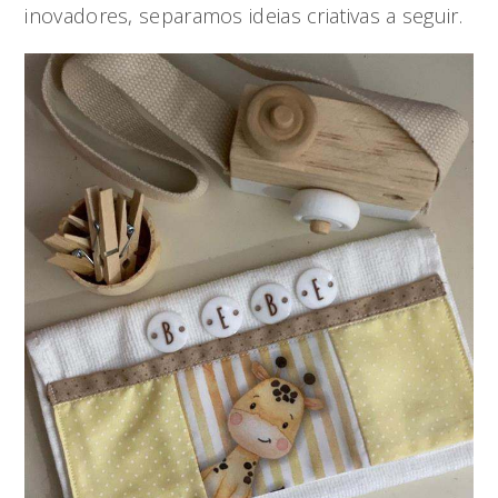
inovadores, separamos ideias criativas a seguir.