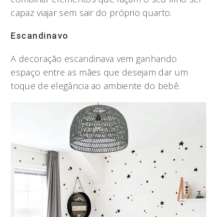
capaz viajar sem sair do próprio quarto.
Escandinavo
A decoração escandinava vem ganhando
espaço entre as mães que desejam dar um
toque de elegância ao ambiente do bebê.