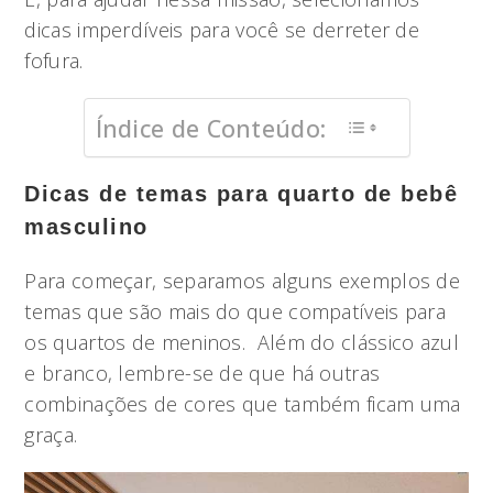
dicas imperdíveis para você se derreter de
fofura.
Índice de Conteúdo:
Dicas de temas para quarto de bebê
masculino
Para começar, separamos alguns exemplos de
temas que são mais do que compatíveis para
os quartos de meninos. Além do clássico azul
e branco, lembre-se de que há outras
combinações de cores que também ficam uma
graça.