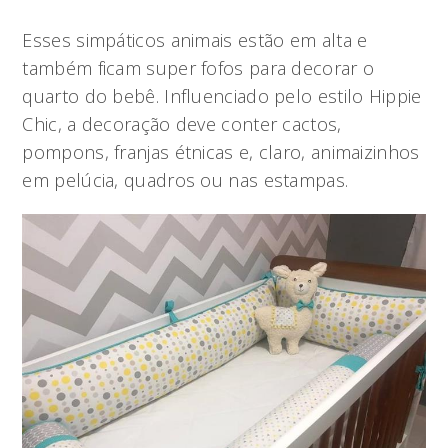
Esses simpáticos animais estão em alta e
também ficam super fofos para decorar o
quarto do bebê. Influenciado pelo estilo Hippie
Chic, a decoração deve conter cactos,
pompons, franjas étnicas e, claro, animaizinhos
em pelúcia, quadros ou nas estampas.