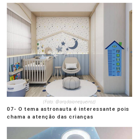
(Foto: @arqdaianequeiroz)
07- O tema astronauta é interessante pois
chama a atenção das crianças