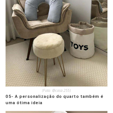
(Foto: @casa.255)
05- A personalização do quarto também é
uma ótima ideia