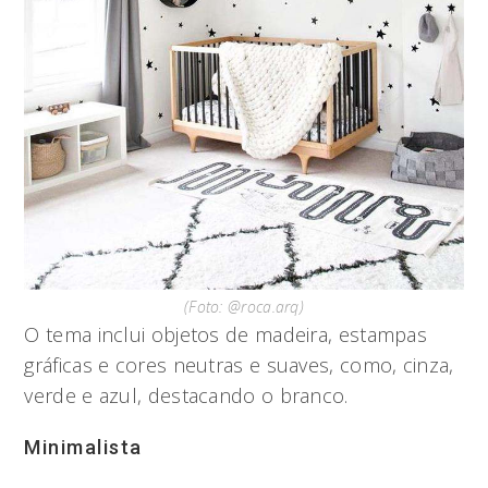
(Foto: @roca.arq)
O tema inclui objetos de madeira, estampas
gráficas e cores neutras e suaves, como, cinza,
verde e azul, destacando o branco.
Minimalista