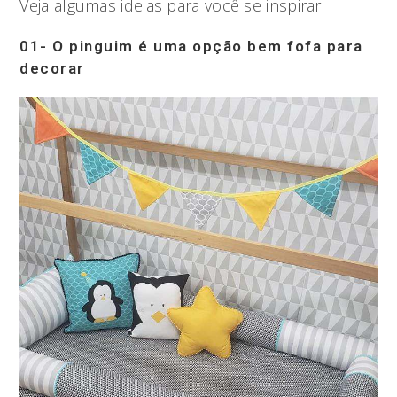
Veja algumas ideias para você se inspirar:
01- O pinguim é uma opção bem fofa para
decorar