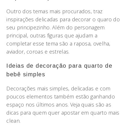
Outro dos temas mais procurados, traz
inspirações delicadas para decorar o quaro do
seu principezinho. Além do personagem
principal, outras figuras que ajudam a
completar esse tema são a raposa, ovelha,
aviador, coroas e estrelas.
Ideias de decoração para quarto de
bebê simples
Decorações mais simples, delicadas e com
poucos elementos também estão ganhando
espaço nos últimos anos. Veja quais são as
dicas para quem quer apostar em quarto mais
clean.