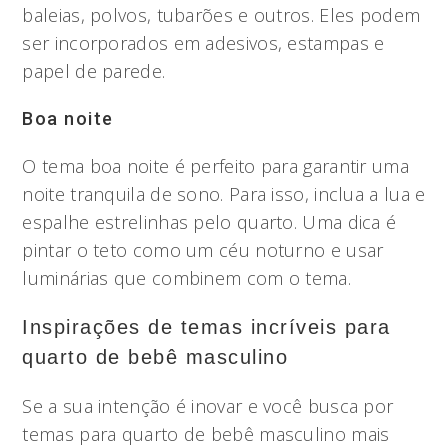
baleias, polvos, tubarões e outros. Eles podem
ser incorporados em adesivos, estampas e
papel de parede.
Boa noite
O tema boa noite é perfeito para garantir uma
noite tranquila de sono. Para isso, inclua a lua e
espalhe estrelinhas pelo quarto. Uma dica é
pintar o teto como um céu noturno e usar
luminárias que combinem com o tema.
Inspirações de temas incríveis para
quarto de bebê masculino
Se a sua intenção é inovar e você busca por
temas para quarto de bebê masculino mais