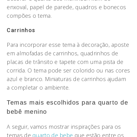
enxoval, papel de parede, quadros e bonecos
compões o tema.
Carrinhos
Para incorporar esse tema à decoração, aposte
em almofadas de carrinhos, quadrinhos de
placas de trânsito e tapete com uma pista de
corrida. O tema pode ser colorido ou nas cores
azul e branco. Miniaturas de carrinhos ajudam
a completar o ambiente.
Temas mais escolhidos para quarto de
bebê menino
A seguir, vamos mostrar inspirações para os
temas de
quarto de bebe
que estão entre os