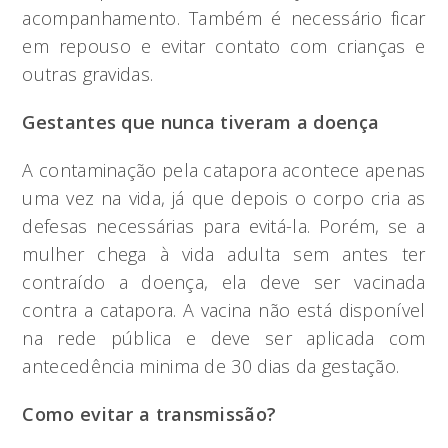
acompanhamento. Também é necessário ficar
em repouso e evitar contato com crianças e
outras gravidas.
Gestantes que nunca tiveram a doença
A contaminação pela catapora acontece apenas
uma vez na vida, já que depois o corpo cria as
defesas necessárias para evitá-la. Porém, se a
mulher chega à vida adulta sem antes ter
contraído a doença, ela deve ser vacinada
contra a catapora. A vacina não está disponível
na rede pública e deve ser aplicada com
antecedência minima de 30 dias da gestação.
Como evitar a transmissão?