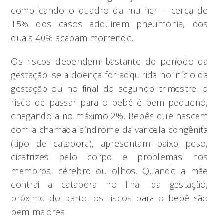
complicando o quadro da mulher – cerca de
15% dos casos adquirem pneumonia, dos
quais 40% acabam morrendo.
Os riscos dependem bastante do período da
gestação: se a doença for adquirida no início da
gestação ou no final do segundo trimestre, o
risco de passar para o bebê é bem pequeno,
chegando a no máximo 2%. Bebês que nascem
com a chamada síndrome da varicela congênita
(tipo de catapora), apresentam baixo peso,
cicatrizes pelo corpo e problemas nos
membros, cérebro ou olhos. Quando a mãe
contrai a catapora no final da gestação,
próximo do parto, os riscos para o bebê são
bem maiores.