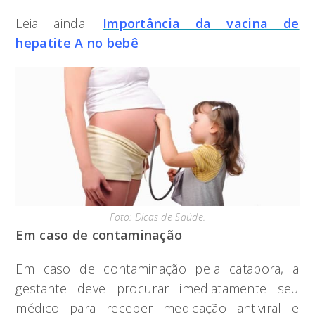
Leia ainda:
Importância da vacina de
hepatite A no bebê
Foto: Dicas de Saúde.
Em caso de contaminação
Em caso de contaminação pela catapora, a
gestante deve procurar imediatamente seu
médico para receber medicação antiviral e