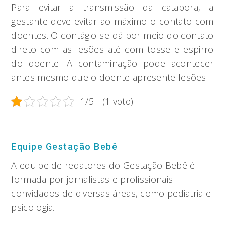
Para evitar a transmissão da catapora, a
gestante deve evitar ao máximo o contato com
doentes. O contágio se dá por meio do contato
direto com as lesões até com tosse e espirro
do doente. A contaminação pode acontecer
antes mesmo que o doente apresente lesões.
1/5 - (1 voto)
Equipe Gestação Bebê
A equipe de redatores do Gestação Bebê é
formada por jornalistas e profissionais
convidados de diversas áreas, como pediatria e
psicologia.