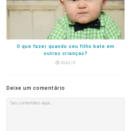
O que fazer quando seu filho bate em
outras crianças?
20.02.15
Deixe um comentário
Comment