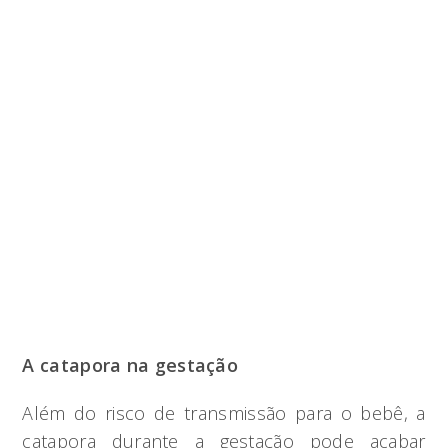
A catapora na gestação
Além do risco de transmissão para o bebê, a
catapora durante a gestação pode acabar