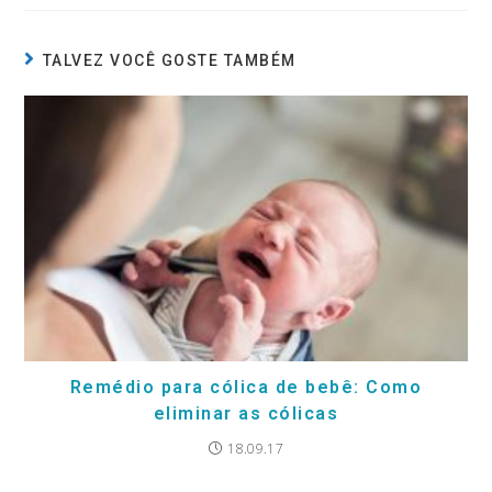
TALVEZ VOCÊ GOSTE TAMBÉM
Remédio para cólica de bebê: Como
eliminar as cólicas
18.09.17