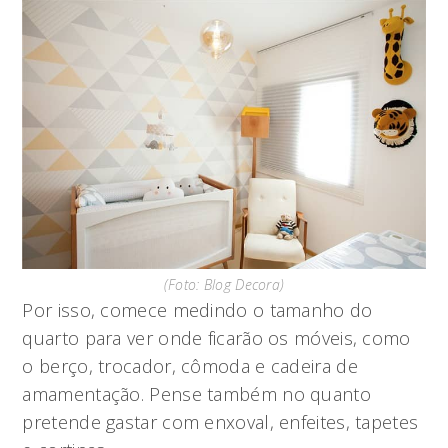
(Foto: Blog Decora)
Por isso, comece medindo o tamanho do
quarto para ver onde ficarão os móveis, como
o berço, trocador, cômoda e cadeira de
amamentação. Pense também no quanto
pretende gastar com enxoval, enfeites, tapetes