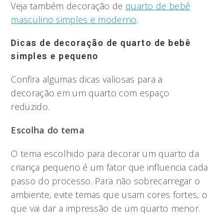
Veja também decoração de
quarto de bebê
masculino simples e moderno
.
Dicas de decoração de quarto de bebê
simples e pequeno
Confira algumas dicas valiosas para a
decoração em um quarto com espaço
reduzido.
Escolha do tema
O tema escolhido para decorar um quarto da
criança pequeno é um fator que influencia cada
passo do processo. Para não sobrecarregar o
ambiente, evite temas que usam cores fortes, o
que vai dar a impressão de um quarto menor.