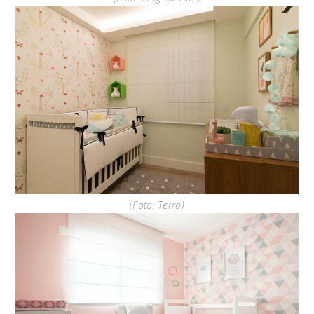
(Foto: Terra)