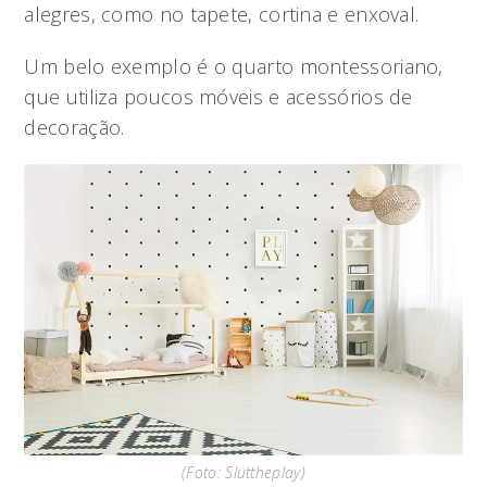
alegres, como no tapete, cortina e enxoval.
Um belo exemplo é o quarto montessoriano,
que utiliza poucos móveis e acessórios de
decoração.
(Foto: Sluttheplay)