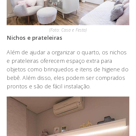
(Foto: Casa e Festa)
Nichos e prateleiras
Além de ajudar a organizar o quarto, os nichos
e prateleiras oferecem espaço extra para
objetos como brinquedos e itens de higiene do
bebê. Além disso, eles podem ser comprados
prontos e são de fácil instalação.