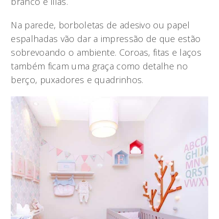
branco e lilás.
Na parede, borboletas de adesivo ou papel
espalhadas vão dar a impressão de que estão
sobrevoando o ambiente. Coroas, fitas e laços
também ficam uma graça como detalhe no
berço, puxadores e quadrinhos.