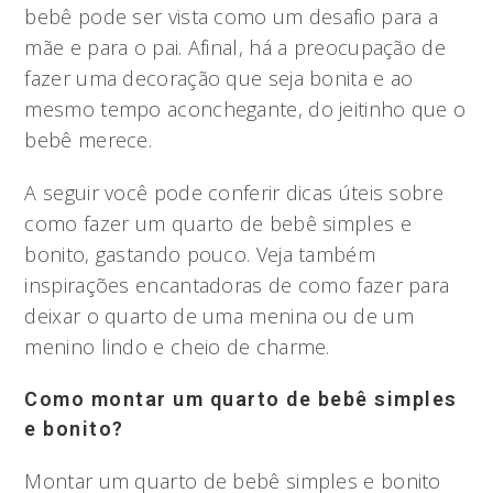
bebê pode ser vista como um desafio para a
mãe e para o pai. Afinal, há a preocupação de
fazer uma decoração que seja bonita e ao
mesmo tempo aconchegante, do jeitinho que o
bebê merece.
A seguir você pode conferir dicas úteis sobre
como fazer um quarto de bebê simples e
bonito, gastando pouco. Veja também
inspirações encantadoras de como fazer para
deixar o quarto de uma menina ou de um
menino lindo e cheio de charme.
Como montar um quarto de bebê simples
e bonito?
Montar um quarto de bebê simples e bonito