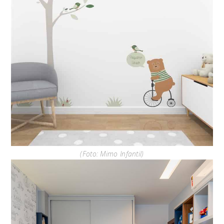
(Foto: Mimo Infantil)