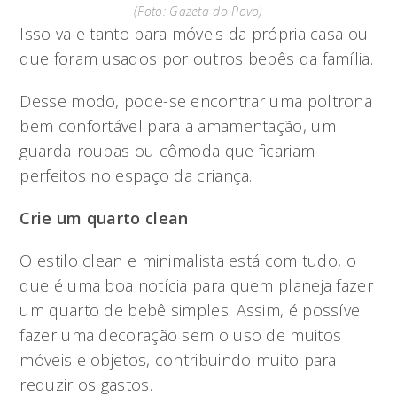
(Foto: Gazeta do Povo)
Isso vale tanto para móveis da própria casa ou
que foram usados por outros bebês da família.
Desse modo, pode-se encontrar uma poltrona
bem confortável para a amamentação, um
guarda-roupas ou cômoda que ficariam
perfeitos no espaço da criança.
Crie um quarto clean
O estilo clean e minimalista está com tudo, o
que é uma boa notícia para quem planeja fazer
um quarto de bebê simples. Assim, é possível
fazer uma decoração sem o uso de muitos
móveis e objetos, contribuindo muito para
reduzir os gastos.