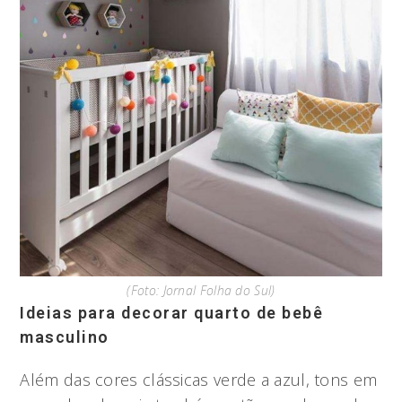
(Foto: Jornal Folha do Sul)
Ideias para decorar quarto de bebê
masculino
Além das cores clássicas verde a azul, tons em