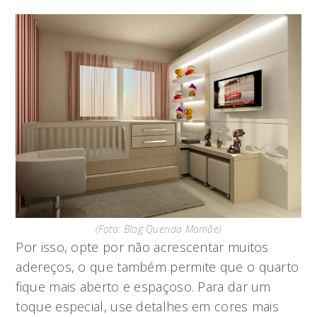
(Foto: Blog Querida Mamãe)
Por isso, opte por não acrescentar muitos
adereços, o que também permite que o quarto
fique mais aberto e espaçoso. Para dar um
toque especial, use detalhes em cores mais