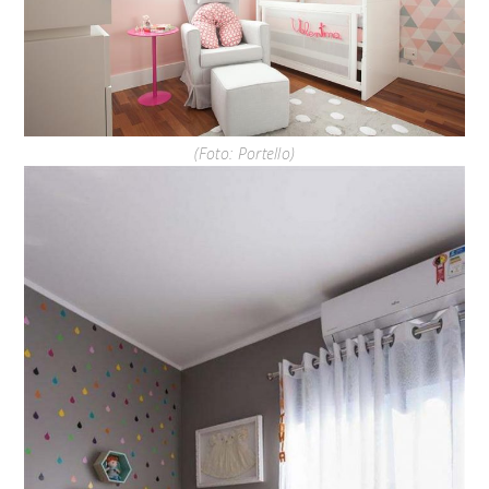
(Foto: Portello)