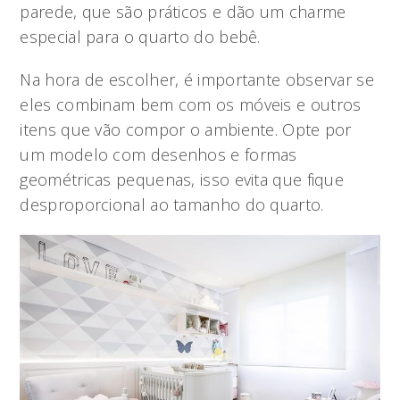
parede, que são práticos e dão um charme
especial para o quarto do bebê.
Na hora de escolher, é importante observar se
eles combinam bem com os móveis e outros
itens que vão compor o ambiente. Opte por
um modelo com desenhos e formas
geométricas pequenas, isso evita que fique
desproporcional ao tamanho do quarto.