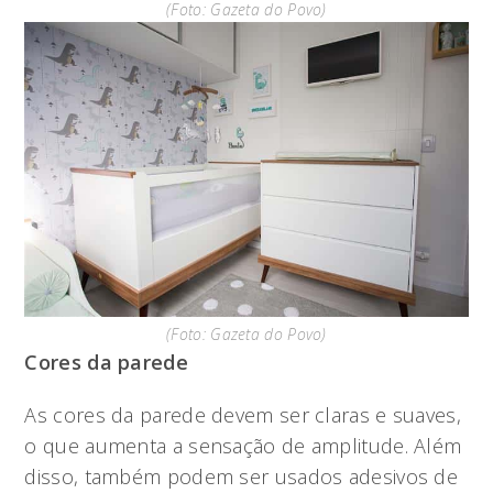
(Foto: Gazeta do Povo)
(Foto: Gazeta do Povo)
Cores da parede
As cores da parede devem ser claras e suaves,
o que aumenta a sensação de amplitude. Além
disso, também podem ser usados adesivos de