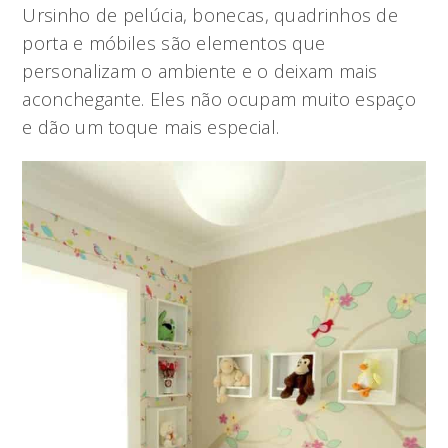
Ursinho de pelúcia, bonecas, quadrinhos de
porta e móbiles são elementos que
personalizam o ambiente e o deixam mais
aconchegante. Eles não ocupam muito espaço
e dão um toque mais especial.