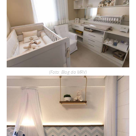
(Foto: Blog da MRV)