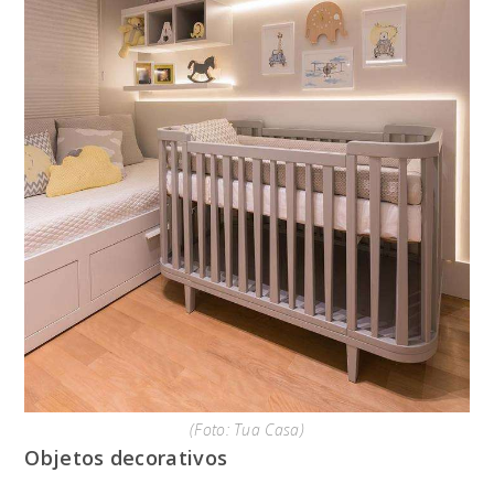
(Foto: Tua Casa)
Objetos decorativos