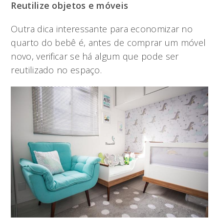
Reutilize objetos e móveis
Outra dica interessante para economizar no
quarto do bebê é, antes de comprar um móvel
novo, verificar se há algum que pode ser
reutilizado no espaço.