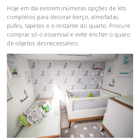
Hoje em dia existem inúmeras opções de kits
completos para decorar berço, almofadas,
pufes, tapetes e o restante do quarto. Procure
comprar só o essencial e evite encher o quaro
de objetos desnecessários.