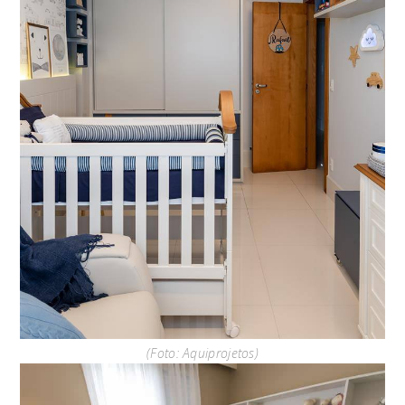
(Foto: Aquiprojetos)