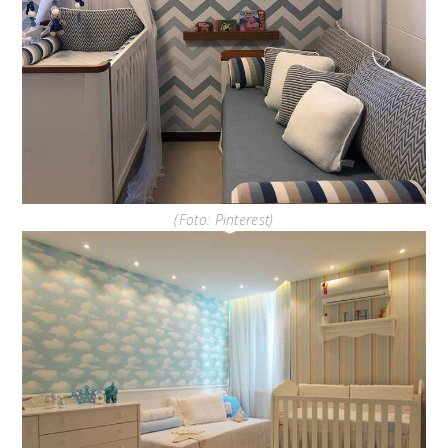
(Foto: Pinterest)