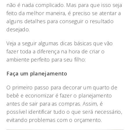
não é nada complicado. Mas para que isso seja
feito da melhor maneira, é preciso se atentar a
alguns detalhes para conseguir o resultado
desejado.
Veja a seguir algumas dicas básicas que vão
fazer toda a diferença na hora de criar o
ambiente perfeito para seu filho:
Faça um planejamento
O primeiro passo para decorar um quarto de
bebê e economizar é fazer o planejamento
antes de sair para as compras. Assim, é
possível identificar tudo o que será necessário,
evitando problemas com o orçamento.