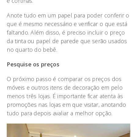
e cortinas.
Anote tudo em um papel para poder conferir o
que é mesmo necessário e verificar o que está
faltando. Além disso, é preciso incluir o preço
da tinta ou papel de parede que serão usados
no quarto do bebê.
Pesquise os preços
O próximo passo é comparar os preços dos
móveis e outros itens de decoração em pelo
menos três lojas. É importante ficar atenta às
promoções nas lojas em que visitar, anotando
tudo para depois avaliar a melhor opção.