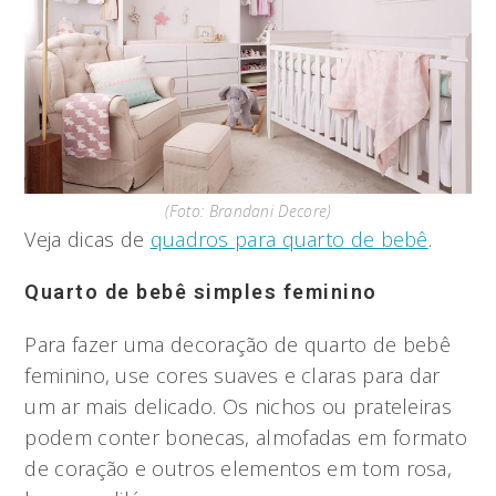
(Foto: Brandani Decore)
Veja dicas de
quadros para quarto de bebê
.
Quarto de bebê simples feminino
Para fazer uma decoração de quarto de bebê
feminino, use cores suaves e claras para dar
um ar mais delicado. Os nichos ou prateleiras
podem conter bonecas, almofadas em formato
de coração e outros elementos em tom rosa,