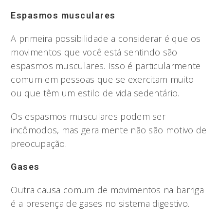
Espasmos musculares
A primeira possibilidade a considerar é que os
movimentos que você está sentindo são
espasmos musculares. Isso é particularmente
comum em pessoas que se exercitam muito
ou que têm um estilo de vida sedentário.
Os espasmos musculares podem ser
incômodos, mas geralmente não são motivo de
preocupação.
Gases
Outra causa comum de movimentos na barriga
é a presença de gases no sistema digestivo.