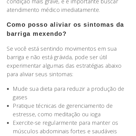
condição mais grave, e é importante buscar
atendimento médico imediatamente.
Como posso aliviar os sintomas da
barriga mexendo?
Se você está sentindo movimentos em sua
barriga e não está grávida, pode ser útil
experimentar algumas das estratégias abaixo
para aliviar seus sintomas:
Mude sua dieta para reduzir a produção de
gases
Pratique técnicas de gerenciamento de
estresse, como meditação ou ioga
Exercite-se regularmente para manter os
músculos abdominais fortes e saudáveis