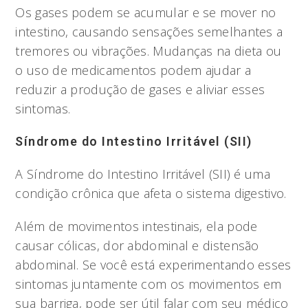
Os gases podem se acumular e se mover no
intestino, causando sensações semelhantes a
tremores ou vibrações. Mudanças na dieta ou
o uso de medicamentos podem ajudar a
reduzir a produção de gases e aliviar esses
sintomas.
Síndrome do Intestino Irritável (SII)
A Síndrome do Intestino Irritável (SII) é uma
condição crônica que afeta o sistema digestivo.
Além de movimentos intestinais, ela pode
causar cólicas, dor abdominal e distensão
abdominal. Se você está experimentando esses
sintomas juntamente com os movimentos em
sua barriga, pode ser útil falar com seu médico