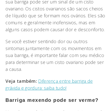
sua barriga pode ser um sinal de um cisto
ovariano. Os cistos ovarianos são sacos cheios
de líquido que se formam nos ovários. Eles são
comuns e geralmente inofensivos, mas em
alguns casos podem causar dor e desconforto.
Se você estiver sentindo dor ou outros
sintomas juntamente com os movimentos em
sua barriga, é importante falar com seu médico
para determinar se um cisto ovariano pode ser
a causa.
Veja também:
Diferença entre barriga de
grávida e gordura: saiba tudo!
Barriga mexendo pode ser verme?