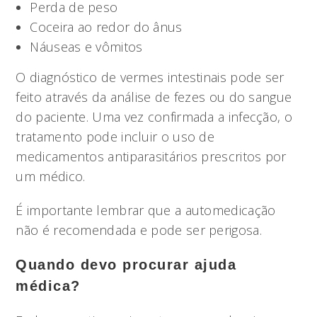
Perda de peso
Coceira ao redor do ânus
Náuseas e vômitos
O diagnóstico de vermes intestinais pode ser
feito através da análise de fezes ou do sangue
do paciente. Uma vez confirmada a infecção, o
tratamento pode incluir o uso de
medicamentos antiparasitários prescritos por
um médico.
É importante lembrar que a automedicação
não é recomendada e pode ser perigosa.
Quando devo procurar ajuda
médica?