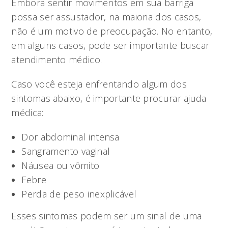
Embora sentir movimentos em sua barriga
possa ser assustador, na maioria dos casos,
não é um motivo de preocupação. No entanto,
em alguns casos, pode ser importante buscar
atendimento médico.
Caso você esteja enfrentando algum dos
sintomas abaixo, é importante procurar ajuda
médica:
Dor abdominal intensa
Sangramento vaginal
Náusea ou vômito
Febre
Perda de peso inexplicável
Esses sintomas podem ser um sinal de uma