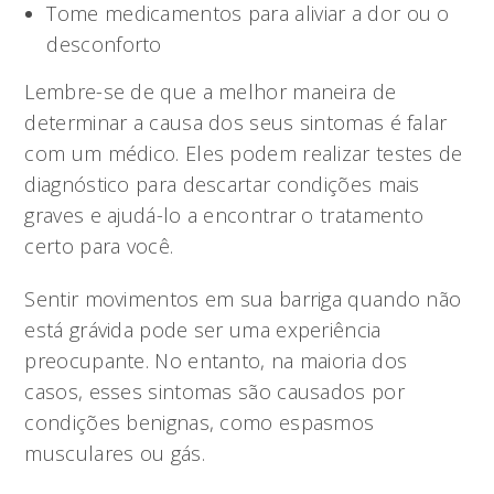
Tome medicamentos para aliviar a dor ou o
desconforto
Lembre-se de que a melhor maneira de
determinar a causa dos seus sintomas é falar
com um médico. Eles podem realizar testes de
diagnóstico para descartar condições mais
graves e ajudá-lo a encontrar o tratamento
certo para você.
Sentir movimentos em sua barriga quando não
está grávida pode ser uma experiência
preocupante. No entanto, na maioria dos
casos, esses sintomas são causados ​​por
condições benignas, como espasmos
musculares ou gás.