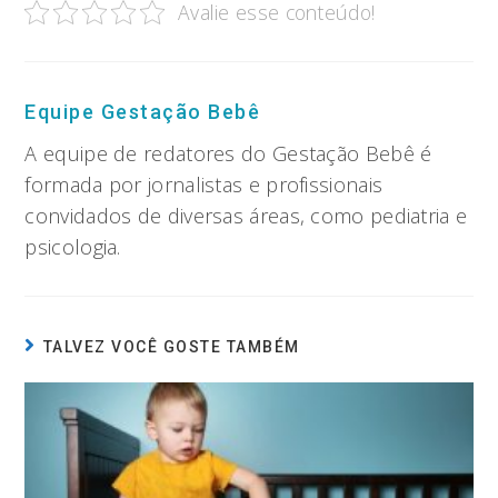
Avalie esse conteúdo!
Equipe Gestação Bebê
A equipe de redatores do Gestação Bebê é
formada por jornalistas e profissionais
convidados de diversas áreas, como pediatria e
psicologia.
TALVEZ VOCÊ GOSTE TAMBÉM