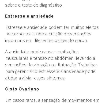
sobre o teste de diagnóstico.
Estresse e ansiedade
Estresse e ansiedade podem ter muitos efeitos
no corpo, incluindo a criação de sensações
incomuns em diferentes partes do corpo.
A ansiedade pode causar contrações
musculares e tensão no abdômen, levando a
sensações de vibração ou flutuação. Trabalhar
para gerenciar o estresse e a ansiedade pode
ajudar a aliviar esses sintomas.
Cisto Ovariano
Em casos raros, a sensação de movimentos em