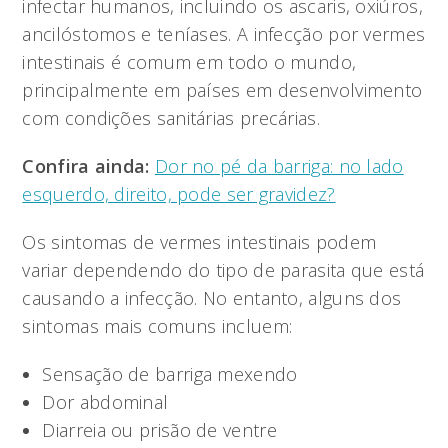
infectar humanos, incluindo os ascaris, oxiúros,
ancilóstomos e teníases. A infecção por vermes
intestinais é comum em todo o mundo,
principalmente em países em desenvolvimento
com condições sanitárias precárias.
Confira ainda:
Dor no pé da barriga: no lado
esquerdo, direito, pode ser gravidez?
Os sintomas de vermes intestinais podem
variar dependendo do tipo de parasita que está
causando a infecção. No entanto, alguns dos
sintomas mais comuns incluem:
Sensação de barriga mexendo
Dor abdominal
Diarreia ou prisão de ventre