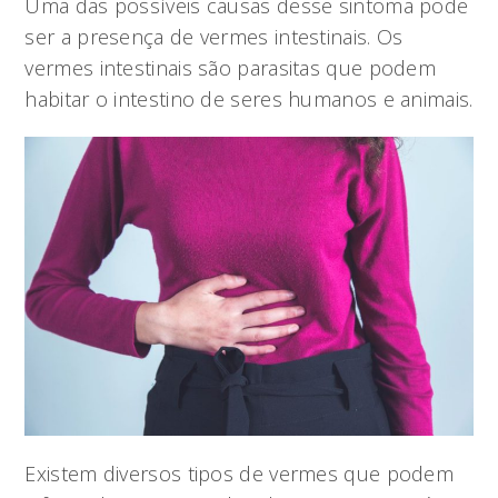
Uma das possíveis causas desse sintoma pode
ser a presença de vermes intestinais. Os
vermes intestinais são parasitas que podem
habitar o intestino de seres humanos e animais.
Existem diversos tipos de vermes que podem