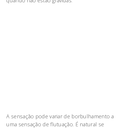
quando não estão grávidas.
A sensação pode variar de borbulhamento a
uma sensação de flutuação. É natural se