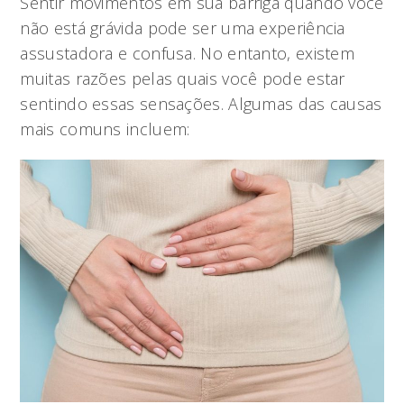
Sentir movimentos em sua barriga quando você
não está grávida pode ser uma experiência
assustadora e confusa. No entanto, existem
muitas razões pelas quais você pode estar
sentindo essas sensações. Algumas das causas
mais comuns incluem: