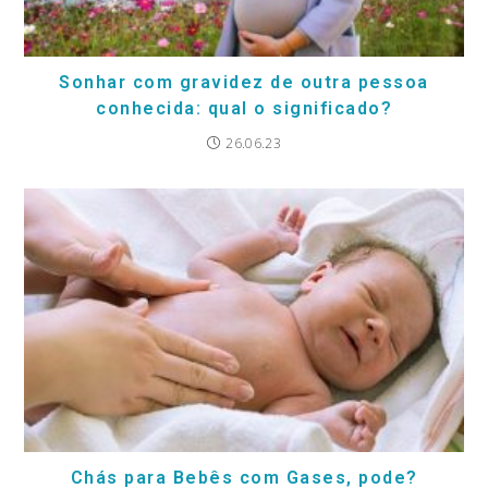
Sonhar com gravidez de outra pessoa
conhecida: qual o significado?
26.06.23
Chás para Bebês com Gases, pode?