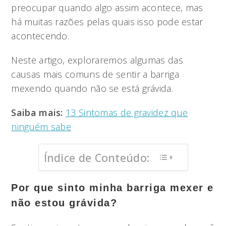
preocupar quando algo assim acontece, mas
há muitas razões pelas quais isso pode estar
acontecendo.
Neste artigo, exploraremos algumas das
causas mais comuns de sentir a barriga
mexendo quando não se está grávida.
Saiba mais:
13 Sintomas de gravidez que
ninguém sabe
Índice de Conteúdo:
Por que sinto minha barriga mexer e
não estou grávida?