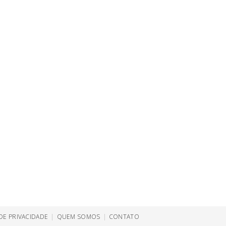
 DE PRIVACIDADE
QUEM SOMOS
CONTATO