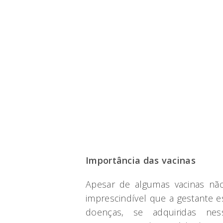
Importância das vacinas
Apesar de algumas vacinas nã
imprescindível que a gestante 
doenças, se adquiridas nes