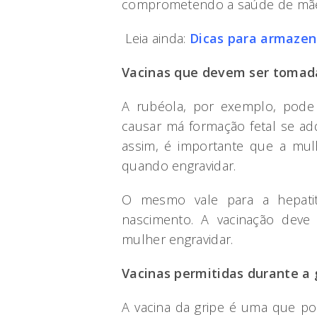
comprometendo a saúde de mãe
Leia ainda:
Dicas para armazen
Vacinas que devem ser tomad
A rubéola, por exemplo, pode
causar má formação fetal se ad
assim, é importante que a mul
quando engravidar.
O mesmo vale para a hepati
nascimento. A vacinação deve
mulher engravidar.
Vacinas permitidas durante a 
A vacina da gripe é uma que po