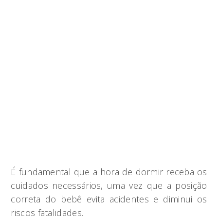
É fundamental que a hora de dormir receba os
cuidados necessários, uma vez que a posição
correta do bebê evita acidentes e diminui os
riscos fatalidades.