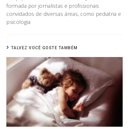
formada por jornalistas e profissionais
convidados de diversas áreas, como pediatria e
psicologia.
TALVEZ VOCÊ GOSTE TAMBÉM