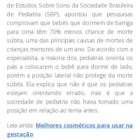
de Estudos Sobre Sono da Sociedade Brasileira
de Pediatria (SBP), apontou que pesquisas
comprovam que bebês que dormem de barriga
para cima têm 70% menos chance de morte
súbita, uma das principais causas de mortes de
crianças menores de um ano. De acordo com a
especialista, a maioria dos pediatras orienta os
pais a colocarem o bebê para dormir de lado,
porém a posição lateral não protege da morte
súbita. Ela explica que não é que os pediatras
estejam orientando errado, mas é que a
sociedade de pediatria não havia tomado uma
posição em relação ao tema antes.
Leia ainda:
Melhores cosméticos para usar na
gestação