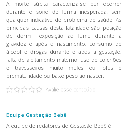
A morte súbita caracteriza-se por ocorrer
durante o sono de forma inesperada, sem
qualquer indicativo de problema de saúde. As
principais causas desta fatalidade são: posição
de dormir, exposição ao fumo durante a
gravidez e após o nascimento, consumo de
álcool e drogas durante e após a gestação,
falta de aleitamento materno, uso de colchões
e travesseiros muito moles ou fofos e
prematuridade ou baixo peso ao nascer.
Avalie esse conteúdo!
Equipe Gestação Bebê
A equipe de redatores do Gestação Bebê é