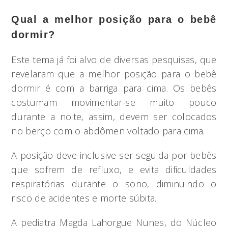
Qual a melhor posição para o bebê
dormir?
Este tema já foi alvo de diversas pesquisas, que
revelaram que a melhor posição para o bebê
dormir é com a barriga para cima. Os bebês
costumam movimentar-se muito pouco
durante a noite, assim, devem ser colocados
no berço com o abdômen voltado para cima.
A posição deve inclusive ser seguida por bebês
que sofrem de refluxo, e evita dificuldades
respiratórias durante o sono, diminuindo o
risco de acidentes e morte súbita.
A pediatra Magda Lahorgue Nunes, do Núcleo