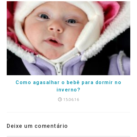
Como agasalhar o bebê para dormir no
inverno?
15.06.16
Deixe um comentário