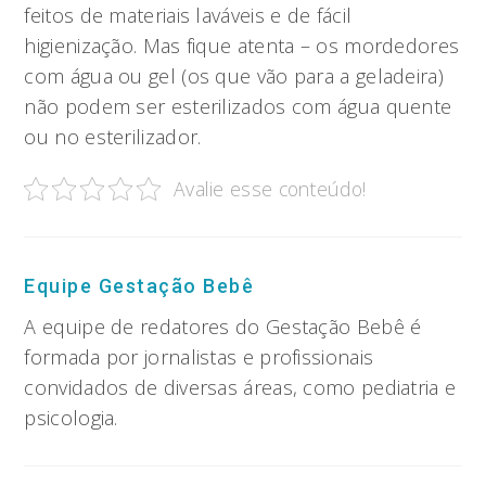
feitos de materiais laváveis e de fácil
higienização. Mas fique atenta – os mordedores
com água ou gel (os que vão para a geladeira)
não podem ser esterilizados com água quente
ou no esterilizador.
Avalie esse conteúdo!
Equipe Gestação Bebê
A equipe de redatores do Gestação Bebê é
formada por jornalistas e profissionais
convidados de diversas áreas, como pediatria e
psicologia.