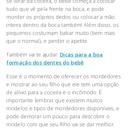
se livrar da coceira, o bebê começa a colocar
tudo que vê pela frente na boca, e pode
morder os próprios dedos ou colocar a mão
inteira dentro da boca também! Além disso, os
pequenos costumam babar muito (bem mais
que o normal), e perder o apetite.
Também vai te ajudar:
Dicas para a boa
formação dos dentes do bebê
Esse é o momento de oferecer os mordedores
e mostrar ao seu filho que ele tem uma opção
de alívio para a coceira e o incômodo. É
importante lembrar que existem muitos
modelos e tipos de mordedores disponíveis, e
pode demorar um pouco para descobrir o
modelo com que seu filho vai se dar melhor.