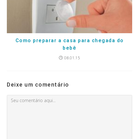
Como preparar a casa para chegada do
bebê
08.01.15
Deixe um comentário
Comment