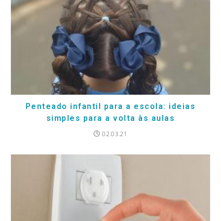
Penteado infantil para a escola: ideias
simples para a volta às aulas
02.03.21