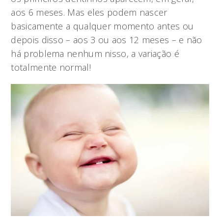
aos 6 meses. Mas eles podem nascer
basicamente a qualquer momento antes ou
depois disso – aos 3 ou aos 12 meses – e não
há problema nenhum nisso, a variação é
totalmente normal!