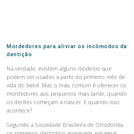
Mordedores para aliviar os incômodos da
dentição
Na verdade, existem alguns modelos que
podem ser usados a partir do primeiro mês de
vida do bebê. Mas o mais comum é oferecer os
mordedores aos pequenos mais tarde, quando
os dentes começam a nascer. E quando isso
acontece?
Segundo a Sociedade Brasileira de Ortodontia,
os primeiros dentinhos aparecem, em geral,