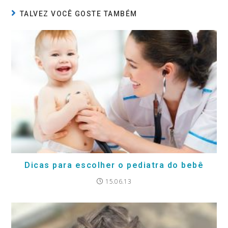
TALVEZ VOCÊ GOSTE TAMBÉM
Dicas para escolher o pediatra do bebê
15.06.13