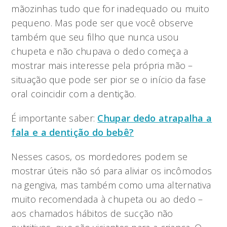
mãozinhas tudo que for inadequado ou muito
pequeno. Mas pode ser que você observe
também que seu filho que nunca usou
chupeta e não chupava o dedo começa a
mostrar mais interesse pela própria mão –
situação que pode ser pior se o início da fase
oral coincidir com a dentição.
É importante saber:
Chupar dedo atrapalha a
fala e a dentição do bebê?
Nesses casos, os mordedores podem se
mostrar úteis não só para aliviar os incômodos
na gengiva, mas também como uma alternativa
muito recomendada à chupeta ou ao dedo –
aos chamados hábitos de sucção não