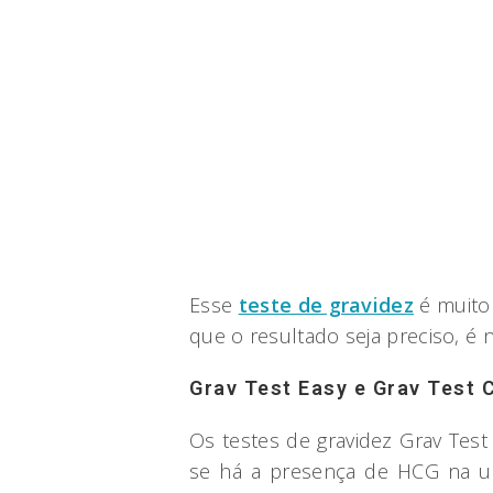
Esse
teste de gravidez
é muito 
que o resultado seja preciso, é 
Grav Test Easy e Grav Test C
Os testes de gravidez Grav Test 
se há a presença de HCG na u