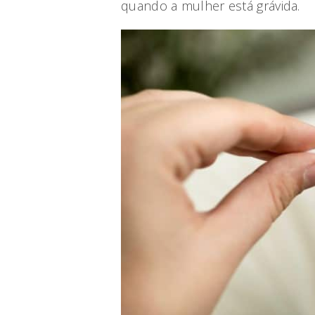
quando a mulher está grávida.