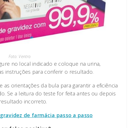
Foto: Ventro
ure no local indicado e coloque na urina,
 instruções para conferir o resultado.
 as orientações da bula para garantir a eficiência
o. Se a leitura do teste for feita antes ou depois
esultado incorreto.
gravidez de farmácia passo a passo