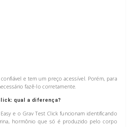
confiável e tem um preço acessível. Porém, para
necessário fazê-lo corretamente.
lick: qual a diferença?
Easy e o Grav Test Click funcionam identificando
rina, hormônio que só é produzido pelo corpo