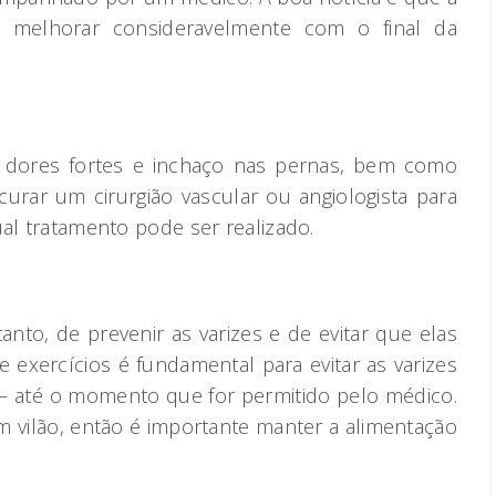
a melhorar consideravelmente com o final da
e dores fortes e inchaço nas pernas, bem como
urar um cirurgião vascular ou angiologista para
ual tratamento pode ser realizado.
nto, de prevenir as varizes e de evitar que elas
 exercícios é fundamental para evitar as varizes
– até o momento que for permitido pelo médico.
vilão, então é importante manter a alimentação