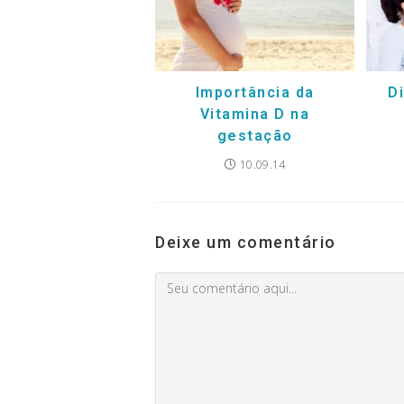
Importância da
Di
Vitamina D na
gestação
10.09.14
Deixe um comentário
Comment