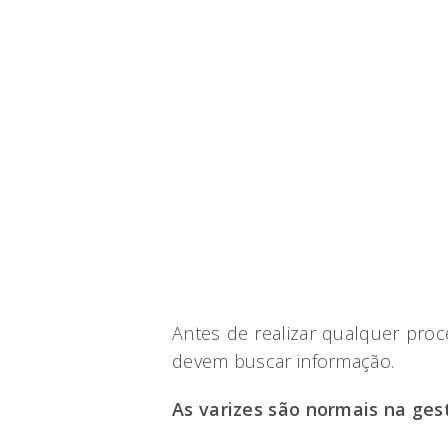
Antes de realizar qualquer pro
devem buscar informação.
As varizes são normais na ges