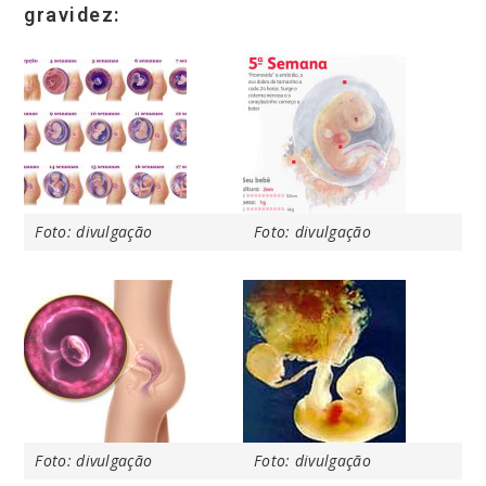
gravidez:
Foto: divulgação
Foto: divulgação
Foto: divulgação
Foto: divulgação