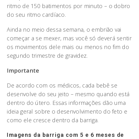
ritmo de 150 batimentos por minuto – o dobro
do seu ritmo cardíaco.
Ainda no meio dessa semana, o embrião vai
começar a se mexer, mas você só deverá sentir
os movimentos dele mais ou menos no fim do
segundo trimestre de gravidez.
Importante
De acordo com os médicos, cada bebê se
desenvolve do seu jeito – mesmo quando está
dentro do útero. Essas informações dão uma
ideia geral sobre o desenvolvimento do feto e
como ele cresce dentro da barriga.
Imagens da barriga com 5 e 6 meses de