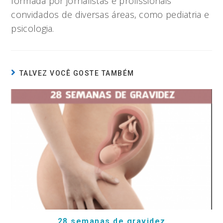
formada por jornalistas e profissionais
convidados de diversas áreas, como pediatria e
psicologia.
TALVEZ VOCÊ GOSTE TAMBÉM
28 semanas de gravidez