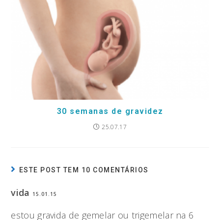
30 semanas de gravidez
25.07.17
ESTE POST TEM 10 COMENTÁRIOS
vida
15.01.15
estou gravida de gemelar ou trigemelar na 6