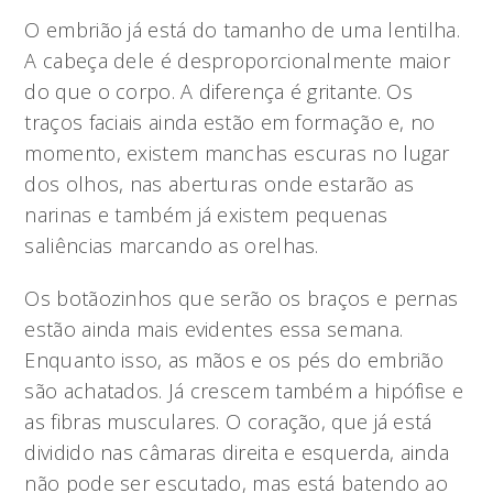
O embrião já está do tamanho de uma lentilha.
A cabeça dele é desproporcionalmente maior
do que o corpo. A diferença é gritante. Os
traços faciais ainda estão em formação e, no
momento, existem manchas escuras no lugar
dos olhos, nas aberturas onde estarão as
narinas e também já existem pequenas
saliências marcando as orelhas.
Os botãozinhos que serão os braços e pernas
estão ainda mais evidentes essa semana.
Enquanto isso, as mãos e os pés do embrião
são achatados. Já crescem também a hipófise e
as fibras musculares. O coração, que já está
dividido nas câmaras direita e esquerda, ainda
não pode ser escutado, mas está batendo ao