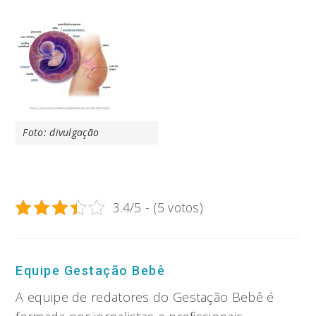
Foto: divulgação
3.4/5 - (5 votos)
Equipe Gestação Bebê
A equipe de redatores do Gestação Bebê é