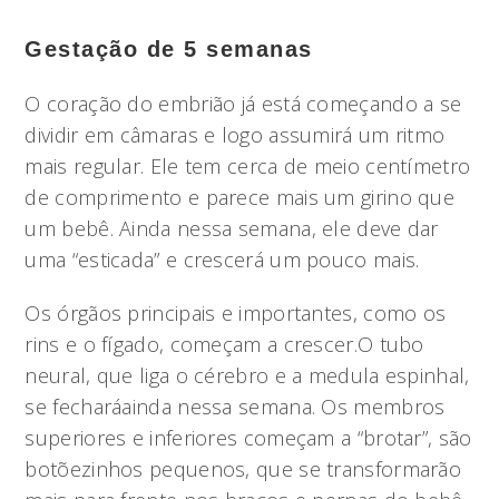
Gestação de 5 semanas
O coração do embrião já está começando a se
dividir em câmaras e logo assumirá um ritmo
mais regular. Ele tem cerca de meio centímetro
de comprimento e parece mais um girino que
um bebê. Ainda nessa semana, ele deve dar
uma “esticada” e crescerá um pouco mais.
Os órgãos principais e importantes, como os
rins e o fígado, começam a crescer.O tubo
neural, que liga o cérebro e a medula espinhal,
se fecharáainda nessa semana. Os membros
superiores e inferiores começam a “brotar”, são
botõezinhos pequenos, que se transformarão