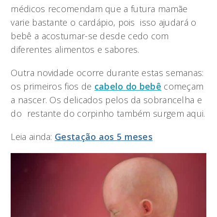
médicos recomendam que a futura mamãe
varie bastante o cardápio, pois isso ajudará o
bebê a acostumar-se desde cedo com
diferentes alimentos e sabores.
Outra novidade ocorre durante estas semanas:
os primeiros fios de
cabelo do bebê
começam
a nascer. Os delicados pelos da sobrancelha e
do restante do corpinho também surgem aqui.
Leia ainda:
Gestação aos 5 meses