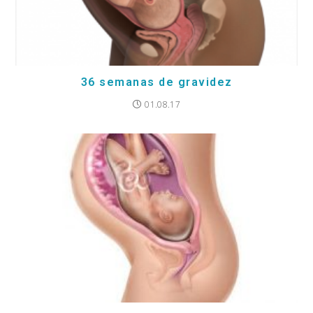
36 semanas de gravidez
01.08.17