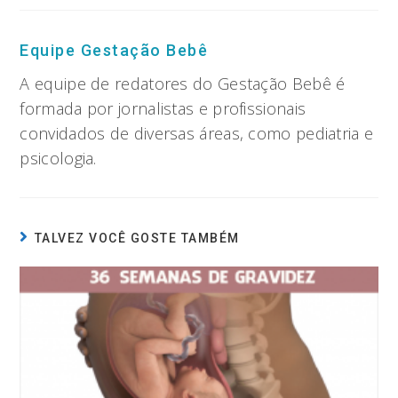
Equipe Gestação Bebê
A equipe de redatores do Gestação Bebê é
formada por jornalistas e profissionais
convidados de diversas áreas, como pediatria e
psicologia.
TALVEZ VOCÊ GOSTE TAMBÉM