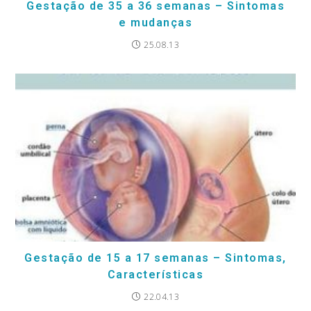
Gestação de 35 a 36 semanas – Sintomas
e mudanças
25.08.13
Gestação de 15 a 17 semanas – Sintomas,
Características
22.04.13