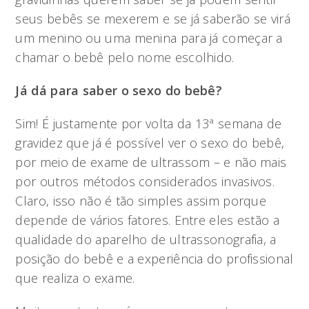
seus bebês se mexerem e se já saberão se virá
um menino ou uma menina para já começar a
chamar o bebê pelo nome escolhido.
Já dá para saber o sexo do bebê?
Sim! É justamente por volta da 13ª semana de
gravidez que já é possível ver o sexo do bebê,
por meio de exame de ultrassom – e não mais
por outros métodos considerados invasivos.
Claro, isso não é tão simples assim porque
depende de vários fatores. Entre eles estão a
qualidade do aparelho de ultrassonografia, a
posição do bebê e a experiência do profissional
que realiza o exame.