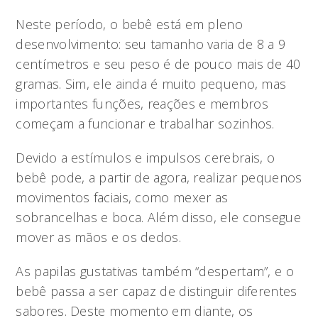
Neste período, o bebê está em pleno
desenvolvimento: seu tamanho varia de 8 a 9
centímetros e seu peso é de pouco mais de 40
gramas. Sim, ele ainda é muito pequeno, mas
importantes funções, reações e membros
começam a funcionar e trabalhar sozinhos.
Devido a estímulos e impulsos cerebrais, o
bebê pode, a partir de agora, realizar pequenos
movimentos faciais, como mexer as
sobrancelhas e boca. Além disso, ele consegue
mover as mãos e os dedos.
As papilas gustativas também “despertam”, e o
bebê passa a ser capaz de distinguir diferentes
sabores. Deste momento em diante, os