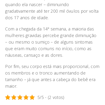
quando ela nascer – diminuindo
gradativamente até ter 200 mil óvulos por volta
dos 17 anos de idade.
Com a chegada da 14ª semana, a maioria das
mulheres gravidas percebe grande diminuição
– ou mesmo o sumiço – de alguns sintomas
que eram muito comuns no início, como as
náuseas, cansaço e as dores.
Por fim, seu corpo está mais proporcional, com
os membros e o tronco aumentando de
tamanho – já que antes a cabeça do bebê era
maior.
5/5 - (2 votos)