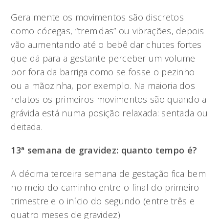
Geralmente os movimentos são discretos
como cócegas, “tremidas” ou vibrações, depois
vão aumentando até o bebê dar chutes fortes
que dá para a gestante perceber um volume
por fora da barriga como se fosse o pezinho
ou a mãozinha, por exemplo. Na maioria dos
relatos os primeiros movimentos são quando a
grávida está numa posição relaxada: sentada ou
deitada.
13ª semana de gravidez: quanto tempo é?
A décima terceira semana de gestação fica bem
no meio do caminho entre o final do primeiro
trimestre e o início do segundo (entre três e
quatro meses de gravidez).