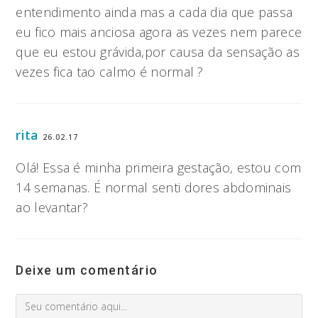
entendimento ainda mas a cada dia que passa
eu fico mais anciosa agora as vezes nem parece
que eu estou grávida,por causa da sensação as
vezes fica tao calmo é normal ?
rita
26.02.17
Olá! Essa é minha primeira gestação, estou com
14 semanas. É normal senti dores abdominais
ao levantar?
Deixe um comentário
Comment