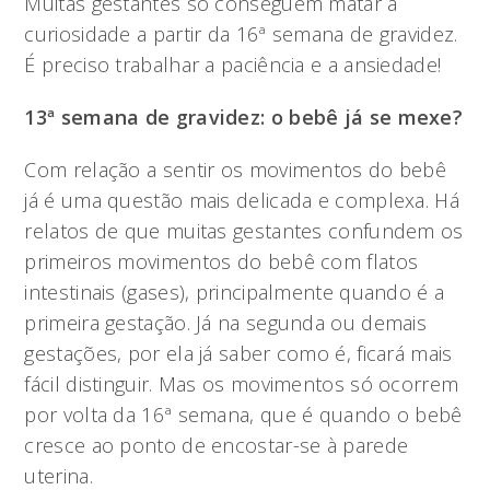
Muitas gestantes só conseguem matar a
curiosidade a partir da 16ª semana de gravidez.
É preciso trabalhar a paciência e a ansiedade!
13ª semana de gravidez: o bebê já se mexe?
Com relação a sentir os movimentos do bebê
já é uma questão mais delicada e complexa. Há
relatos de que muitas gestantes confundem os
primeiros movimentos do bebê com flatos
intestinais (gases), principalmente quando é a
primeira gestação. Já na segunda ou demais
gestações, por ela já saber como é, ficará mais
fácil distinguir. Mas os movimentos só ocorrem
por volta da 16ª semana, que é quando o bebê
cresce ao ponto de encostar-se à parede
uterina.