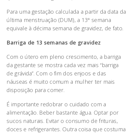
Para uma gestação calculada a partir da data da
última menstruação (DUM), a 13ª semana
equivale à décima semana de gravidez, de fato.
Barriga de 13 semanas de gravidez
Com o útero em pleno crescimento, a barriga
da gestante se mostra cada vez mais “barriga
de grávida”. Com o fim dos enjoos e das
náuseas é muito comum a mulher ter mais
disposição para comer.
É importante redobrar o cuidado com a
alimentação. Beber bastante água. Optar por
sucos naturais. Evitar o consumo de frituras,
doces e refrigerantes. Outra coisa que costuma