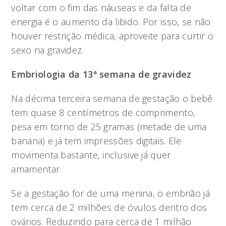
voltar com o fim das náuseas e da falta de
energia é o aumento da libido. Por isso, se não
houver restrição médica, aproveite para curtir o
sexo na gravidez.
Embriologia da 13ª semana de gravidez
Na décima terceira semana de gestação o bebê
tem quase 8 centímetros de comprimento,
pesa em torno de 25 gramas (metade de uma
banana) e já tem impressões digitais. Ele
movimenta bastante, inclusive já quer
amamentar.
Se a gestação for de uma menina, o embrião já
tem cerca de 2 milhões de óvulos dentro dos
ovários. Reduzindo para cerca de 1 milhão