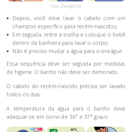
Foto: Divulgação
Depois, você deve lavar o cabelo com um
shampoo específico para recém-nascidos;
Em seguida, retire a toalha e coloque o bebê
dentro da banheira para lavar o corpo;
Não é preciso mudar a água para o enxágue.
Essa sequência deve ser seguida por medidas
de higiene. O banho não deve ser demorado.
O cabelo do recém-nascido precisa ser lavado
todos os dias.
A temperatura da água para o banho deve
adequar-se em torno de 36° e 37° graus.