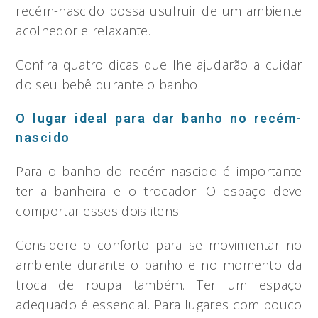
recém-nascido possa usufruir de um ambiente
acolhedor e relaxante.
Confira quatro dicas que lhe ajudarão a cuidar
do seu bebê durante o banho.
O lugar ideal para dar banho no recém-
nascido
Para o banho do recém-nascido é importante
ter a banheira e o trocador. O espaço deve
comportar esses dois itens.
Considere o conforto para se movimentar no
ambiente durante o banho e no momento da
troca de roupa também. Ter um espaço
adequado é essencial. Para lugares com pouco