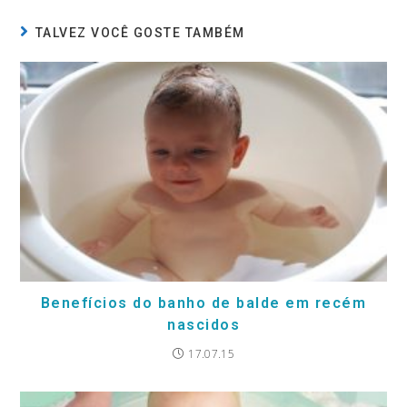
TALVEZ VOCÊ GOSTE TAMBÉM
Benefícios do banho de balde em recém
nascidos
17.07.15