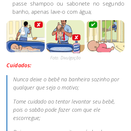
passe shampoo ou sabonete no segundo
banho, apenas lave-o com água;
Foto: Divulgação
Cuidados:
Nunca deixe o bebê na banheira sozinho por
qualquer que seja o motivo;
Tome cuidado ao tentar levantar seu bebê,
pois o sabão pode fazer com que ele
escorregue;