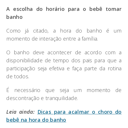
A escolha do horário para o bebê tomar
banho
Como já citado, a hora do banho é um
momento de interação entre a família.
O banho deve acontecer de acordo com a
disponibilidade de tempo dos pais para que a
participação seja efetiva e faça parte da rotina
de todos.
É necessário que seja um momento de
descontração e tranquilidade.
Leia ainda:
Dicas para acalmar o choro do
bebê na hora do banho