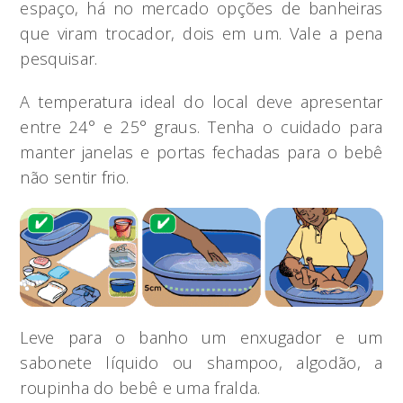
espaço, há no mercado opções de banheiras
que viram trocador, dois em um. Vale a pena
pesquisar.
A temperatura ideal do local deve apresentar
entre 24° e 25° graus. Tenha o cuidado para
manter janelas e portas fechadas para o bebê
não sentir frio.
Leve para o banho um enxugador e um
sabonete líquido ou shampoo, algodão, a
roupinha do bebê e uma fralda.