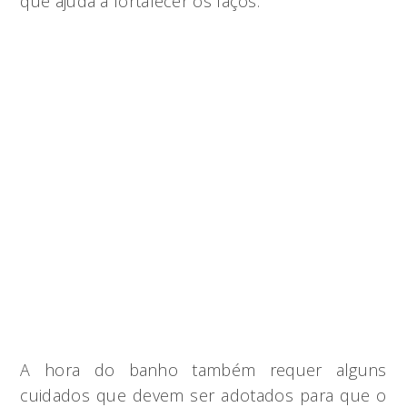
que ajuda a fortalecer os laços.
A hora do banho também requer alguns
cuidados que devem ser adotados para que o