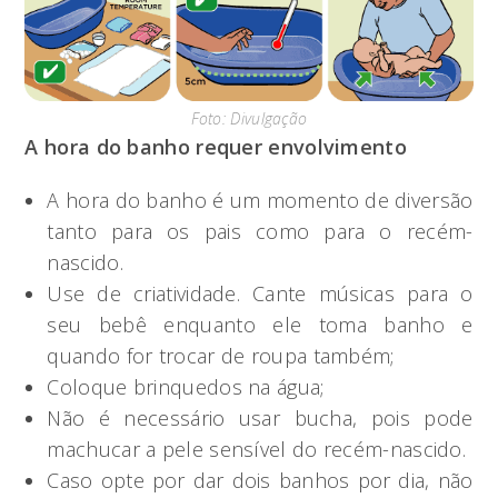
Foto: Divulgação
A hora do banho requer envolvimento
A hora do banho é um momento de diversão
tanto para os pais como para o recém-
nascido.
Use de criatividade. Cante músicas para o
seu bebê enquanto ele toma banho e
quando for trocar de roupa também;
Coloque brinquedos na água;
Não é necessário usar bucha, pois pode
machucar a pele sensível do recém-nascido.
Caso opte por dar dois banhos por dia, não