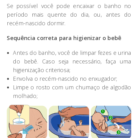
Se possível você pode encaixar o banho no
período mais quente do dia, ou, antes do
recém-nascido dormir.
Sequência correta para higienizar o bebê
Antes do banho, você de limpar fezes e urina
do bebê. Caso seja necessário, faça uma
higienização criteriosa;
Envolva o recém-nascido no enxugador;
Limpe o rosto com um chumaço de algodão
molhado;