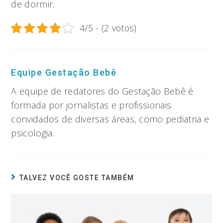
de dormir.
4/5 - (2 votos)
Equipe Gestação Bebê
A equipe de redatores do Gestação Bebê é
formada por jornalistas e profissionais
convidados de diversas áreas, como pediatria e
psicologia.
TALVEZ VOCÊ GOSTE TAMBÉM