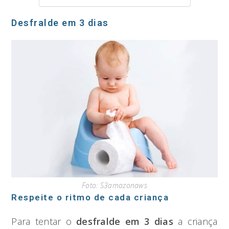
Desfralde em 3 dias
Foto: S3amazonaws
Respeite o ritmo de cada criança
Para tentar o
desfralde em 3 dias
a criança