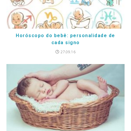
Horóscopo do bebê: personalidade de
cada signo
27.09.16