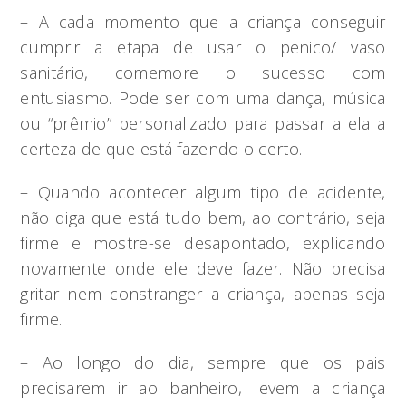
– A cada momento que a criança conseguir
cumprir a etapa de usar o penico/ vaso
sanitário, comemore o sucesso com
entusiasmo. Pode ser com uma dança, música
ou “prêmio” personalizado para passar a ela a
certeza de que está fazendo o certo.
– Quando acontecer algum tipo de acidente,
não diga que está tudo bem, ao contrário, seja
firme e mostre-se desapontado, explicando
novamente onde ele deve fazer. Não precisa
gritar nem constranger a criança, apenas seja
firme.
– Ao longo do dia, sempre que os pais
precisarem ir ao banheiro, levem a criança