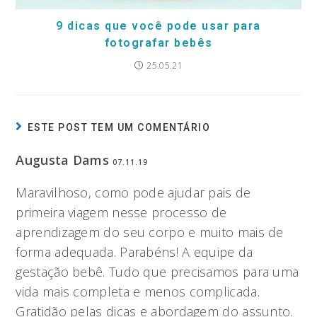
9 dicas que você pode usar para
fotografar bebês
25.05.21
ESTE POST TEM UM COMENTÁRIO
Augusta Dams
07.11.19
Maravilhoso, como pode ajudar pais de
primeira viagem nesse processo de
aprendizagem do seu corpo e muito mais de
forma adequada. Parabéns! A equipe da
gestação bebê. Tudo que precisamos para uma
vida mais completa e menos complicada.
Gratidão pelas dicas e abordagem do assunto.