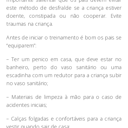
este método de desfralde se a criança estiver
doente, constipada ou não cooperar. Evite
traumas na criança.
Antes de iniciar o treinamento é bom os pais se
“equiparem”:
– Ter um penico em casa, que deve estar no
banheiro, perto do vaso sanitário ou uma
escadinha com um redutor para a criança subir
no vaso sanitário;
– Materiais de limpeza à mão para o caso de
acidentes iniciais;
– Calças folgadas e confortáveis para a criança
vestir quando sair de casa;