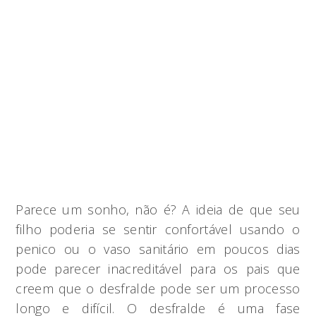
Parece um sonho, não é? A ideia de que seu
filho poderia se sentir confortável usando o
penico ou o vaso sanitário em poucos dias
pode parecer inacreditável para os pais que
creem que o desfralde pode ser um processo
longo e difícil. O desfralde é uma fase