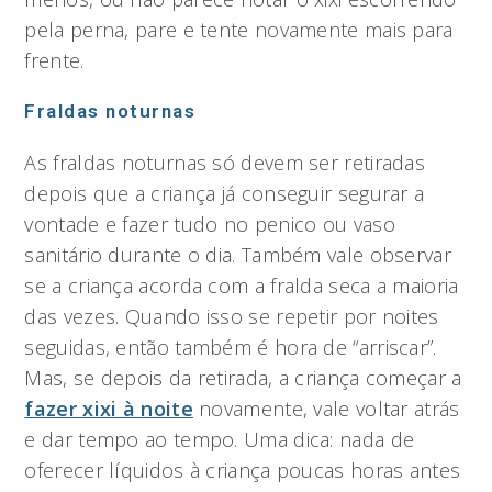
pela perna, pare e tente novamente mais para
frente.
Fraldas noturnas
As fraldas noturnas só devem ser retiradas
depois que a criança já conseguir segurar a
vontade e fazer tudo no penico ou vaso
sanitário durante o dia. Também vale observar
se a criança acorda com a fralda seca a maioria
das vezes. Quando isso se repetir por noites
seguidas, então também é hora de “arriscar”.
Mas, se depois da retirada, a criança começar a
fazer xixi à noite
novamente, vale voltar atrás
e dar tempo ao tempo. Uma dica: nada de
oferecer líquidos à criança poucas horas antes