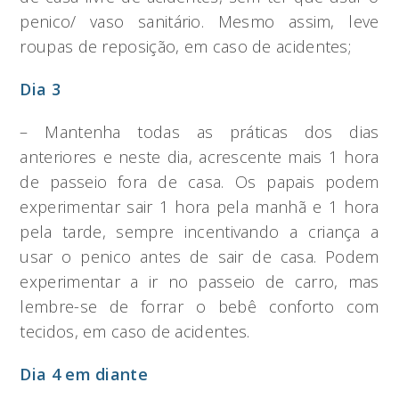
penico/ vaso sanitário. Mesmo assim, leve
roupas de reposição, em caso de acidentes;
Dia 3
– Mantenha todas as práticas dos dias
anteriores e neste dia, acrescente mais 1 hora
de passeio fora de casa. Os papais podem
experimentar sair 1 hora pela manhã e 1 hora
pela tarde, sempre incentivando a criança a
usar o penico antes de sair de casa. Podem
experimentar a ir no passeio de carro, mas
lembre-se de forrar o bebê conforto com
tecidos, em caso de acidentes.
Dia 4 em diante