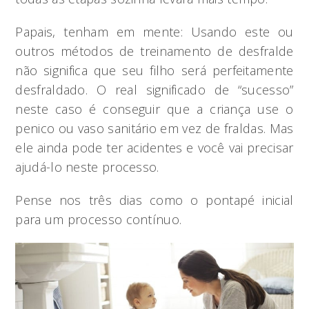
Papais, tenham em mente: Usando este ou
outros métodos de treinamento de desfralde
não significa que seu filho será perfeitamente
desfraldado. O real significado de “sucesso”
neste caso é conseguir que a criança use o
penico ou vaso sanitário em vez de fraldas. Mas
ele ainda pode ter acidentes e você vai precisar
ajudá-lo neste processo.
Pense nos três dias como o pontapé inicial
para um processo contínuo.