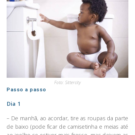
Foto: Sittercity
Passo a passo
Dia 1
– De manhã, ao acordar, tire as roupas da parte
de baixo (pode ficar de camisetinha e meias até