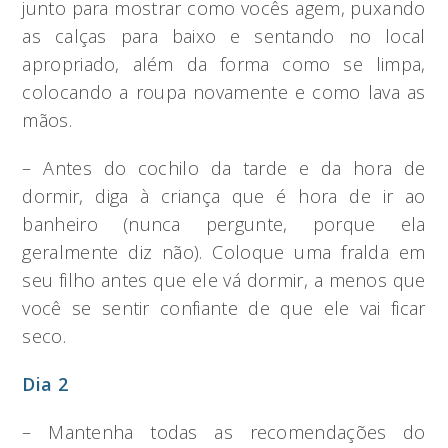
junto para mostrar como vocês agem, puxando
as calças para baixo e sentando no local
apropriado, além da forma como se limpa,
colocando a roupa novamente e como lava as
mãos.
– Antes do cochilo da tarde e da hora de
dormir, diga à criança que é hora de ir ao
banheiro (nunca pergunte, porque ela
geralmente diz não). Coloque uma fralda em
seu filho antes que ele vá dormir, a menos que
você se sentir confiante de que ele vai ficar
seco.
Dia 2
– Mantenha todas as recomendações do