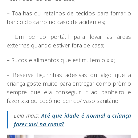
– Toalhas ou retalhos de tecidos para forrar o
banco do carro no caso de acidentes;
– Um penico portátil para levar às áreas
externas quando estiver fora de casa;
– Sucos e alimentos que estimulem o xixi;
–
Reserve figurinhas adesivas ou algo que a
criança goste muito para entregar como prêmio
sempre que ela conseguir ir ao banheiro e
fazer xixi ou cocô no penico/ vaso sanitário.
Leia mais:
Até que idade é normal a criança
fazer xixi na cama?