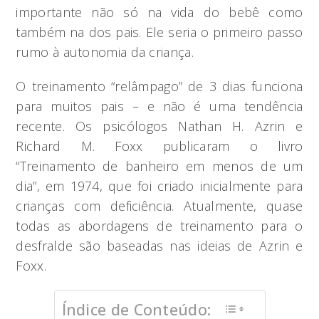
importante não só na vida do bebê como
também na dos pais. Ele seria o primeiro passo
rumo à autonomia da criança.
O treinamento “relâmpago” de 3 dias funciona
para muitos pais – e não é uma tendência
recente. Os psicólogos Nathan H. Azrin e
Richard M. Foxx publicaram o livro
“Treinamento de banheiro em menos de um
dia”, em 1974, que foi criado inicialmente para
crianças com deficiência. Atualmente, quase
todas as abordagens de treinamento para o
desfralde são baseadas nas ideias de Azrin e
Foxx.
Índice de Conteúdo: