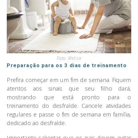
Foto: Well.ca
Preparação para os 3 dias de treinamento
Prefira começar em um fim de semana. Fiquem
atentos aos sinais que seu filho dará,
mostrando que está pronto para o
treinamento do desfralde. Cancele atividades
regulares e passe o fim de semana em família,
dedicado ao desfralde.
Importante salientar que os pais devem evitar