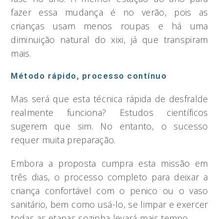
fazer essa mudança é no verão, pois as
crianças usam menos roupas e há uma
diminuição natural do xixi, já que transpiram
mais.
Método rápido, processo contínuo
Mas será que esta técnica rápida de desfralde
realmente funciona? Estudos científicos
sugerem que sim. No entanto, o sucesso
requer muita preparação.
Embora a proposta cumpra esta missão em
três dias, o processo completo para deixar a
criança confortável com o penico ou o vaso
sanitário, bem como usá-lo, se limpar e exercer
todas as etapas sozinha levará mais tempo.