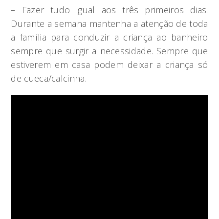
– Fazer tudo igual aos três primeiros dias.
Durante a semana mantenha a atenção de toda
a família para conduzir a criança ao banheiro
sempre que surgir a necessidade. Sempre que
estiverem em casa podem deixar a criança só
de cueca/calcinha.