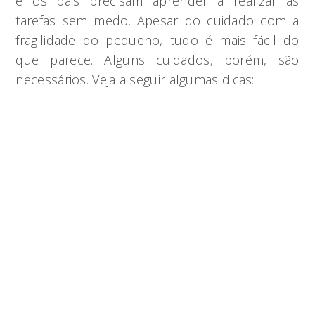
e os pais precisam aprender a realizar as
tarefas sem medo. Apesar do cuidado com a
fragilidade do pequeno, tudo é mais fácil do
que parece. Alguns cuidados, porém, são
necessários. Veja a seguir algumas dicas: