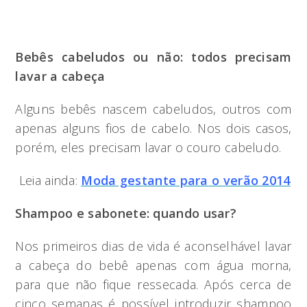
Bebês cabeludos ou não: todos precisam
lavar a cabeça
Alguns bebês nascem cabeludos, outros com
apenas alguns fios de cabelo. Nos dois casos,
porém, eles precisam lavar o couro cabeludo.
Leia ainda:
Moda gestante para o verão 2014
Shampoo e sabonete: quando usar?
Nos primeiros dias de vida é aconselhável lavar
a cabeça do bebê apenas com água morna,
para que não fique ressecada. Após cerca de
cinco semanas é possível introduzir shampoo