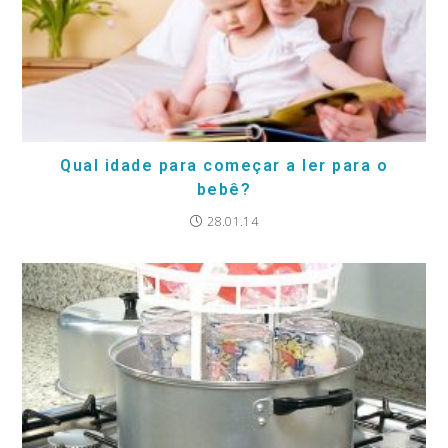
Qual idade para começar a ler para o
bebê?
28.01.14