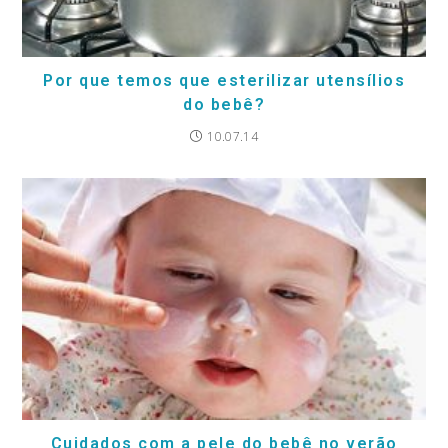
Por que temos que esterilizar utensílios
do bebê?
10.07.14
Cuidados com a pele do bebê no verão