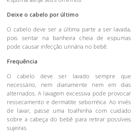
Deixe o cabelo por último
O cabelo deve ser a última parte a ser lavada,
pois sentar na banheira cheia de espumas
pode causar infecção urinária no bebê.
Frequência
O cabelo deve ser lavado sempre que
necessário, nem diariamente nem em dias
alternados. A lavagem excessiva pode provocar
ressecamento e dermatite seborréica. Ao invés
de lavar, passe uma toalhinha com cuidado
sobre a cabeça do bebê para retirar possíveis
sujeiras.