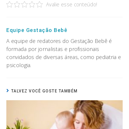
Avalie esse conteúdo!
Equipe Gestação Bebê
A equipe de redatores do Gestação Bebê é
formada por jornalistas e profissionais
convidados de diversas áreas, como pediatria e
psicologia.
TALVEZ VOCÊ GOSTE TAMBÉM