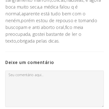
boca muito seca,a médica falou q é
normal,aparente está tudo bem com o
neném,porém estou de repouso e tomando
buscopam e anti aborto oral,fico meia
preocupada, gostei bastante de ler o
texto,obrigada pelas dicas.
Deixe um comentário
Comment