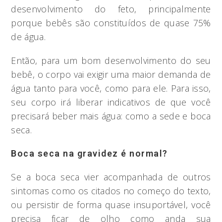
desenvolvimento do feto, principalmente
porque bebês são constituídos de quase 75%
de água.
Então, para um bom desenvolvimento do seu
bebê, o corpo vai exigir uma maior demanda de
água tanto para você, como para ele. Para isso,
seu corpo irá liberar indicativos de que você
precisará beber mais água: como a sede e boca
seca.
Boca seca na gravidez é normal?
Se a boca seca vier acompanhada de outros
sintomas como os citados no começo do texto,
ou persistir de forma quase insuportável, você
precisa ficar de olho como anda sua