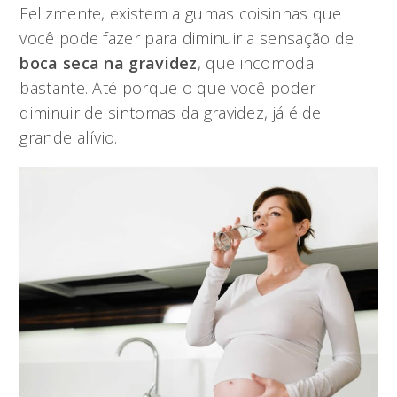
Felizmente, existem algumas coisinhas que
você pode fazer para diminuir a sensação de
boca seca na gravidez
, que incomoda
bastante. Até porque o que você poder
diminuir de sintomas da gravidez, já é de
grande alívio.