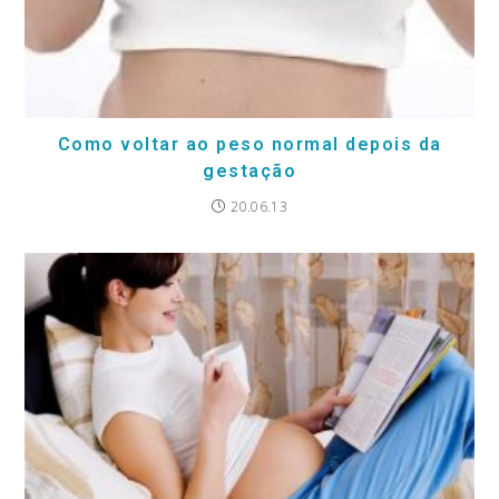
Como voltar ao peso normal depois da
gestação
20.06.13