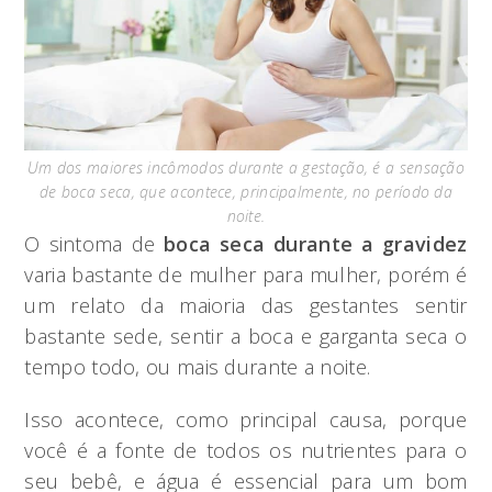
Um dos maiores incômodos durante a gestação, é a sensação
de boca seca, que acontece, principalmente, no período da
noite.
O sintoma de
boca seca durante a gravidez
varia bastante de mulher para mulher, porém é
um relato da maioria das gestantes sentir
bastante sede, sentir a boca e garganta seca o
tempo todo, ou mais durante a noite.
Isso acontece, como principal causa, porque
você é a fonte de todos os nutrientes para o
seu bebê, e água é essencial para um bom