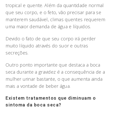
tropical e quente. Além da quantidade normal
que seu corpo, e o feto, vão precisar para se
manterem saudável, climas quentes requerem
uma maior demanda de água e líquidos.
Devido o fato de que seu corpo irá perder
muito líquido através do suor e outras
secreções.
Outro ponto importante que destaca a boca
seca durante a gravidez é a consequência de a
mulher urinar bastante, o que aumenta ainda
mais a vontade de beber água.
Existem tratamentos que diminuam o
sintoma da boca seca?