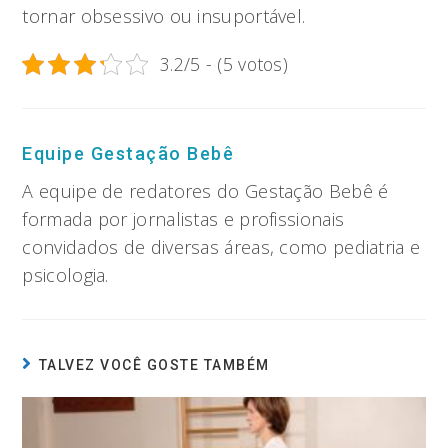
tornar obsessivo ou insuportável.
3.2/5 - (5 votos)
Equipe Gestação Bebê
A equipe de redatores do Gestação Bebê é
formada por jornalistas e profissionais
convidados de diversas áreas, como pediatria e
psicologia.
TALVEZ VOCÊ GOSTE TAMBÉM