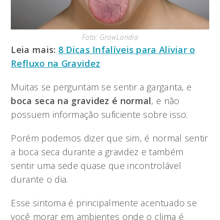
Foto: GrowLandia
Leia mais:
8 Dicas Infalíveis para Aliviar o
Refluxo na Gravidez
Muitas se perguntam se sentir a garganta, e
boca seca na gravidez é normal
, e não
possuem informação suficiente sobre isso.
Porém podemos dizer que sim, é normal sentir
a boca seca durante a gravidez e também
sentir uma sede quase que incontrolável
durante o dia.
Esse sintoma é principalmente acentuado se
você morar em ambientes onde o clima é