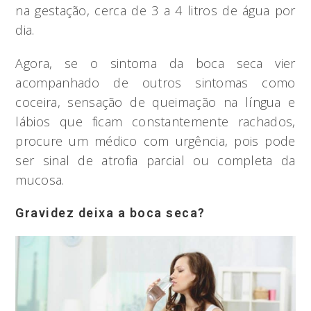
na gestação, cerca de 3 a 4 litros de água por
dia.
Agora, se o sintoma da boca seca vier
acompanhado de outros sintomas como
coceira, sensação de queimação na língua e
lábios que ficam constantemente rachados,
procure um médico com urgência, pois pode
ser sinal de atrofia parcial ou completa da
mucosa.
Gravidez deixa a boca seca?