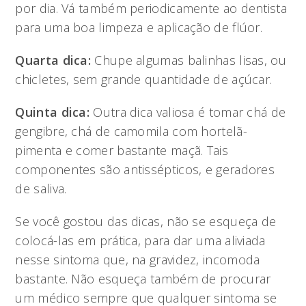
por dia. Vá também periodicamente ao dentista
para uma boa limpeza e aplicação de flúor.
Quarta dica:
Chupe algumas balinhas lisas, ou
chicletes, sem grande quantidade de açúcar.
Quinta dica:
Outra dica valiosa é tomar chá de
gengibre, chá de camomila com hortelã-
pimenta e comer bastante maçã. Tais
componentes são antissépticos, e geradores
de saliva.
Se você gostou das dicas, não se esqueça de
colocá-las em prática, para dar uma aliviada
nesse sintoma que, na gravidez, incomoda
bastante. Não esqueça também de procurar
um médico sempre que qualquer sintoma se