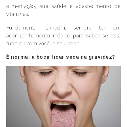
alimentação, sua saúde e abastecimento de
vitaminas.
Fundamental também, sempre ter um
acompanhamento médico para saber se está
tudo ok com você, e seu bebê.
É normal a boca ficar seca na gravidez?