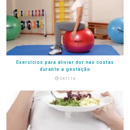
Exercícios para aliviar dor nas costas
durante a gestação
04.11.14