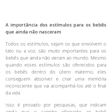
A importância dos estímulos para os bebês
que ainda não nasceram
Todos os estímulos, sejam os que envolvem o
tato ou a voz, são muito importantes para os
bebês que ainda não vieram ao mundo. Mesmo
quando esses estímulos são oferecidos para
os bebês dentro do útero materno, eles
conseguem absorver e criar uma memória
inconsciente que vai acompanhá-los até o final
da vida.
Isso é provado por pesquisas, que indicam
ainda que o carinho oferecido ao bebê