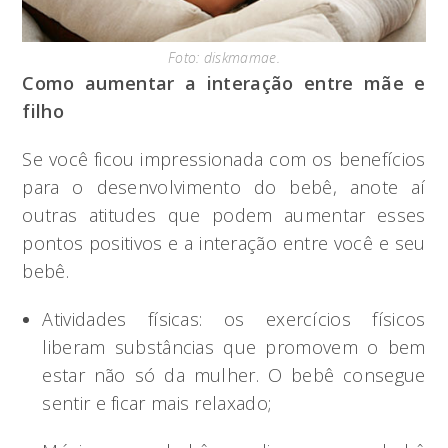
Foto: diskmamae.
Como aumentar a interação entre mãe e
filho
Se você ficou impressionada com os benefícios
para o desenvolvimento do bebê, anote aí
outras atitudes que podem aumentar esses
pontos positivos e a interação entre você e seu
bebê.
Atividades físicas: os exercícios físicos
liberam substâncias que promovem o bem
estar não só da mulher. O bebê consegue
sentir e ficar mais relaxado;