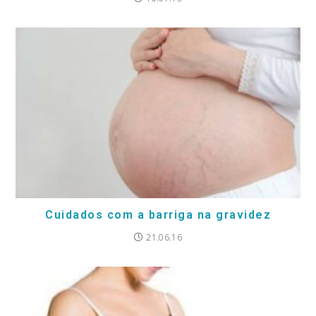
Cuidados com a barriga na gravidez
21.06.16