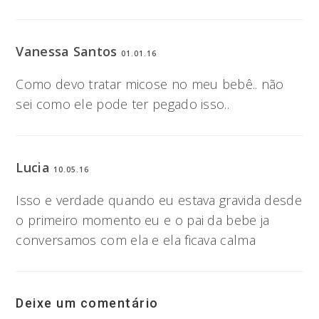
Vanessa Santos
01.01.16
Como devo tratar micose no meu bebê.. não
sei como ele pode ter pegado isso..
Lucia
10.05.16
Isso e verdade quando eu estava gravida desde
o primeiro momento eu e o pai da bebe ja
conversamos com ela e ela ficava calma
Deixe um comentário