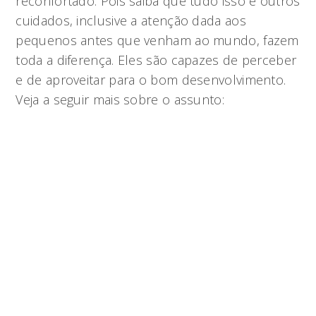
reconfortado. Pois saiba que tudo isso e outros
cuidados, inclusive a atenção dada aos
pequenos antes que venham ao mundo, fazem
toda a diferença. Eles são capazes de perceber
e de aproveitar para o bom desenvolvimento.
Veja a seguir mais sobre o assunto: