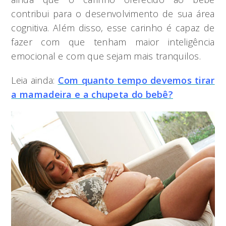
contribui para o desenvolvimento de sua área
cognitiva. Além disso, esse carinho é capaz de
fazer com que tenham maior inteligência
emocional e com que sejam mais tranquilos.
Leia ainda:
Com quanto tempo devemos tirar
a mamadeira e a chupeta do bebê?