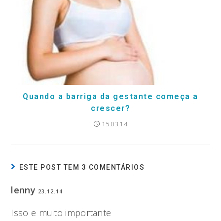
Quando a barriga da gestante começa a
crescer?
15.03.14
ESTE POST TEM 3 COMENTÁRIOS
lenny
23.12.14
Isso e muito importante