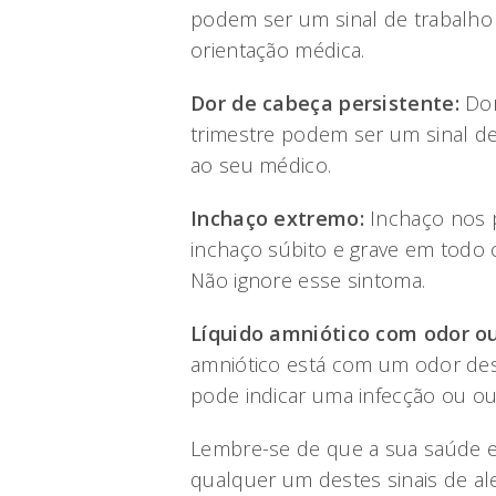
podem ser um sinal de trabalho
orientação médica.
Dor de cabeça persistente:
Dor
trimestre podem ser um sinal de
ao seu médico.
Inchaço extremo:
Inchaço nos 
inchaço súbito e grave em todo 
Não ignore esse sintoma.
Líquido amniótico com odor ou
amniótico está com um odor des
pode indicar uma infecção ou o
Lembre-se de que a sua saúde e 
qualquer um destes sinais de ale