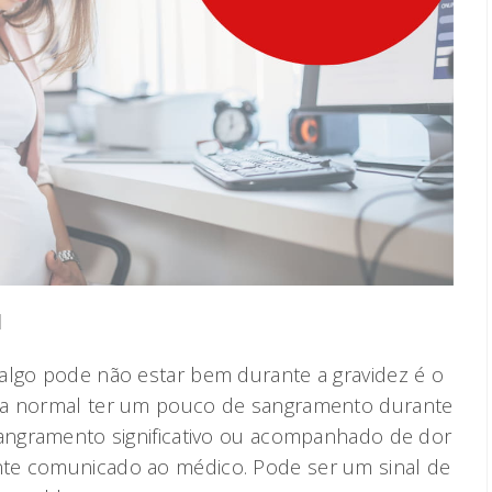
l
algo pode não estar bem durante a gravidez é o
ja normal ter um pouco de sangramento durante
sangramento significativo ou acompanhado de dor
te comunicado ao médico. Pode ser um sinal de