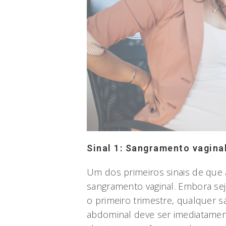
Sinal 1: Sangramento vagina
Um dos primeiros sinais de que 
sangramento vaginal. Embora se
o primeiro trimestre, qualquer 
abdominal deve ser imediatamen