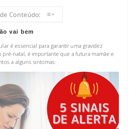
 de Conteúdo:
não vai bem
r é essencial para garantir uma gravidez
 pré-natal, é importante que a futura mamãe e
tos a alguns sintomas: