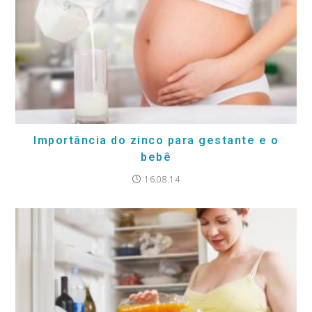
Importância do zinco para gestante e o
bebê
16.08.14