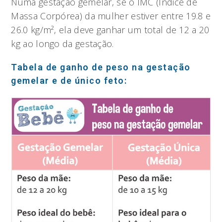
Numa gestação gemelar, se o IMC (Índice de
Massa Corpórea) da mulher estiver entre 19.8 e
26.0 kg/m², ela deve ganhar um total de 12 a 20
kg ao longo da gestação.
Tabela de ganho de peso na gestação
gemelar e de único feto: