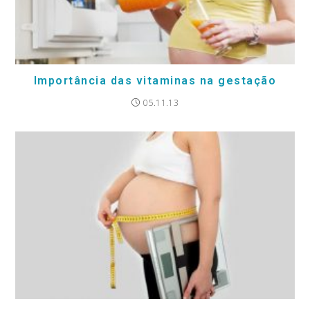
Importância das vitaminas na gestação
05.11.13