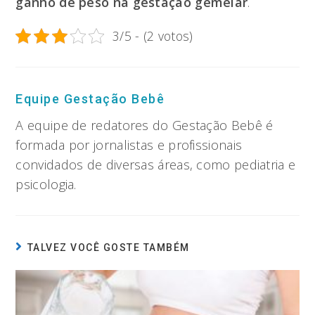
ganho de peso na gestação gemelar
.
3/5 - (2 votos)
Equipe Gestação Bebê
A equipe de redatores do Gestação Bebê é
formada por jornalistas e profissionais
convidados de diversas áreas, como pediatria e
psicologia.
TALVEZ VOCÊ GOSTE TAMBÉM