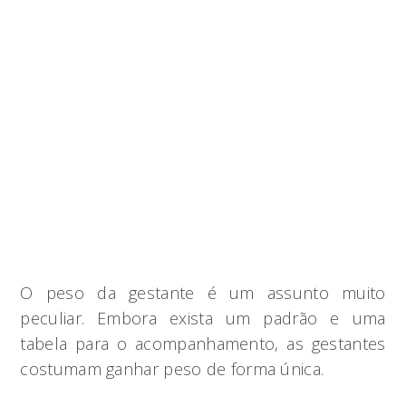
O peso da gestante é um assunto muito
peculiar. Embora exista um padrão e uma
tabela para o acompanhamento, as gestantes
costumam ganhar peso de forma única.