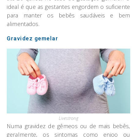
ideal é que as gestantes engordem o suficiente
para manter os bebês saudáveis e bem
alimentados.
Gravidez gemelar
Livestrong
Numa gravidez de gêmeos ou de mais bebês,
geralmente, os sintomas como enjoo ou