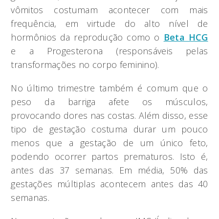
vômitos costumam acontecer com mais
frequência, em virtude do alto nível de
hormônios da reprodução como o
Beta HCG
e a Progesterona (responsáveis pelas
transformações no corpo feminino).
No último trimestre também é comum que o
peso da barriga afete os músculos,
provocando dores nas costas. Além disso, esse
tipo de gestação costuma durar um pouco
menos que a gestação de um único feto,
podendo ocorrer partos prematuros. Isto é,
antes das 37 semanas. Em média, 50% das
gestações múltiplas acontecem antes das 40
semanas.