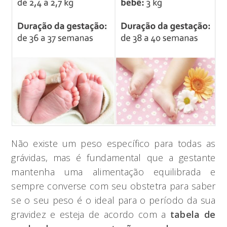
Não existe um peso específico para todas as
grávidas, mas é fundamental que a gestante
mantenha uma alimentação equilibrada e
sempre converse com seu obstetra para saber
se o seu peso é o ideal para o período da sua
gravidez e esteja de acordo com a
tabela de