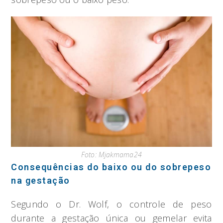
Foto: Mjakmama24
Consequências do baixo ou do sobrepeso
na gestação
Segundo o Dr. Wolf, o controle de peso
durante a gestação única ou gemelar evita